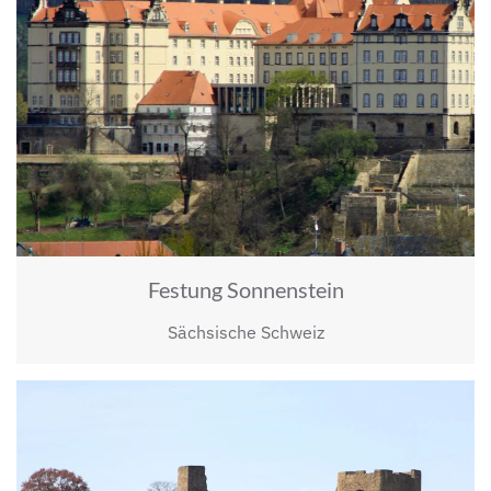
Festung Sonnenstein
Sächsische Schweiz