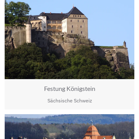
Festung Königstein
Sächsische Schweiz