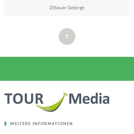
Zittauer Gebirge
WEITERE INFORMATIONEN