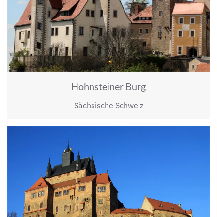
Hohnsteiner Burg
Sächsische Schweiz