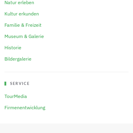
Natur erleben
Kultur erkunden
Familie & Freizeit
Museum & Galerie
Historie
Bildergalerie
SERVICE
TourMedia
Firmenentwicklung