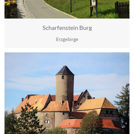
Scharfenstein Burg
Erzgebirge