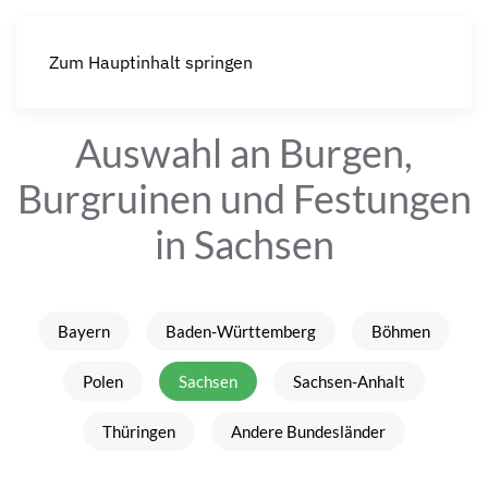
Zum Hauptinhalt springen
Auswahl an Burgen,
Burgruinen und Festungen
in Sachsen
Bayern
Baden-Württemberg
Böhmen
Polen
Sachsen
Sachsen-Anhalt
Thüringen
Andere Bundesländer