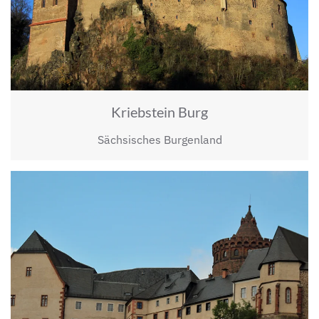
Kriebstein Burg
Sächsisches Burgenland