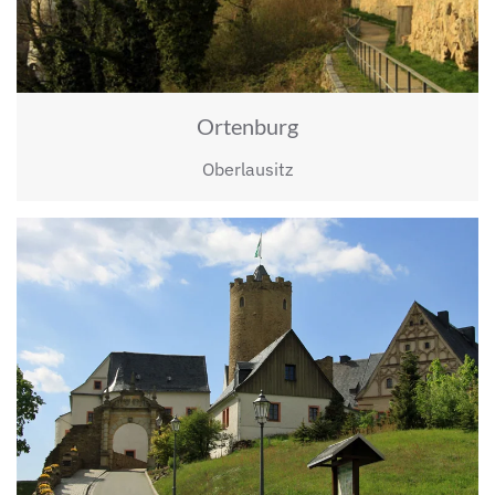
Ortenburg
Oberlausitz