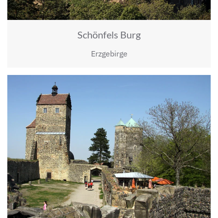
Schönfels Burg
Erzgebirge