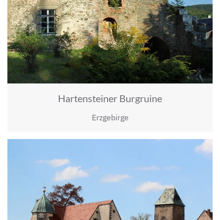
Hartensteiner Burgruine
Erzgebirge