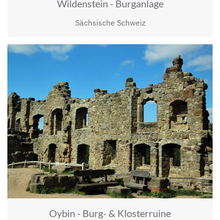
Wildenstein - Burganlage
Sächsische Schweiz
Oybin - Burg- & Klosterruine