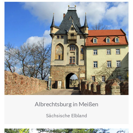
Albrechtsburg in Meißen
Sächsische Elbland