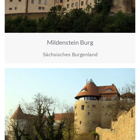
Mildenstein Burg
Sächsisches Burgenland