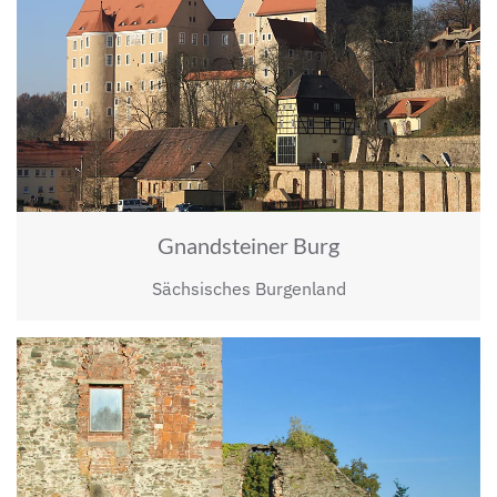
Gnandsteiner Burg
Sächsisches Burgenland