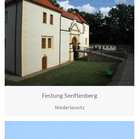
Festung Senftenberg
Niederlausitz