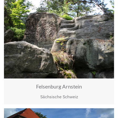
Felsenburg Arnstein
Sächsische Schweiz