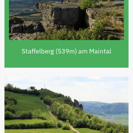
Staffelberg (539m) am Maintal