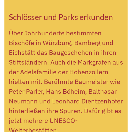
Schlösser und Parks erkunden
Über Jahrhunderte bestimmten
Bischöfe in Würzburg, Bamberg und
Eichstätt das Baugeschehen in ihren
Stiftsländern. Auch die Markgrafen aus
der Adelsfamilie der Hohenzollern
hielten mit. Berühmte Baumeister wie
Peter Parler, Hans Böheim, Balthasar
Neumann und Leonhard Dientzenhofer
hinterließen ihre Spuren. Dafür gibt es
jetzt mehrere UNESCO-
Welterbestätten.