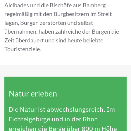
Alcibades und die Bischöfe aus Bamberg
regelmäßig mit den Burgbesitzern im Streit
lagen, Burgen zerstörten und selbst
übernahmen, haben zahlreiche der Burgen die
Zeit überdauert und sind heute beliebte
Touristenziele.
Natur erleben
Die Natur ist abwechslungsreich. Im
Fichtelgebirge und in der Rhön
erreichen die Berge über 800 m Höhe