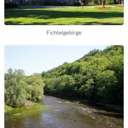
Fichtelgebirge