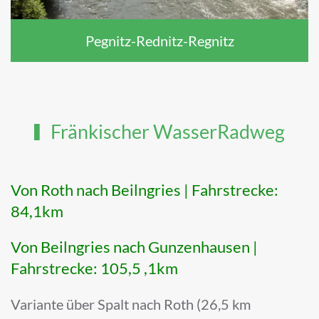
Pegnitz-Rednitz-Regnitz
Fränkischer WasserRadweg
Von Roth nach Beilngries | Fahrstrecke:
84,1km
Von Beilngries nach Gunzenhausen |
Fahrstrecke: 105,5 ,1km
Variante über Spalt nach Roth (26,5 km