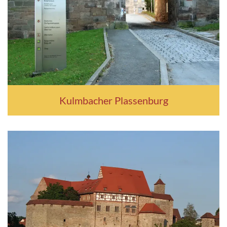
Kulmbacher Plassenburg