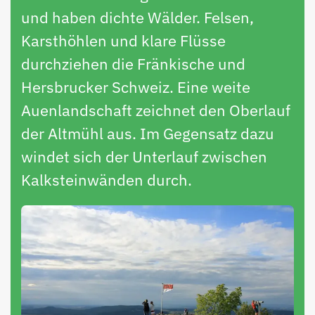
und haben dichte Wälder. Felsen,
Karsthöhlen und klare Flüsse
durchziehen die Fränkische und
Hersbrucker Schweiz. Eine weite
Auenlandschaft zeichnet den Oberlauf
der Altmühl aus. Im Gegensatz dazu
windet sich der Unterlauf zwischen
Kalksteinwänden durch.