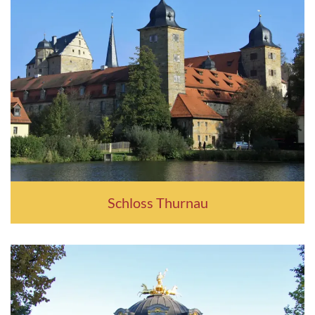
Schloss Thurnau