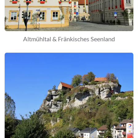
Altmühltal & Fränkisches Seenland