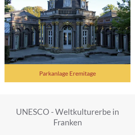
Parkanlage Eremitage
UNESCO - Weltkulturerbe in
Franken