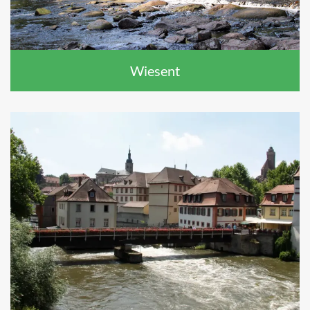
Wiesent