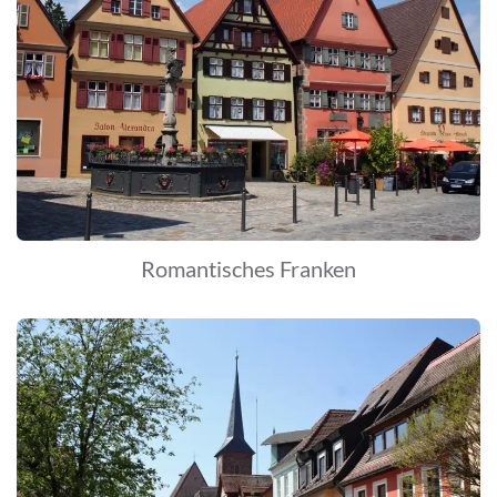
Romantisches Franken