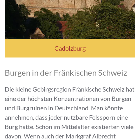
Cadolzburg
Burgen in der Fränkischen Schweiz
Die kleine Gebirgsregion Fränkische Schweiz hat
eine der höchsten Konzentrationen von Burgen
und Burgruinen in Deutschland. Man könnte
annehmen, dass jeder nutzbare Felssporn eine
Burg hatte. Schon im Mittelalter existierten viele
davon. Wenn auch der Markgraf Albrecht