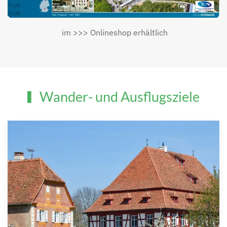
im >>> Onlineshop erhältlich
Wander- und Ausflugsziele