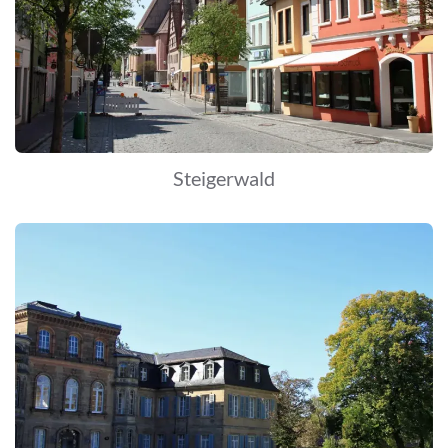
Steigerwald