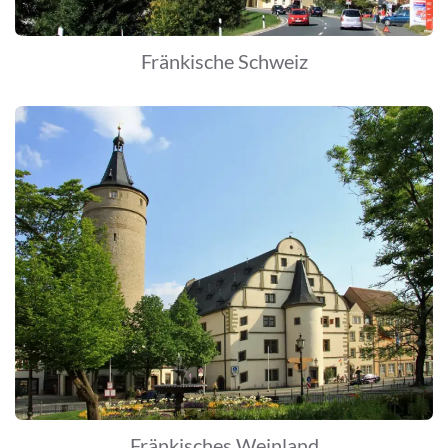
Fränkische Schweiz
Fränkisches Weinland