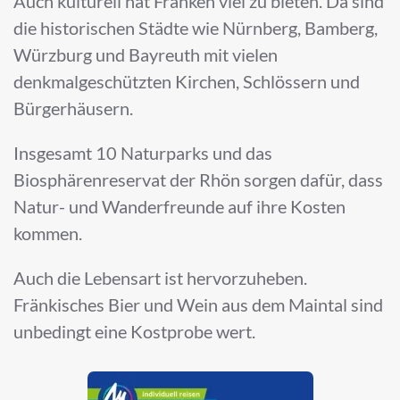
Auch kulturell hat Franken viel zu bieten. Da sind
die historischen Städte wie Nürnberg, Bamberg,
Würzburg und Bayreuth mit vielen
denkmalgeschützten Kirchen, Schlössern und
Bürgerhäusern.
Insgesamt 10 Naturparks und das
Biosphärenreservat der Rhön sorgen dafür, dass
Natur- und Wanderfreunde auf ihre Kosten
kommen.
Auch die Lebensart ist hervorzuheben.
Fränkisches Bier und Wein aus dem Maintal sind
unbedingt eine Kostprobe wert.