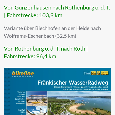
Von Gunzenhausen nach Rothenburg o. d. T.
| Fahrstrecke: 103,9 km
Variante über Biechhofen an der Heide nach
Wolframs-Eschenbach (32,5 km)
Von Rothenburg o. d. T. nach Roth |
Fahrstrecke: 96,4 km