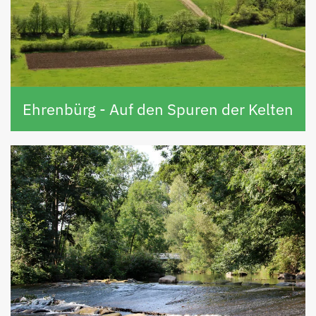
Ehrenbürg - Auf den Spuren der Kelten