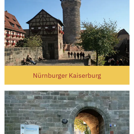
Nürnburger Kaiserburg