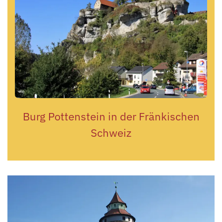
Burg Pottenstein in der Fränkischen
Schweiz