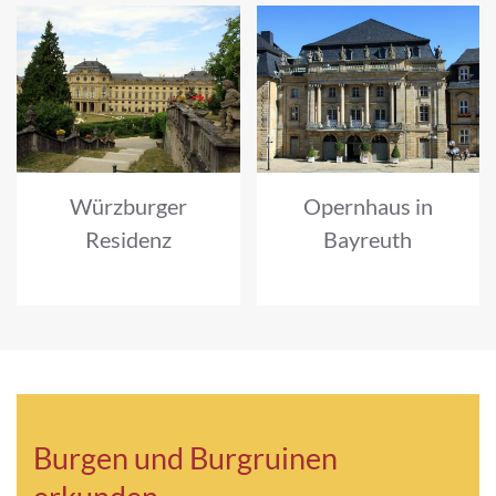
Würzburger
Opernhaus in
Residenz
Bayreuth
Burgen und Burgruinen