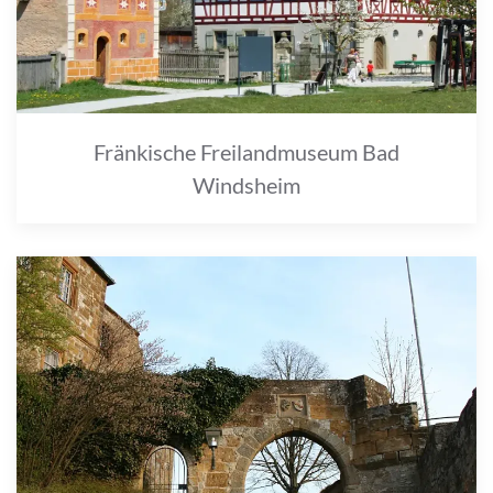
Fränkische Freilandmuseum Bad
Windsheim