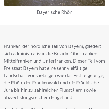
Bayerische Rhön
Franken, der nördliche Teil von Bayern, gliedert
sich administrativ in die Bezirke Oberfranken,
Mittelfranken und Unterfranken. Dieser Teil vom
Freistaat Bayern hat eine sehr vielfältige
Landschaft von Gebirgen wie das Fichtelgebirge,
die Rhön, der Frankenwald und die Fränkische
Jura bis hin zu zahlreichen Flusstälern sowie
abwechslungsreichem Hügelland.