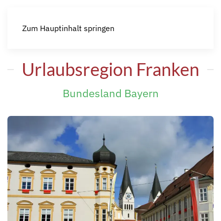
Zum Hauptinhalt springen
Urlaubsregion Franken
Bundesland Bayern