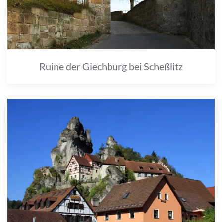
Ruine der Giechburg bei Scheßlitz