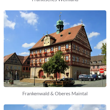
Frankenwald & Oberes Maintal