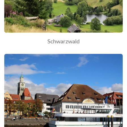
Schwarzwald