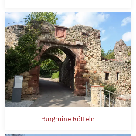
Burgruine Rötteln