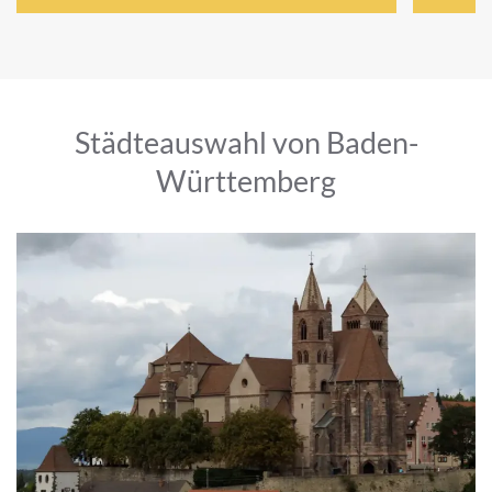
Städteauswahl von Baden-
Württemberg