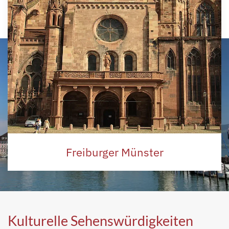
Freiburger Münster
Kulturelle Sehenswürdigkeiten