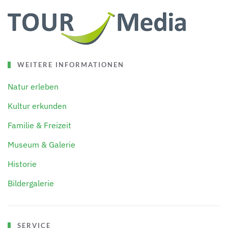
WEITERE INFORMATIONEN
Natur erleben
Kultur erkunden
Familie & Freizeit
Museum & Galerie
Historie
Bildergalerie
SERVICE