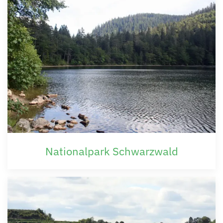
Nationalpark Schwarzwald