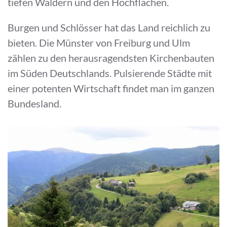
tiefen Wäldern und den Hochflächen.
Burgen und Schlösser hat das Land reichlich zu
bieten. Die Münster von Freiburg und Ulm
zählen zu den herausragendsten Kirchenbauten
im Süden Deutschlands. Pulsierende Städte mit
einer potenten Wirtschaft findet man im ganzen
Bundesland.