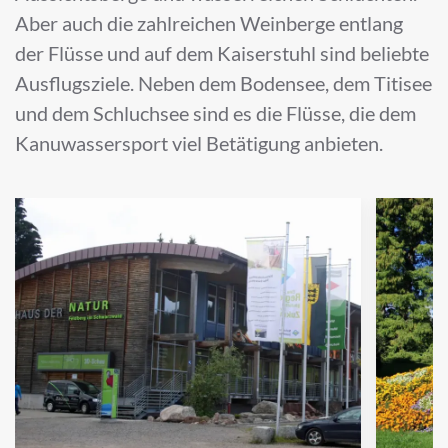
Aber auch die zahlreichen Weinberge entlang
der Flüsse und auf dem Kaiserstuhl sind beliebte
Ausflugsziele. Neben dem Bodensee, dem Titisee
und dem Schluchsee sind es die Flüsse, die dem
Kanuwassersport viel Betätigung anbieten.