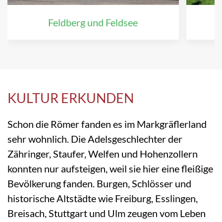
Feldberg und Feldsee
KULTUR ERKUNDEN
Schon die Römer fanden es im Markgräflerland
sehr wohnlich. Die Adelsgeschlechter der
Zähringer, Staufer, Welfen und Hohenzollern
konnten nur aufsteigen, weil sie hier eine fleißige
Bevölkerung fanden. Burgen, Schlösser und
historische Altstädte wie Freiburg, Esslingen,
Breisach, Stuttgart und Ulm zeugen vom Leben