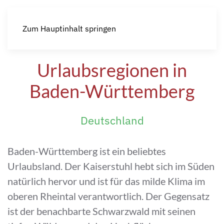
Zum Hauptinhalt springen
Urlaubsregionen in
Baden-Württemberg
Deutschland
Baden-Württemberg ist ein beliebtes
Urlaubsland. Der Kaiserstuhl hebt sich im Süden
natürlich hervor und ist für das milde Klima im
oberen Rheintal verantwortlich. Der Gegensatz
ist der benachbarte Schwarzwald mit seinen