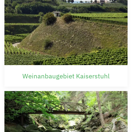
Weinanbaugebiet Kaiserstuhl