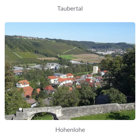
Taubertal
Hohenlohe