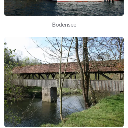
Bodensee