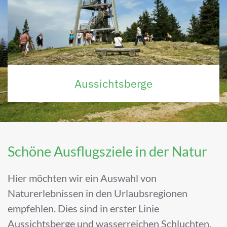
Aussichtsberge
Schöne Ausflugsziele in der Natur
Hier möchten wir ein Auswahl von
Naturerlebnissen in den Urlaubsregionen
empfehlen. Dies sind in erster Linie
Aussichtsberge und wasserreichen Schluchten.