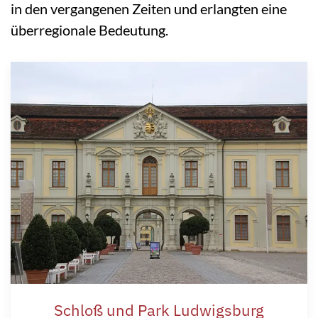
in den vergangenen Zeiten und erlangten eine
überregionale Bedeutung.
Schloß und Park Ludwigsburg