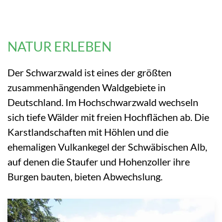
NATUR ERLEBEN
Der Schwarzwald ist eines der größten
zusammenhängenden Waldgebiete in
Deutschland. Im Hochschwarzwald wechseln
sich tiefe Wälder mit freien Hochflächen ab. Die
Karstlandschaften mit Höhlen und die
ehemaligen Vulkankegel der Schwäbischen Alb,
auf denen die Staufer und Hohenzoller ihre
Burgen bauten, bieten Abwechslung.