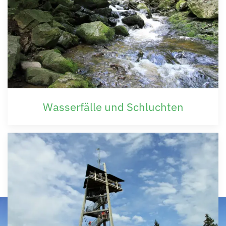
Wasserfälle und Schluchten