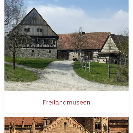
Freilandmuseen