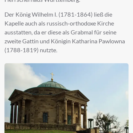
Der König Wilhelm I. (1781-1864) ließ die
Kapelle auch als russisch-orthodoxe Kirche
ausstatten, da er diese als Grabmal für seine
zweite Gattin und Königin Katharina Pawlowna
(1788-1819) nutzte.