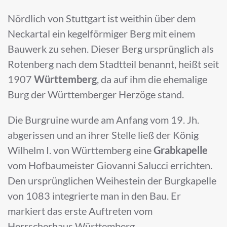
Nördlich von Stuttgart ist weithin über dem
Neckartal ein kegelförmiger Berg mit einem
Bauwerk zu sehen. Dieser Berg ursprünglich als
Rotenberg nach dem Stadtteil benannt, heißt seit
1907
Württemberg
, da auf ihm die ehemalige
Burg der Württemberger Herzöge stand.
Die Burgruine wurde am Anfang vom 19. Jh.
abgerissen und an ihrer Stelle ließ der König
Wilhelm I. von Württemberg eine
Grabkapelle
vom Hofbaumeister Giovanni Salucci errichten.
Den ursprünglichen Weihestein der Burgkapelle
von 1083 integrierte man in den Bau. Er
markiert das erste Auftreten vom
Herrscherhaus Württemberg.