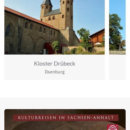
Kloster Drübeck
Ilsenburg