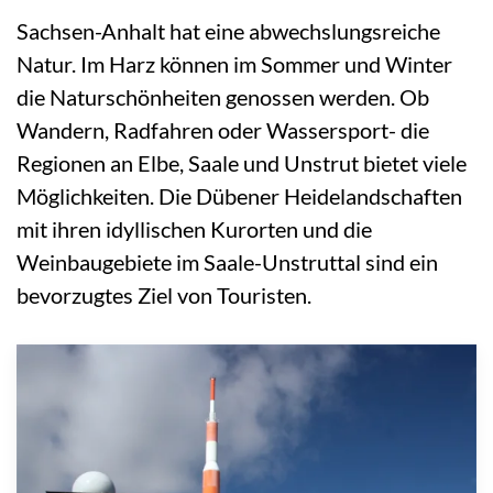
Sachsen-Anhalt hat eine abwechslungsreiche
Natur. Im Harz können im Sommer und Winter
die Naturschönheiten genossen werden. Ob
Wandern, Radfahren oder Wassersport- die
Regionen an Elbe, Saale und Unstrut bietet viele
Möglichkeiten. Die Dübener Heidelandschaften
mit ihren idyllischen Kurorten und die
Weinbaugebiete im Saale-Unstruttal sind ein
bevorzugtes Ziel von Touristen.