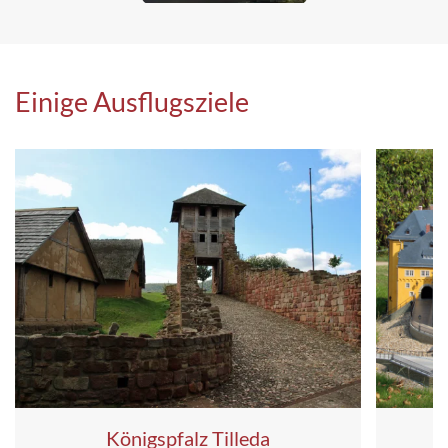
Einige Ausflugsziele
Königspfalz Tilleda