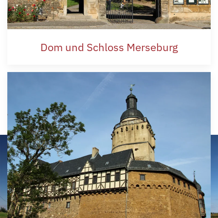
Dom und Schloss Merseburg