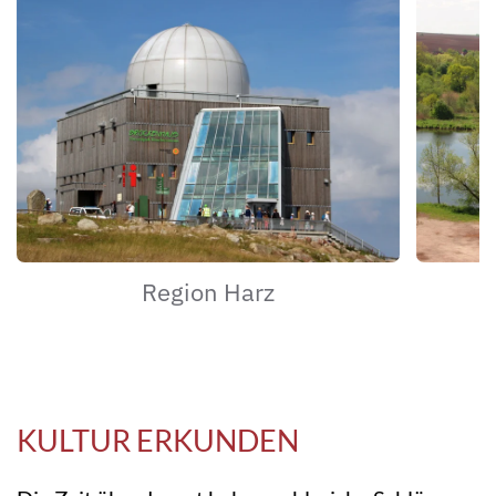
Region Harz
KULTUR ERKUNDEN