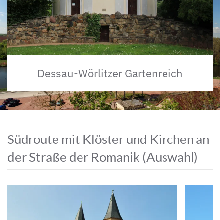
Dessau-Wörlitzer Gartenreich
Südroute mit Klöster und Kirchen an
der Straße der Romanik (Auswahl)