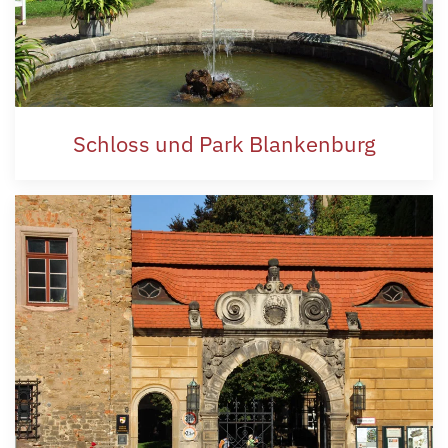
Schloss und Park Blankenburg