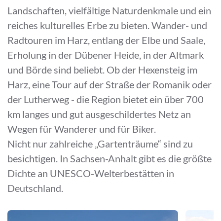
Landschaften, vielfältige Naturdenkmale und ein
reiches kulturelles Erbe zu bieten. Wander- und
Radtouren im Harz, entlang der Elbe und Saale,
Erholung in der Dübener Heide, in der Altmark
und Börde sind beliebt. Ob der Hexensteig im
Harz, eine Tour auf der Straße der Romanik oder
der Lutherweg - die Region bietet ein über 700
km langes und gut ausgeschildertes Netz an
Wegen für Wanderer und für Biker.
Nicht nur zahlreiche „Gartenträume“ sind zu
besichtigen. In Sachsen-Anhalt gibt es die größte
Dichte an UNESCO-Welterbestätten in
Deutschland.