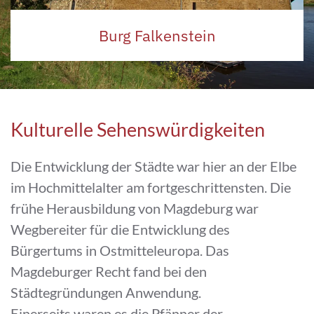
Burg Falkenstein
Kulturelle Sehenswürdigkeiten
Die Entwicklung der Städte war hier an der Elbe
im Hochmittelalter am fortgeschrittensten. Die
frühe Herausbildung von Magdeburg war
Wegbereiter für die Entwicklung des
Bürgertums in Ostmitteleuropa. Das
Magdeburger Recht fand bei den
Städtegründungen Anwendung.
Einerseits waren es die Pfänner der