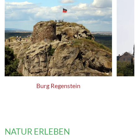
Burg Regenstein
NATUR ERLEBEN