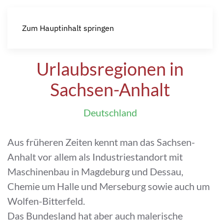
Zum Hauptinhalt springen
Urlaubsregionen in
Sachsen-Anhalt
Deutschland
Aus früheren Zeiten kennt man das Sachsen-
Anhalt vor allem als Industriestandort mit
Maschinenbau in Magdeburg und Dessau,
Chemie um Halle und Merseburg sowie auch um
Wolfen-Bitterfeld.
Das Bundesland hat aber auch malerische