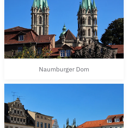
Naumburger Dom