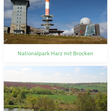
Nationalpark Harz mit Brocken