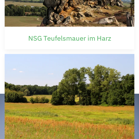
NSG Teufelsmauer im Harz