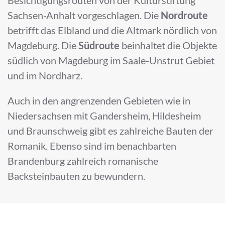
Sachsen-Anhalt vorgeschlagen. Die
Nordroute
betrifft das Elbland und die Altmark nördlich von
Magdeburg. Die
Südroute
beinhaltet die Objekte
südlich von Magdeburg im Saale-Unstrut Gebiet
und im Nordharz.
Auch in den angrenzenden Gebieten wie in
Niedersachsen mit Gandersheim, Hildesheim
und Braunschweig gibt es zahlreiche Bauten der
Romanik. Ebenso sind im benachbarten
Brandenburg zahlreich romanische
Backsteinbauten zu bewundern.