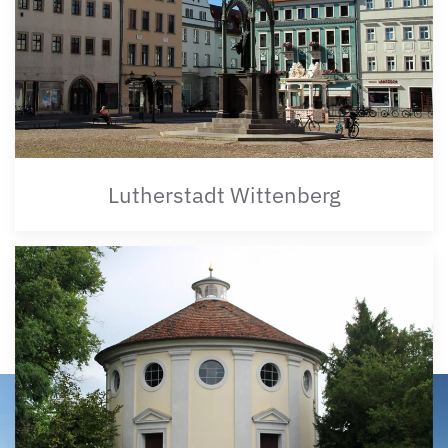
Lutherstadt Wittenberg