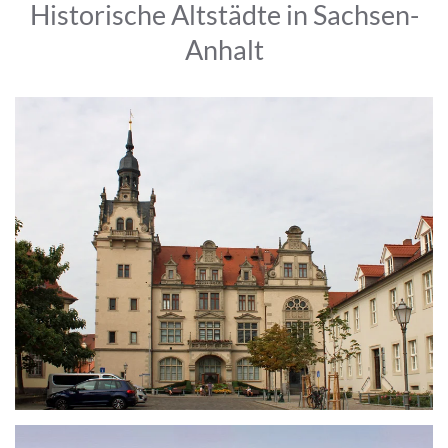
Historische Altstädte in Sachsen-
Anhalt