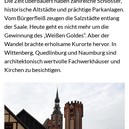
Die Zeit überdauert haben zahlreiche Schlösser,
historische Altstädte und prächtige Parkanlagen.
Vom Bürgerfleiß zeugen die Salzstädte entlang
der Saale. Heute geht es nicht mehr um die
Gewinnung des „Weißen Goldes“. Aber der
Wandel brachte erholsame Kurorte hervor. In
Wittenberg, Quedlinburg und Naumburg sind
architektonisch wertvolle Fachwerkhäuser und
Kirchen zu besichtigen.