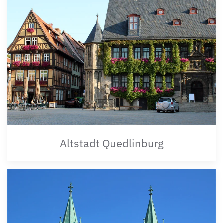
Altstadt Quedlinburg