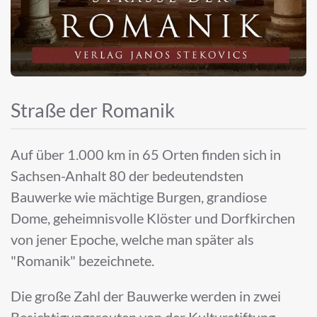
Straße der Romanik
Auf über 1.000 km in 65 Orten finden sich in
Sachsen-Anhalt 80 der bedeutendsten
Bauwerke wie mächtige Burgen, grandiose
Dome, geheimnisvolle Klöster und Dorfkirchen
von jener Epoche, welche man später als
"Romanik" bezeichnete.
Die große Zahl der Bauwerke werden in zwei
Besichtigungsrouten von der Kulturstiftung