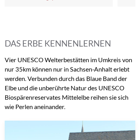
DAS ERBE KENNENLERNEN
Vier UNESCO Welterbestätten im Umkreis von
nur 35km können nur in Sachsen-Anhalt erlebt
werden. Verbunden durch das Blaue Band der
Elbe und die unberührte Natur des UNESCO
Biospärenreservates Mittelelbe reihen sie sich
wie Perlen aneinander.