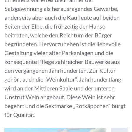
Salzgewinnung als herausragendes Gewerbe,
anderseits aber auch die Kaufleute auf beiden
Seiten der Elbe, die frühzeitig der Hanse
beitraten, welche den Reichtum der Bürger
begründeten. Hervorzuheben ist die liebevolle
Gestaltung vieler alter Parkanlagen und die
konsequente Pflege zahlreicher Bauwerke aus
den vergangenen Jahrhunderten. Zur Kultur
gehört auch die „Weinkultur“. Jahrhundertlang
wird an der Mittleren Saale und der unteren
Unstrut Wein angebaut. Diese Wein ist sehr
begehrt und die Sektmarke „Rotkäppchen“ bürgt
für Qualität.