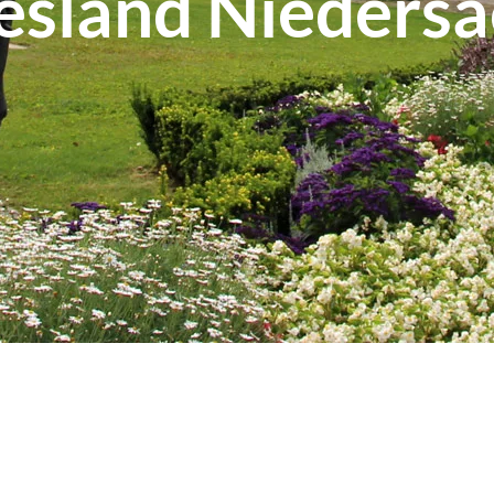
sland Nieders