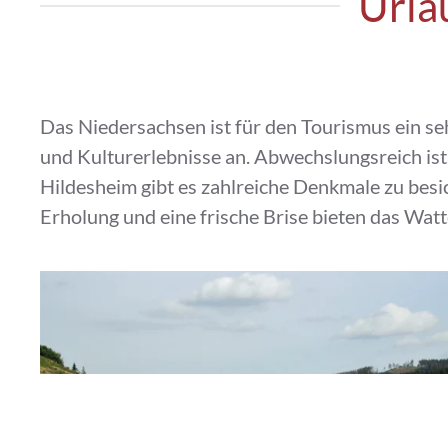
Urla
Das Niedersachsen ist für den Tourismus ein s
und Kulturerlebnisse an. Abwechslungsreich is
Hildesheim gibt es zahlreiche Denkmale zu besi
Erholung und eine frische Brise bieten das Watt