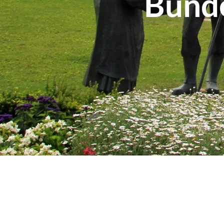
Bunde