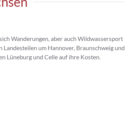
chsen
n sich Wanderungen, aber auch Wildwassersport
len Landesteilen um Hannover, Braunschweig und
en Lüneburg und Celle auf ihre Kosten.