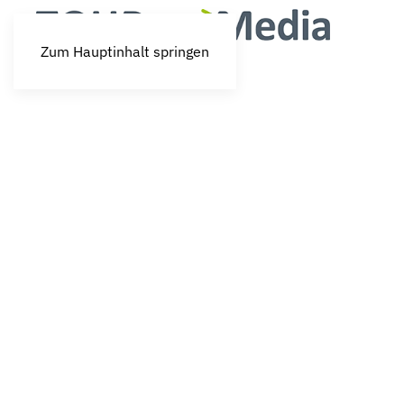
Zum Hauptinhalt springen