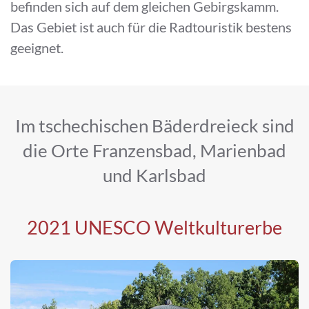
befinden sich auf dem gleichen Gebirgskamm.
Das Gebiet ist auch für die Radtouristik bestens
geeignet.
Im tschechischen Bäderdreieck sind
die Orte Franzensbad, Marienbad
und Karlsbad
2021 UNESCO Weltkulturerbe