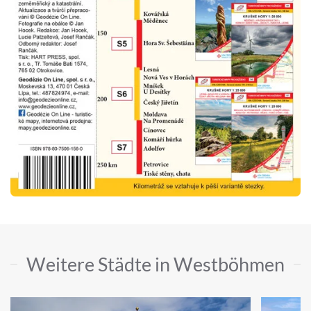
Weitere Städte in Westböhmen