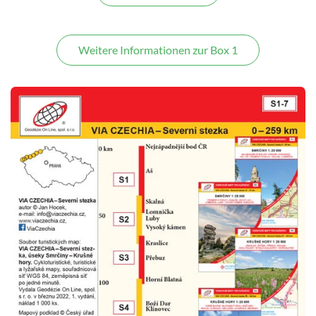
Weitere Informationen zur Box 1