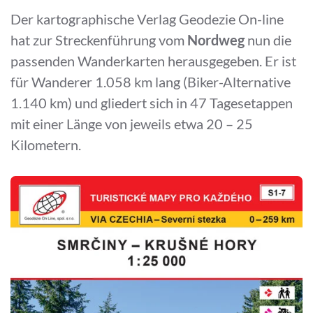
Der kartographische Verlag Geodezie On-line
hat zur Streckenführung vom
Nordweg
nun die
passenden Wanderkarten herausgegeben. Er ist
für Wanderer 1.058 km lang (Biker-Alternative
1.140 km) und gliedert sich in 47 Tagesetappen
mit einer Länge von jeweils etwa 20 – 25
Kilometern.