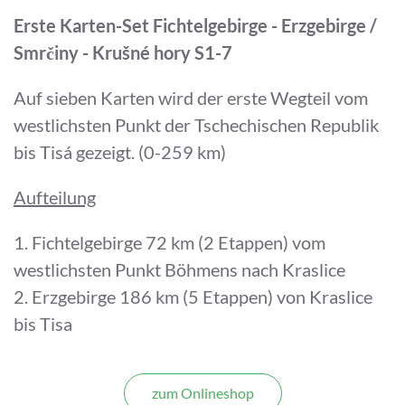
Erste Karten-Set Fichtelgebirge - Erzgebirge /
Smrčiny - Krušné hory S1-7
Auf sieben Karten wird der erste Wegteil vom
westlichsten Punkt der Tschechischen Republik
bis Tisá gezeigt. (0-259 km)
Aufteilung
1. Fichtelgebirge 72 km (2 Etappen) vom
westlichsten Punkt Böhmens nach Kraslice
2. Erzgebirge 186 km (5 Etappen) von Kraslice
bis Tisa
zum Onlineshop