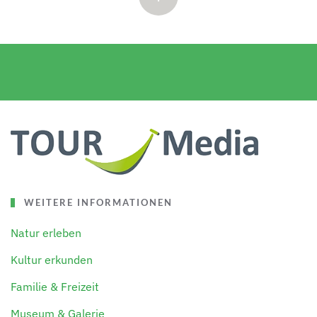
WEITERE INFORMATIONEN
Natur erleben
Kultur erkunden
Familie & Freizeit
Museum & Galerie