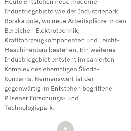
Heute entstehen neue moderne
Industriegebiete wie der Industriepark
Borská pole, wo neue Arbeitsplätze in den
Bereichen Elektrotechnik,
Kraftfahrzeugkomponenten und Leicht-
Maschinenbau bestehen. Ein weiteres
Industriegebiet entsteht im sanierten
Komplex des ehemaligen Škoda-
Konzerns. Nennenswert ist der
gegenwärtig im Entstehen begriffene
Pilsener Forschungs- und
Technologiepark.