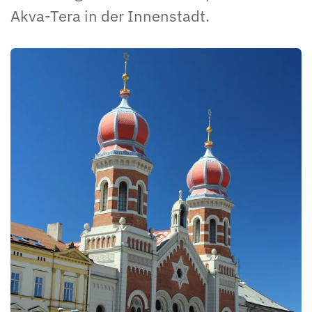
Akva-Tera in der Innenstadt.