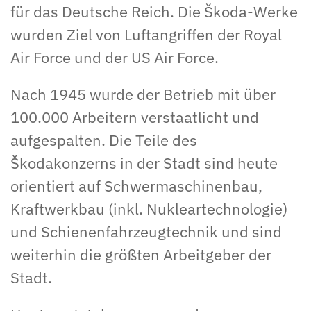
für das Deutsche Reich. Die Škoda-Werke
wurden Ziel von Luftangriffen der Royal
Air Force und der US Air Force.
Nach 1945 wurde der Betrieb mit über
100.000 Arbeitern verstaatlicht und
aufgespalten. Die Teile des
Škodakonzerns in der Stadt sind heute
orientiert auf Schwermaschinenbau,
Kraftwerkbau (inkl. Nukleartechnologie)
und Schienenfahrzeugtechnik und sind
weiterhin die größten Arbeitgeber der
Stadt.