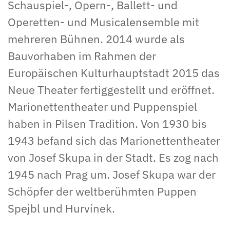
Schauspiel-, Opern-, Ballett- und
Operetten- und Musicalensemble mit
mehreren Bühnen. 2014 wurde als
Bauvorhaben im Rahmen der
Europäischen Kulturhauptstadt 2015 das
Neue Theater fertiggestellt und eröffnet.
Marionettentheater und Puppenspiel
haben in Pilsen Tradition. Von 1930 bis
1943 befand sich das Marionettentheater
von Josef Skupa in der Stadt. Es zog nach
1945 nach Prag um. Josef Skupa war der
Schöpfer der weltberühmten Puppen
Spejbl und Hurvínek.