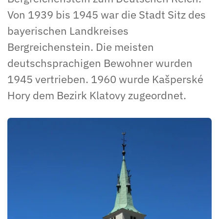
Von 1939 bis 1945 war die Stadt Sitz des
bayerischen Landkreises
Bergreichenstein. Die meisten
deutschsprachigen Bewohner wurden
1945 vertrieben. 1960 wurde Kašperské
Hory dem Bezirk Klatovy zugeordnet.