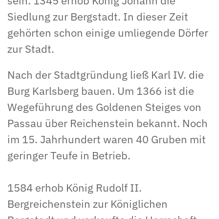
sein. 1345 erhob König Johann die
Siedlung zur Bergstadt. In dieser Zeit
gehörten schon einige umliegende Dörfer
zur Stadt.
Nach der Stadtgründung ließ Karl IV. die
Burg Karlsberg bauen. Um 1366 ist die
Wegeführung des Goldenen Steiges von
Passau über Reichenstein bekannt. Noch
im 15. Jahrhundert waren 40 Gruben mit
geringer Teufe in Betrieb.
1584 erhob König Rudolf II.
Bergreichenstein zur Königlichen