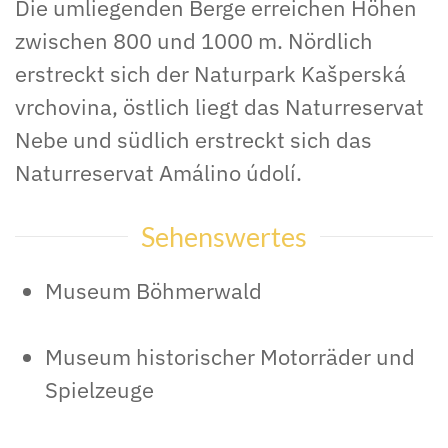
Die umliegenden Berge erreichen Höhen
zwischen 800 und 1000 m. Nördlich
erstreckt sich der Naturpark Kašperská
vrchovina, östlich liegt das Naturreservat
Nebe und südlich erstreckt sich das
Naturreservat Amálino údolí.
Sehenswertes
Museum Böhmerwald
Museum historischer Motorräder und
Spielzeuge