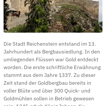
Die Stadt Reichenstein entstand im 13.
Jahrhundert als Bergbausiedlung. In den
umliegenden Flüssen war Gold entdeckt
worden. Die erste schriftliche Erwähnung
stammt aus dem Jahre 1337. Zu dieser
Zeit stand der Goldbergbau bereits in
voller Blüte und über 300 Quick- und
Goldmühlen sollen in Betrieb gewesen