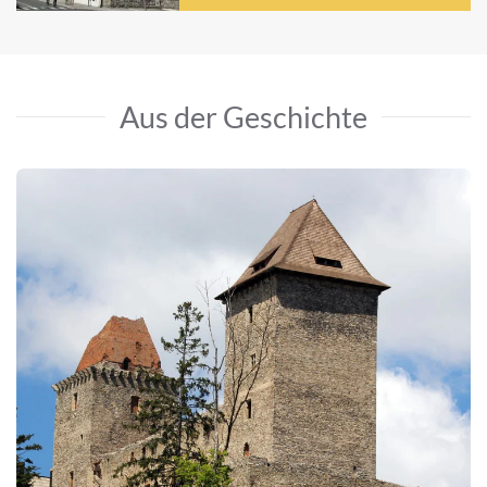
Aus der Geschichte