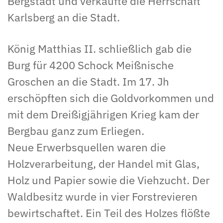
Bergstadt und verkaufte die Herrschaft
Karlsberg an die Stadt.
König Matthias II. schließlich gab die
Burg für 4200 Schock Meißnische
Groschen an die Stadt. Im 17. Jh
erschöpften sich die Goldvorkommen und
mit dem Dreißigjährigen Krieg kam der
Bergbau ganz zum Erliegen.
Neue Erwerbsquellen waren die
Holzverarbeitung, der Handel mit Glas,
Holz und Papier sowie die Viehzucht. Der
Waldbesitz wurde in vier Forstrevieren
bewirtschaftet. Ein Teil des Holzes flößte