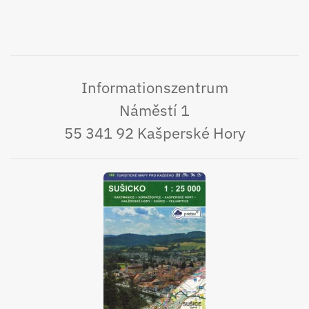
Informationszentrum
Náměstí 1
55 341 92 Kašperské Hory