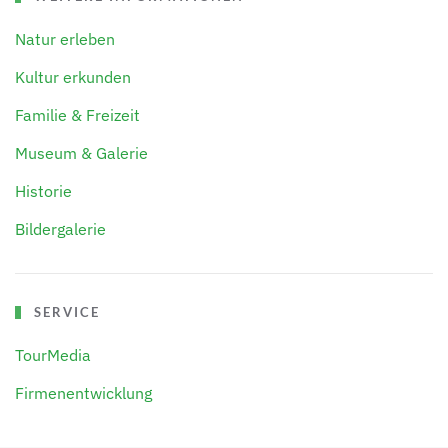
Natur erleben
Kultur erkunden
Familie & Freizeit
Museum & Galerie
Historie
Bildergalerie
SERVICE
TourMedia
Firmenentwicklung