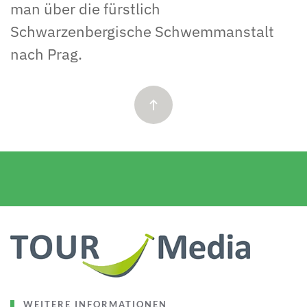
man über die fürstlich
Schwarzenbergische Schwemmanstalt
nach Prag.
WEITERE INFORMATIONEN