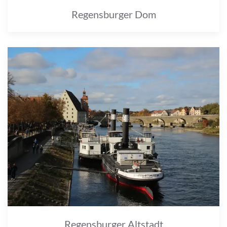
Regensburger Dom
Regensburger Altstadt