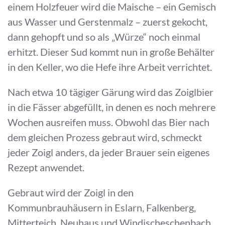
einem Holzfeuer wird die Maische – ein Gemisch
aus Wasser und Gerstenmalz – zuerst gekocht,
dann gehopft und so als „Würze“ noch einmal
erhitzt. Dieser Sud kommt nun in große Behälter
in den Keller, wo die Hefe ihre Arbeit verrichtet.
Nach etwa 10 tägiger Gärung wird das Zoiglbier
in die Fässer abgefüllt, in denen es noch mehrere
Wochen ausreifen muss. Obwohl das Bier nach
dem gleichen Prozess gebraut wird, schmeckt
jeder Zoigl anders, da jeder Brauer sein eigenes
Rezept anwendet.
Gebraut wird der Zoigl in den
Kommunbrauhäusern in Eslarn, Falkenberg,
Mitterteich, Neuhaus und Windischeschenbach.