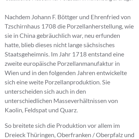
Nachdem Johann F. Böttger und Ehrenfried von
Tzschirnhaus 1708 die Porzellanherstellung, wie
sie in China gebräuchlich war, neu erfunden
hatte, blieb dieses nicht lange sächsisches
Staatsgeheimnis. Im Jahr 1718 entstand eine
zweite europäische Porzellanmanufaktur in
Wien und in den folgenden Jahren entwickelte
sich eine weite Porzellanproduktion. Sie
unterscheiden sich auch in den
unterschiedlichen Masseverhältnissen von
Kaolin, Feldspat und Quarz.
So breitete sich die Produktion vor allem im
Dreieck Thüringen, Oberfranken / Oberpfalz und