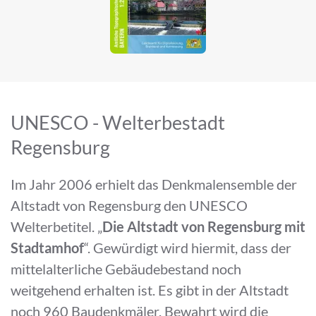
UNESCO - Welterbestadt
Regensburg
Im Jahr 2006 erhielt das Denkmalensemble der
Altstadt von Regensburg den UNESCO
Welterbetitel. „
Die Altstadt von Regensburg mit
Stadtamhof
“. Gewürdigt wird hiermit, dass der
mittelalterliche Gebäudebestand noch
weitgehend erhalten ist. Es gibt in der Altstadt
noch 960 Baudenkmäler. Bewahrt wird die