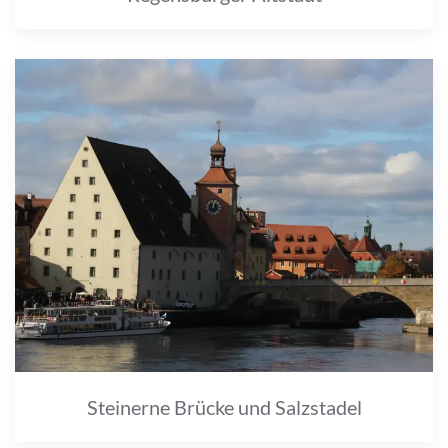
Steinerne Brücke und Salzstadel