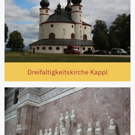
Dreifaltigkeitskirche Kappl