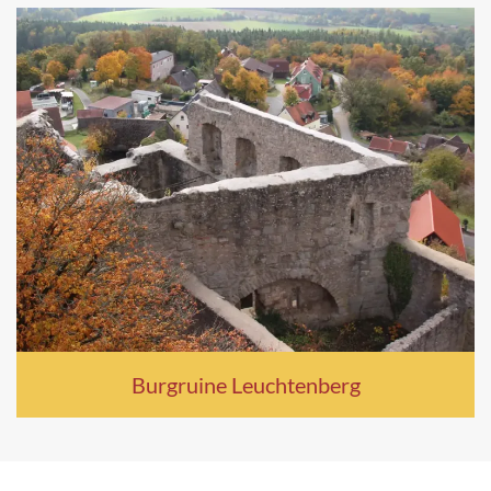
Burgruine Leuchtenberg