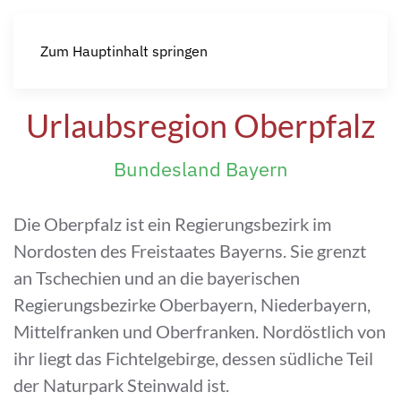
Zum Hauptinhalt springen
Urlaubsregion Oberpfalz
Bundesland Bayern
Die Oberpfalz ist ein Regierungsbezirk im
Nordosten des Freistaates Bayerns. Sie grenzt
an Tschechien und an die bayerischen
Regierungsbezirke Oberbayern, Niederbayern,
Mittelfranken und Oberfranken. Nordöstlich von
ihr liegt das Fichtelgebirge, dessen südliche Teil
der Naturpark Steinwald ist.