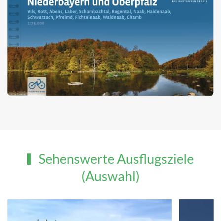
Sehenswerte Ausflugsziele
(Auswahl)