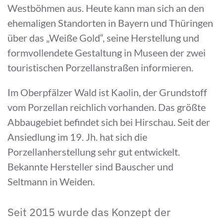
Westböhmen aus. Heute kann man sich an den
ehemaligen Standorten in Bayern und Thüringen
über das „Weiße Gold“, seine Herstellung und
formvollendete Gestaltung in Museen der zwei
touristischen Porzellanstraßen informieren.
Im Oberpfälzer Wald ist Kaolin, der Grundstoff
vom Porzellan reichlich vorhanden. Das größte
Abbaugebiet befindet sich bei Hirschau. Seit der
Ansiedlung im 19. Jh. hat sich die
Porzellanherstellung sehr gut entwickelt.
Bekannte Hersteller sind Bauscher und
Seltmann in Weiden.
Seit 2015 wurde das Konzept der