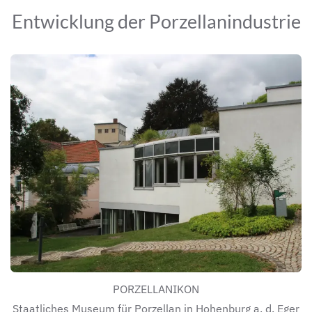
Entwicklung der Porzellanindustrie
PORZELLANIKON
Staatliches Museum für Porzellan in Hohenburg a. d. Eger