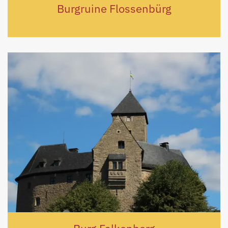
Burgruine Flossenbürg