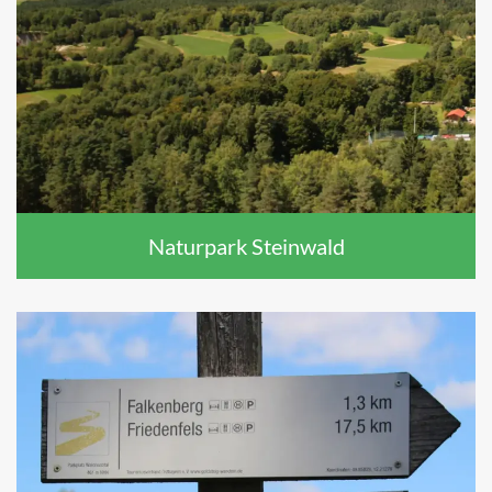
Naturpark Steinwald