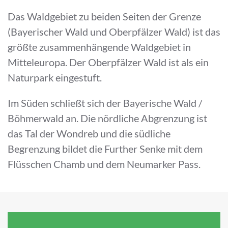
Das Waldgebiet zu beiden Seiten der Grenze
(Bayerischer Wald und Oberpfälzer Wald) ist das
größte zusammenhängende Waldgebiet in
Mitteleuropa. Der Oberpfälzer Wald ist als ein
Naturpark eingestuft.
Im Süden schließt sich der Bayerische Wald /
Böhmerwald an. Die nördliche Abgrenzung ist
das Tal der Wondreb und die südliche
Begrenzung bildet die Further Senke mit dem
Flüsschen Chamb und dem Neumarker Pass.