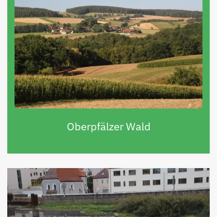
Oberpfälzer Wald