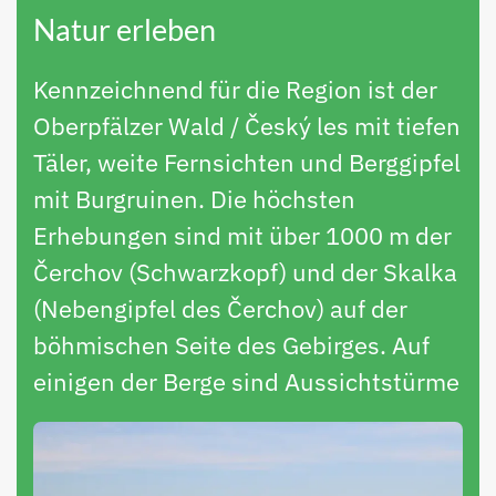
Natur erleben
Kennzeichnend für die Region ist der
Oberpfälzer Wald / Český les mit tiefen
Täler, weite Fernsichten und Berggipfel
mit Burgruinen. Die höchsten
Erhebungen sind mit über 1000 m der
Čerchov (Schwarzkopf) und der Skalka
(Nebengipfel des Čerchov) auf der
böhmischen Seite des Gebirges. Auf
einigen der Berge sind Aussichtstürme