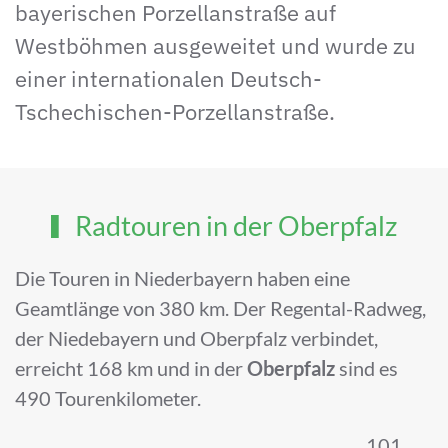
bayerischen Porzellanstraße auf
Westböhmen ausgeweitet und wurde zu
einer internationalen Deutsch-
Tschechischen-Porzellanstraße.
Radtouren in der Oberpfalz
Die Touren in Niederbayern haben eine
Geamtlänge von 380 km. Der Regental-Radweg,
der Niedebayern und Oberpfalz verbindet,
erreicht 168 km und in der
Oberpfalz
sind es
490 Tourenkilometer.
. . . . . . . . . . 101