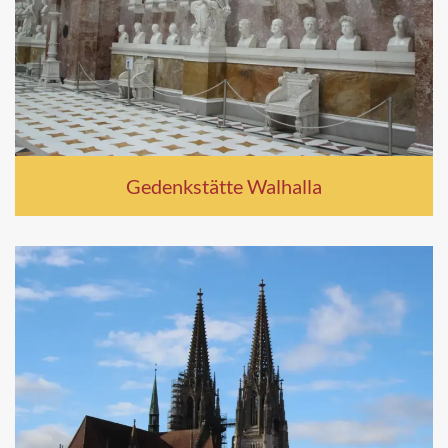
Gedenkstätte Walhalla