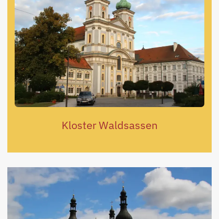
Kloster Waldsassen