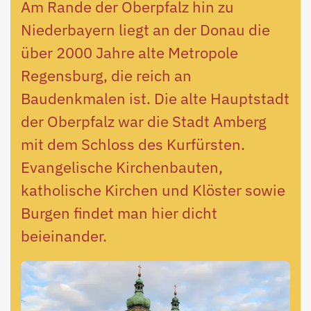
Am Rande der Oberpfalz hin zu
Niederbayern liegt an der Donau die
über 2000 Jahre alte Metropole
Regensburg, die reich an
Baudenkmalen ist. Die alte Hauptstadt
der Oberpfalz war die Stadt Amberg
mit dem Schloss des Kurfürsten.
Evangelische Kirchenbauten,
katholische Kirchen und Klöster sowie
Burgen findet man hier dicht
beieinander.