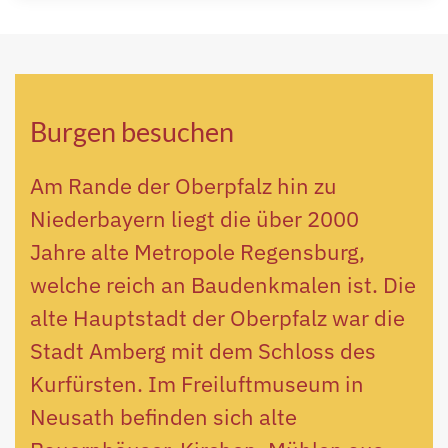
Burgen besuchen
Am Rande der Oberpfalz hin zu
Niederbayern liegt die über 2000
Jahre alte Metropole Regensburg,
welche reich an Baudenkmalen ist. Die
alte Hauptstadt der Oberpfalz war die
Stadt Amberg mit dem Schloss des
Kurfürsten. Im Freiluftmuseum in
Neusath befinden sich alte