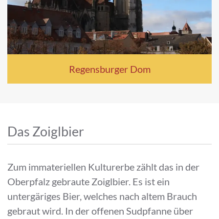
Regensburger Dom
Das Zoiglbier
Zum immateriellen Kulturerbe zählt das in der
Oberpfalz gebraute Zoiglbier. Es ist ein
untergäriges Bier, welches nach altem Brauch
gebraut wird. In der offenen Sudpfanne über