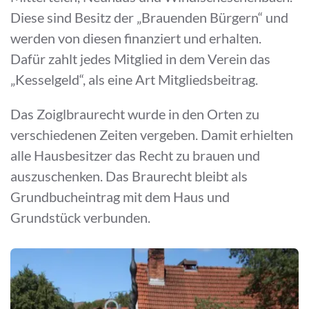
Diese sind Besitz der „Brauenden Bürgern“ und
werden von diesen finanziert und erhalten.
Dafür zahlt jedes Mitglied in dem Verein das
„Kesselgeld“, als eine Art Mitgliedsbeitrag.
Das Zoiglbraurecht wurde in den Orten zu
verschiedenen Zeiten vergeben. Damit erhielten
alle Hausbesitzer das Recht zu brauen und
auszuschenken. Das Braurecht bleibt als
Grundbucheintrag mit dem Haus und
Grundstück verbunden.