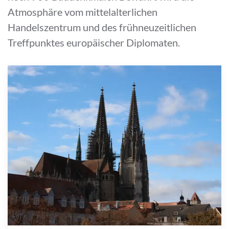
Atmosphäre vom mittelalterlichen
Handelszentrum und des frühneuzeitlichen
Treffpunktes europäischer Diplomaten.