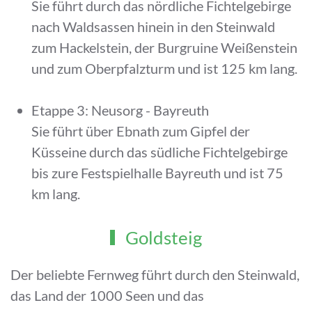
Sie führt durch das nördliche Fichtelgebirge
nach Waldsassen hinein in den Steinwald
zum Hackelstein, der Burgruine Weißenstein
und zum Oberpfalzturm und ist 125 km lang.
Etappe 3: Neusorg - Bayreuth
Sie führt über Ebnath zum Gipfel der
Küsseine durch das südliche Fichtelgebirge
bis zure Festspielhalle Bayreuth und ist 75
km lang.
Goldsteig
Der beliebte Fernweg führt durch den Steinwald,
das Land der 1000 Seen und das