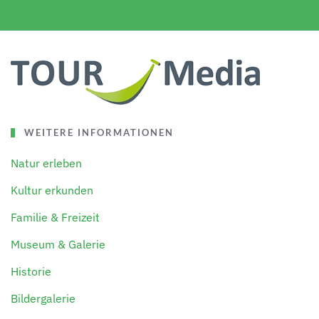
WEITERE INFORMATIONEN
Natur erleben
Kultur erkunden
Familie & Freizeit
Museum & Galerie
Historie
Bildergalerie