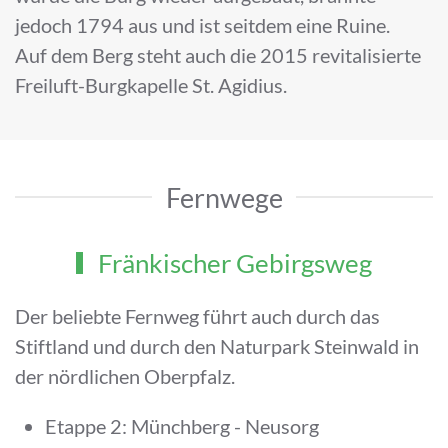
jedoch 1794 aus und ist seitdem eine Ruine.
Auf dem Berg steht auch die 2015 revitalisierte
Freiluft-Burgkapelle St. Agidius.
Fernwege
Fränkischer Gebirgsweg
Der beliebte Fernweg führt auch durch das
Stiftland und durch den Naturpark Steinwald in
der nördlichen Oberpfalz.
Etappe 2: Münchberg - Neusorg