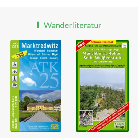
Wanderliteratur