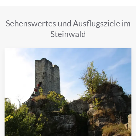
Sehenswertes und Ausflugsziele im
Steinwald