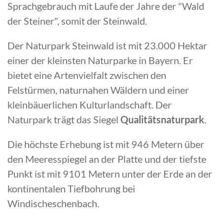
Sprachgebrauch mit Laufe der Jahre der "Wald
der Steiner", somit der Steinwald.
Der Naturpark Steinwald ist mit 23.000 Hektar
einer der kleinsten Naturparke in Bayern. Er
bietet eine Artenvielfalt zwischen den
Felstürmen, naturnahen Wäldern und einer
kleinbäuerlichen Kulturlandschaft. Der
Naturpark trägt das Siegel
Qualitätsnaturpark
.
Die höchste Erhebung ist mit 946 Metern über
den Meeresspiegel an der Platte und der tiefste
Punkt ist mit 9101 Metern unter der Erde an der
kontinentalen Tiefbohrung bei
Windischeschenbach.