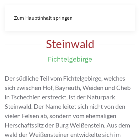
Zum Hauptinhalt springen
Steinwald
Fichtelgebirge
Der südliche Teil vom Fichtelgebirge, welches
sich zwischen Hof, Bayreuth, Weiden und Cheb
in Tschechien erstreckt, ist der Naturpark
Steinwald. Der Name leitet sich nicht von den
vielen Felsen ab, sondern vom ehemaligen
Herschaftssitz der Burg Weißenstein. Aus dem
wald der Weißensteiner entwickelte sich im