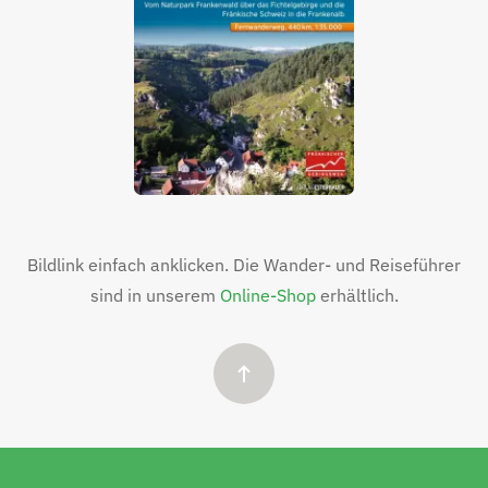
Bildlink einfach anklicken. Die Wander- und Reiseführer
sind in unserem
Online-Shop
erhältlich.