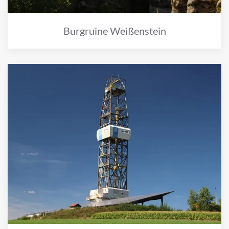
Burgruine Weißenstein