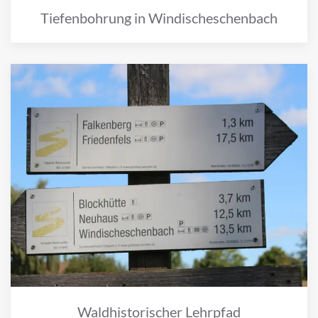
Tiefenbohrung in Windischeschenbach
Waldhistorischer Lehrpfad