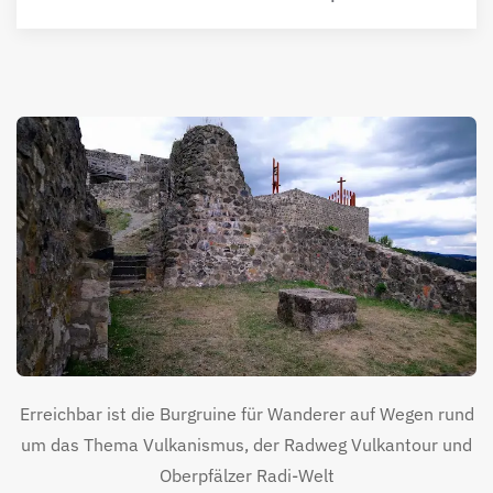
Erreichbar ist die Burgruine für Wanderer auf Wegen rund
um das Thema Vulkanismus, der Radweg Vulkantour und
Oberpfälzer Radi-Welt