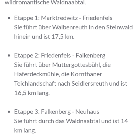
wildromantische Waldnaabtal.
Etappe 1: Marktredwitz - Friedenfels
Sie führt über Walbenreuth in den Steinwald
hinein und ist 17,5 km.
Etappe 2: Friedenfels - Falkenberg
Sie führt über Muttergottesbühl, die
Haferdeckmühle, die Kornthaner
Teichlandschaft nach Seidlersreuth und ist
16,5 km lang.
Etappe 3: Falkenberg - Neuhaus
Sie führt durch das Waldnaabtal und ist 14
km lang.