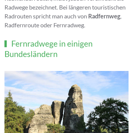
Radwege bezeichnet. Bei längeren touristischen
Radrouten spricht man auch von
Radfernweg
,
Radfernroute oder Fernradweg.
Fernradwege in einigen
Bundesländern