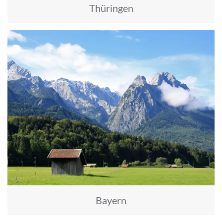
Thüringen
Bayern