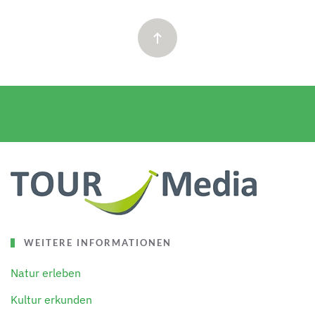
WEITERE INFORMATIONEN
Natur erleben
Kultur erkunden