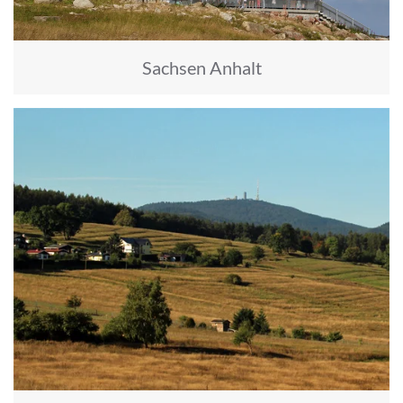
Sachsen Anhalt