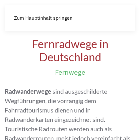
Zum Hauptinhalt springen
Fernradwege in
Deutschland
Fernwege
Radwanderwege
sind ausgeschilderte
Wegführungen, die vorrangig dem
Fahrradtourismus dienen und in
Radwanderkarten eingezeichnet sind.
Touristische Radrouten werden auch als
Radwanderrouten, meist jedoch vereinfacht als