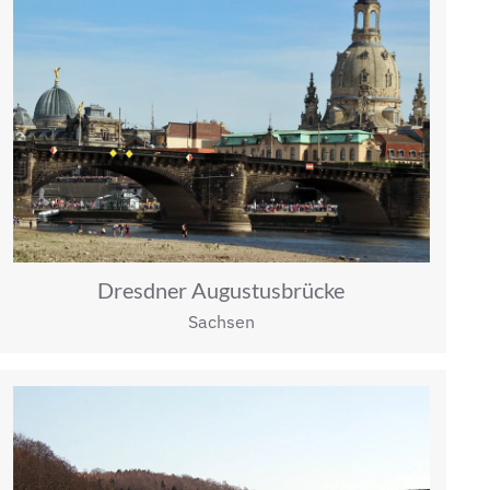
Dresdner Augustusbrücke
Sachsen