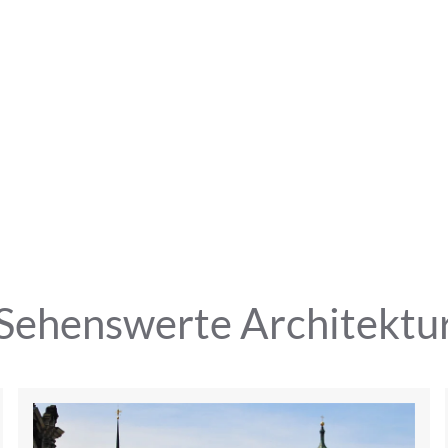
Sehenswerte Architektu