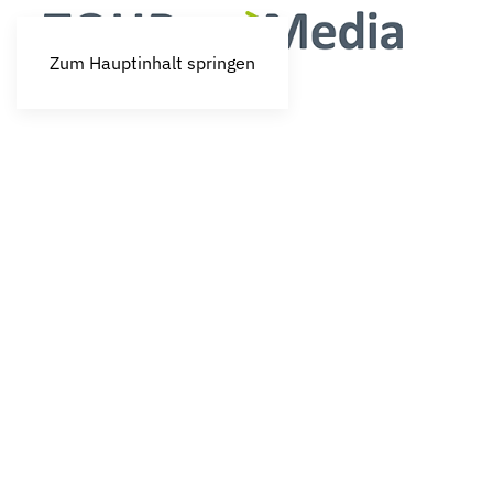
Zum Hauptinhalt springen