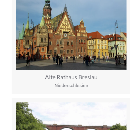
Alte Rathaus Breslau
Niederschlesien