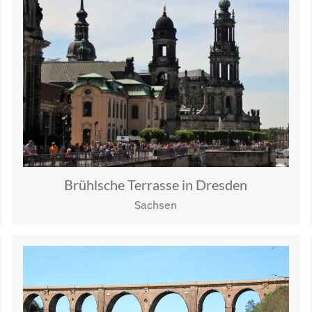
Brühlsche Terrasse in Dresden
Sachsen