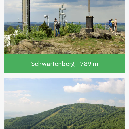
Schwartenberg - 789 m