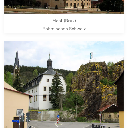
Most (Brüx)
Böhmischen Schweiz