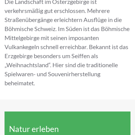
Die Landschaft im Osterzgebirge ist
verkehrsmäßig gut erschlossen. Mehrere
Straßenübergänge erleichtern Ausflüge in die
Böhmische Schweiz. Im Süden ist das Böhmische
Mittelgebirge mit seinen imposanten
Vulkankegeln schnell erreichbar. Bekannt ist das
Erzgebirge besonders um Seiffen als
„Weihnachtsland“. Hier sind die traditionelle
Spielwaren- und Souvenirherstellung
beheimatet.
Natur erleben