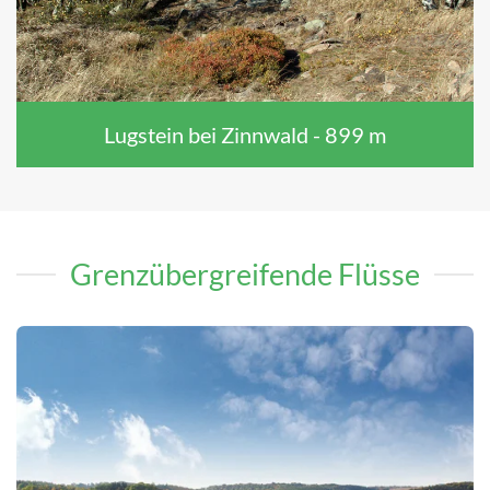
Lugstein bei Zinnwald - 899 m
Grenzübergreifende Flüsse