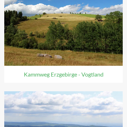
Kammweg Erzgebirge - Vogtland