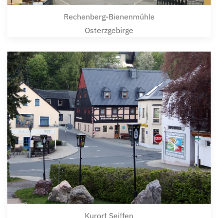
Rechenberg-Bienenmühle
Osterzgebirge
Kurort Seiffen