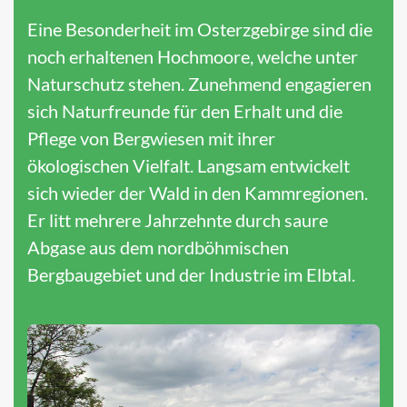
Eine Besonderheit im Osterzgebirge sind die
noch erhaltenen Hochmoore, welche unter
Naturschutz stehen. Zunehmend engagieren
sich Naturfreunde für den Erhalt und die
Pflege von Bergwiesen mit ihrer
ökologischen Vielfalt. Langsam entwickelt
sich wieder der Wald in den Kammregionen.
Er litt mehrere Jahrzehnte durch saure
Abgase aus dem nordböhmischen
Bergbaugebiet und der Industrie im Elbtal.