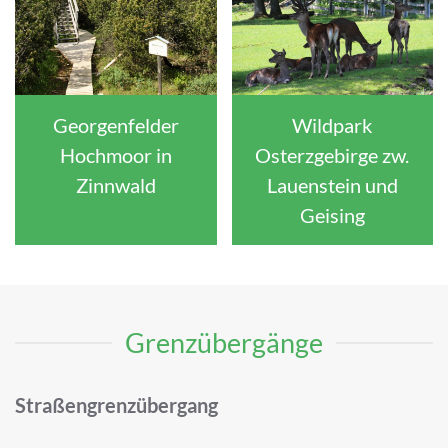
Wildpark
Georgenfelder
Osterzgebirge zw.
Hochmoor in
Lauenstein und
Zinnwald
Geising
Grenzübergänge
Straßengrenzübergang