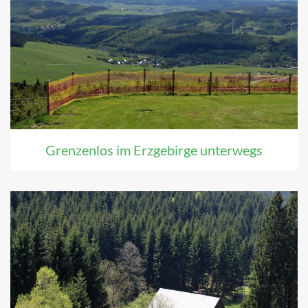
Grenzenlos im Erzgebirge unterwegs