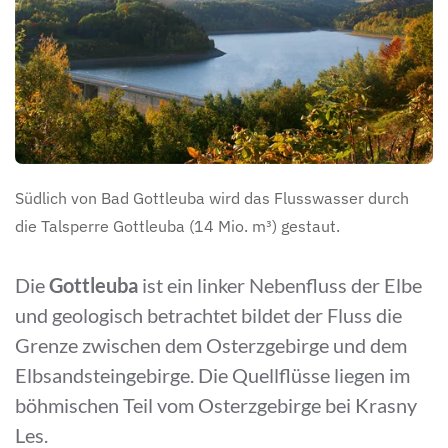
Südlich von Bad Gottleuba wird das Flusswasser durch
die Talsperre Gottleuba (14 Mio. m³) gestaut.
Die
Gottleuba
ist ein linker Nebenfluss der Elbe
und geologisch betrachtet bildet der Fluss die
Grenze zwischen dem Osterzgebirge und dem
Elbsandsteingebirge. Die Quellflüsse liegen im
böhmischen Teil vom Osterzgebirge bei Krasny
Les.