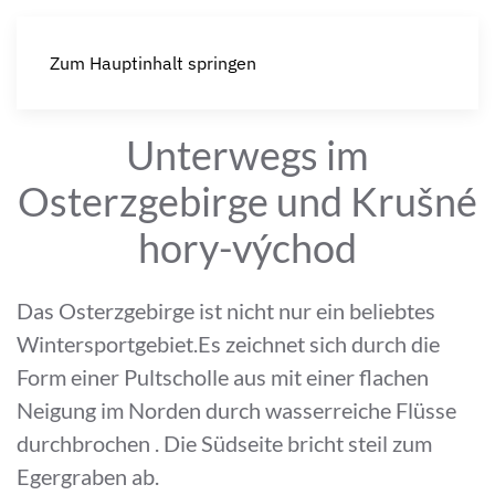
Zum Hauptinhalt springen
Unterwegs im
Osterzgebirge und Krušné
hory-východ
Das Osterzgebirge ist nicht nur ein beliebtes
Wintersportgebiet.Es zeichnet sich durch die
Form einer Pultscholle aus mit einer flachen
Neigung im Norden durch wasserreiche Flüsse
durchbrochen . Die Südseite bricht steil zum
Egergraben ab.