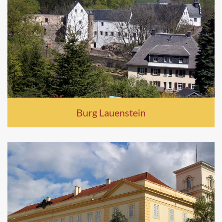
Burg Lauenstein