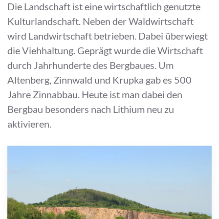
Die Landschaft ist eine wirtschaftlich genutzte
Kulturlandschaft. Neben der Waldwirtschaft
wird Landwirtschaft betrieben. Dabei überwiegt
die Viehhaltung. Geprägt wurde die Wirtschaft
durch Jahrhunderte des Bergbaues. Um
Altenberg, Zinnwald und Krupka gab es 500
Jahre Zinnabbau. Heute ist man dabei den
Bergbau besonders nach Lithium neu zu
aktivieren.