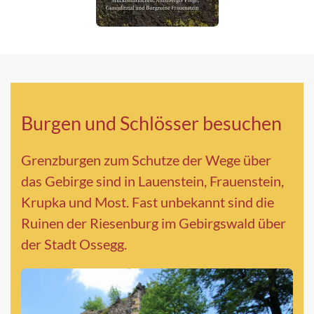
Burgen und Schlösser besuchen
Grenzburgen zum Schutze der Wege über
das Gebirge sind in Lauenstein, Frauenstein,
Krupka und Most. Fast unbekannt sind die
Ruinen der Riesenburg im Gebirgswald über
der Stadt Ossegg.