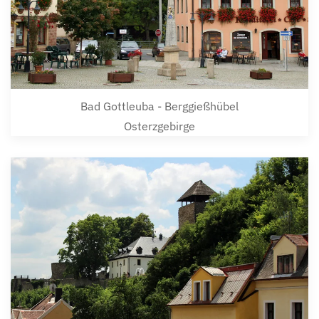
Bad Gottleuba - Berggießhübel
Osterzgebirge