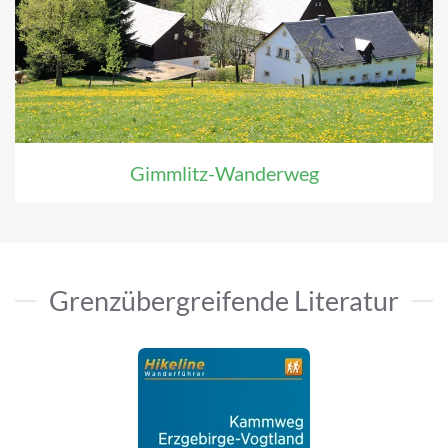
Gimmlitz-Wanderweg
Grenzübergreifende Literatur