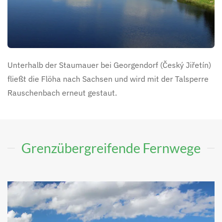
Unterhalb der Staumauer bei Georgendorf (Český Jiřetín)
fließt die Flöha nach Sachsen und wird mit der Talsperre
Rauschenbach erneut gestaut.
Grenzübergreifende Fernwege