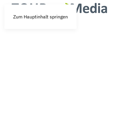
Zum Hauptinhalt springen