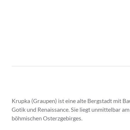
Krupka (Graupen) ist eine alte Bergstadt mit Ba
Gotik und Renaissance. Sie liegt unmittelbar am
böhmischen Osterzgebirges.