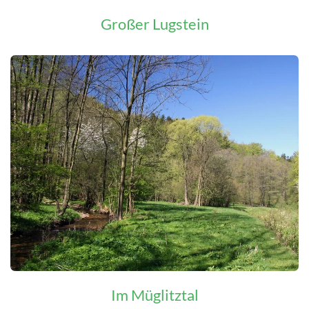
Großer Lugstein
Im Müglitztal