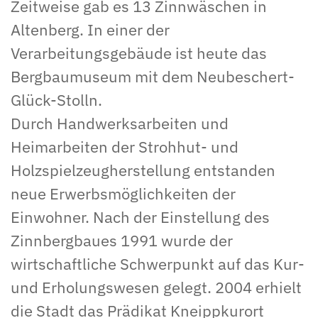
Zeitweise gab es 13 Zinnwäschen in
Altenberg. In einer der
Verarbeitungsgebäude ist heute das
Bergbaumuseum mit dem Neubeschert-
Glück-Stolln.
Durch Handwerksarbeiten und
Heimarbeiten der Strohhut- und
Holzspielzeugherstellung entstanden
neue Erwerbsmöglichkeiten der
Einwohner. Nach der Einstellung des
Zinnbergbaues 1991 wurde der
wirtschaftliche Schwerpunkt auf das Kur-
und Erholungswesen gelegt. 2004 erhielt
die Stadt das Prädikat Kneippkurort