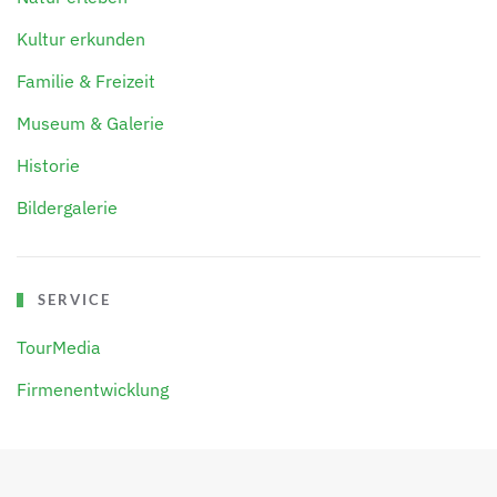
Kultur erkunden
Familie & Freizeit
Museum & Galerie
Historie
Bildergalerie
SERVICE
TourMedia
Firmenentwicklung