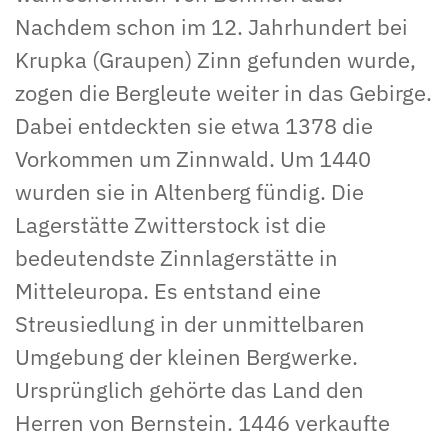
Nachdem schon im 12. Jahrhundert bei
Krupka (Graupen) Zinn gefunden wurde,
zogen die Bergleute weiter in das Gebirge.
Dabei entdeckten sie etwa 1378 die
Vorkommen um Zinnwald. Um 1440
wurden sie in Altenberg fündig. Die
Lagerstätte Zwitterstock ist die
bedeutendste Zinnlagerstätte in
Mitteleuropa. Es entstand eine
Streusiedlung in der unmittelbaren
Umgebung der kleinen Bergwerke.
Ursprünglich gehörte das Land den
Herren von Bernstein. 1446 verkaufte