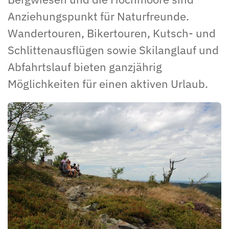
Anziehungspunkt für Naturfreunde.
Wandertouren, Bikertouren, Kutsch- und
Schlittenausflügen sowie Skilanglauf und
Abfahrtslauf bieten ganzjährig
Möglichkeiten für einen aktiven Urlaub.