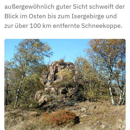
außergewöhnlich guter Sicht schweift der
Blick im Osten bis zum Isergebirge und
zur über 100 km entfernte Schneekoppe.