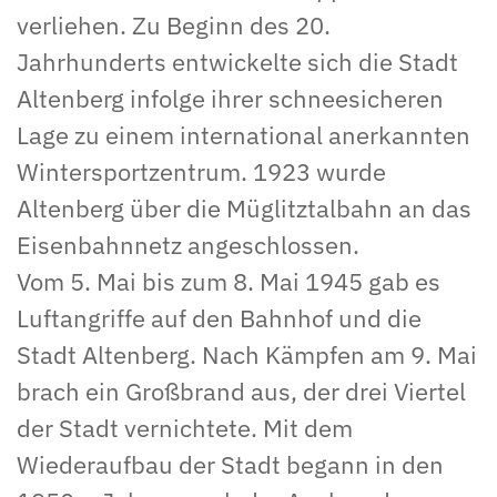
verliehen. Zu Beginn des 20.
Jahrhunderts entwickelte sich die Stadt
Altenberg infolge ihrer schneesicheren
Lage zu einem international anerkannten
Wintersportzentrum. 1923 wurde
Altenberg über die Müglitztalbahn an das
Eisenbahnnetz angeschlossen.
Vom 5. Mai bis zum 8. Mai 1945 gab es
Luftangriffe auf den Bahnhof und die
Stadt Altenberg. Nach Kämpfen am 9. Mai
brach ein Großbrand aus, der drei Viertel
der Stadt vernichtete. Mit dem
Wiederaufbau der Stadt begann in den