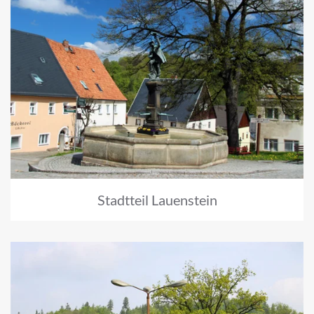
Stadtteil Lauenstein