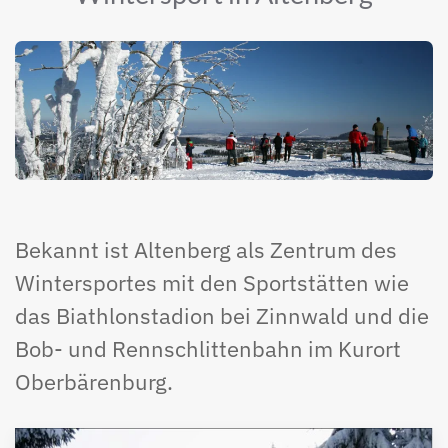
Bekannt ist Altenberg als Zentrum des
Wintersportes mit den Sportstätten wie
das Biathlonstadion bei Zinnwald und die
Bob- und Rennschlittenbahn im Kurort
Oberbärenburg.