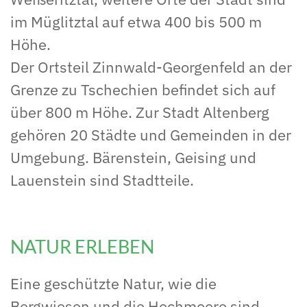
im Müglitztal auf etwa 400 bis 500 m
Höhe.
Der Ortsteil Zinnwald-Georgenfeld an der
Grenze zu Tschechien befindet sich auf
über 800 m Höhe. Zur Stadt Altenberg
gehören 20 Städte und Gemeinden in der
Umgebung. Bärenstein, Geising und
Lauenstein sind Stadtteile.
NATUR ERLEBEN
Eine geschützte Natur, wie die
Bergwiesen und die Hochmoore sind