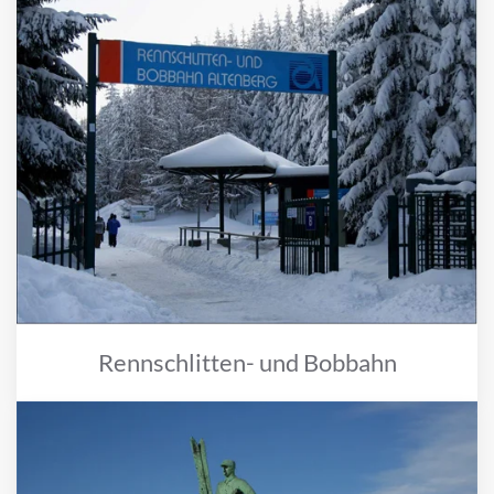
Rennschlitten- und Bobbahn