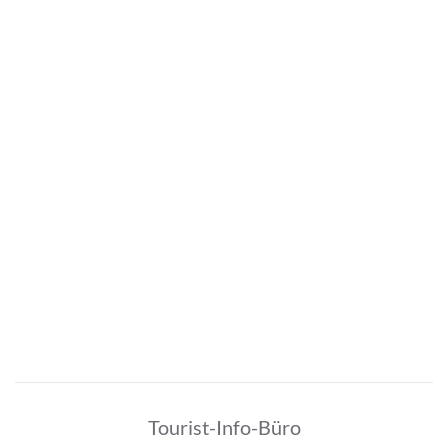
Tourist-Info-Büro