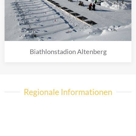
Biathlonstadion Altenberg
Regionale Informationen