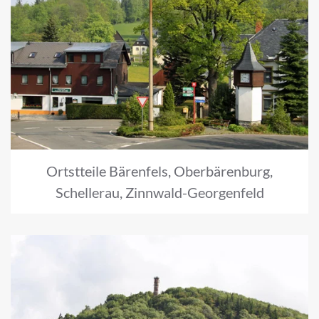
Ortstteile Bärenfels, Oberbärenburg,
Schellerau, Zinnwald-Georgenfeld