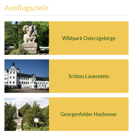
Ausflugsziele
Wildpark Osterzgebirge
Schloss Lauenstein
Georgenfelder Hochmoor