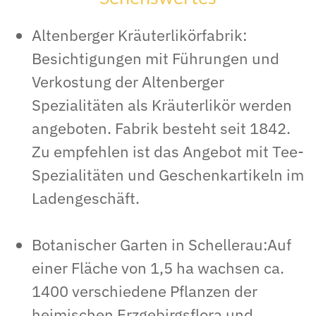
Altenberger Kräuterlikörfabrik:
Besichtigungen mit Führungen und
Verkostung der Altenberger
Spezialitäten als Kräuterlikör werden
angeboten. Fabrik besteht seit 1842.
Zu empfehlen ist das Angebot mit Tee-
Spezialitäten und Geschenkartikeln im
Ladengeschäft.
Botanischer Garten in Schellerau:Auf
einer Fläche von 1,5 ha wachsen ca.
1400 verschiedene Pflanzen der
heimischen Erzgebirgsflora und