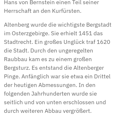
Hans von Bernstein einen Teil seiner
Herrschaft an den Kurfürsten.
Altenberg wurde die wichtigste Bergstadt
im Osterzgebirge. Sie erhielt 1451 das
Stadtrecht. Ein großes Unglück traf 1620
die Stadt. Durch den ungeregelten
Raubbau kam es zu einem großen
Bergsturz. Es entstand die Altenberger
Pinge. Anfänglich war sie etwa ein Drittel
der heutigen Abmessungen. In den
folgenden Jahrhunderten wurde sie
seitlich und von unten erschlossen und
durch weiteren Abbau vergrößert.