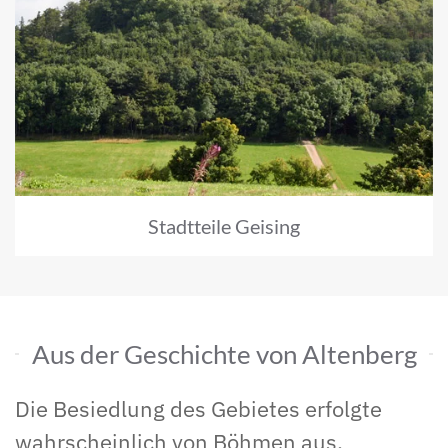
Stadtteile Geising
Aus der Geschichte von Altenberg
Die Besiedlung des Gebietes erfolgte
wahrscheinlich von Böhmen aus.