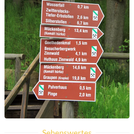
Sehenswertes