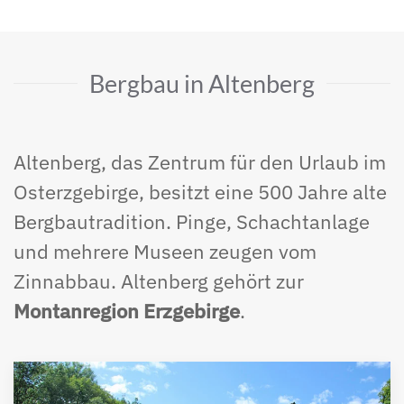
Bergbau in Altenberg
Altenberg, das Zentrum für den Urlaub im
Osterzgebirge, besitzt eine 500 Jahre alte
Bergbautradition. Pinge, Schachtanlage
und mehrere Museen zeugen vom
Zinnabbau. Altenberg gehört zur
Montanregion Erzgebirge
.