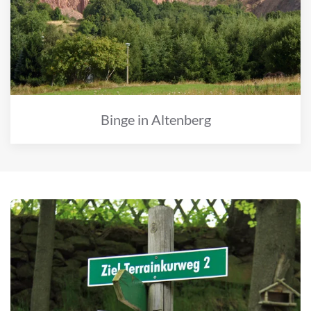
Binge in Altenberg