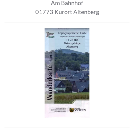
Am Bahnhof
01773 Kurort Altenberg