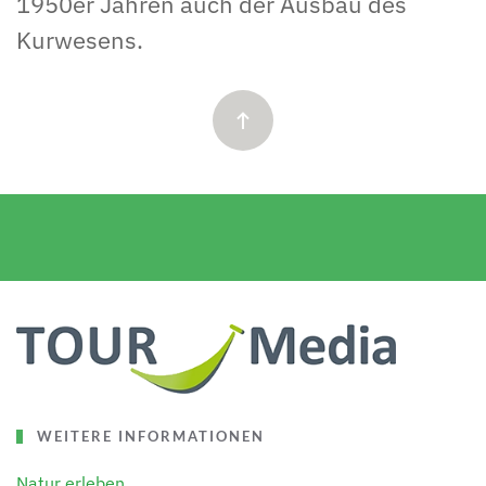
1950er Jahren auch der Ausbau des
Kurwesens.
WEITERE INFORMATIONEN
Natur erleben