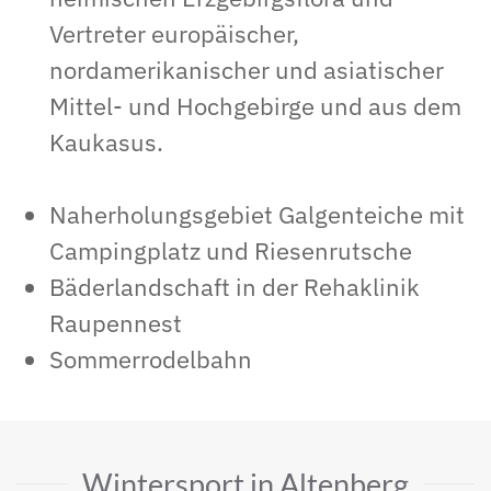
Vertreter europäischer,
nordamerikanischer und asiatischer
Mittel- und Hochgebirge und aus dem
Kaukasus.
Naherholungsgebiet Galgenteiche mit
Campingplatz und Riesenrutsche
Bäderlandschaft in der Rehaklinik
Raupennest
Sommerrodelbahn
Wintersport in Altenberg