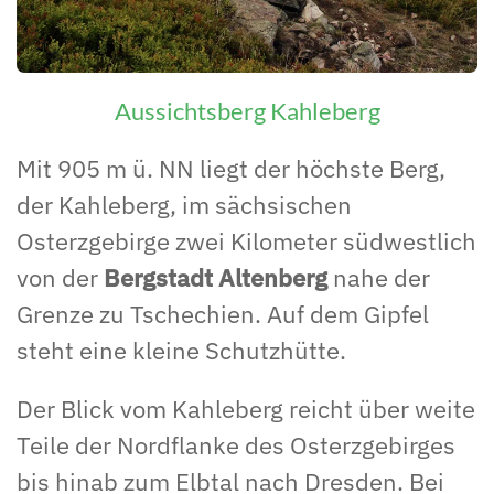
Aussichtsberg Kahleberg
Mit 905 m ü. NN liegt der höchste Berg,
der Kahleberg, im sächsischen
Osterzgebirge zwei Kilometer südwestlich
von der
Bergstadt Altenberg
nahe der
Grenze zu Tschechien. Auf dem Gipfel
steht eine kleine Schutzhütte.
Der Blick vom Kahleberg reicht über weite
Teile der Nordflanke des Osterzgebirges
bis hinab zum Elbtal nach Dresden. Bei