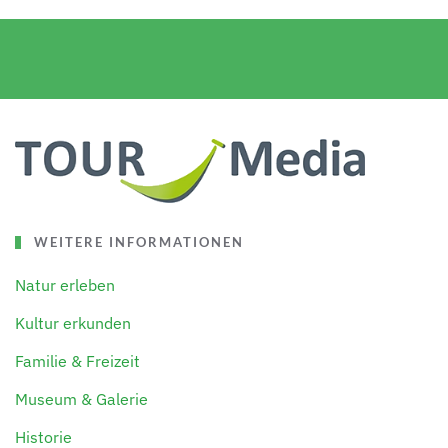
WEITERE INFORMATIONEN
Natur erleben
Kultur erkunden
Familie & Freizeit
Museum & Galerie
Historie