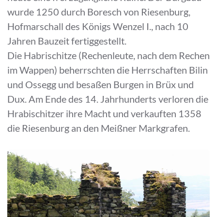
wurde 1250 durch Boresch von Riesenburg,
Hofmarschall des Königs Wenzel I., nach 10
Jahren Bauzeit fertiggestellt.
Die Habrischitze (Rechenleute, nach dem Rechen
im Wappen) beherrschten die Herrschaften Bilin
und Ossegg und besaßen Burgen in Brüx und
Dux. Am Ende des 14. Jahrhunderts verloren die
Hrabischitzer ihre Macht und verkauften 1358
die Riesenburg an den Meißner Markgrafen.