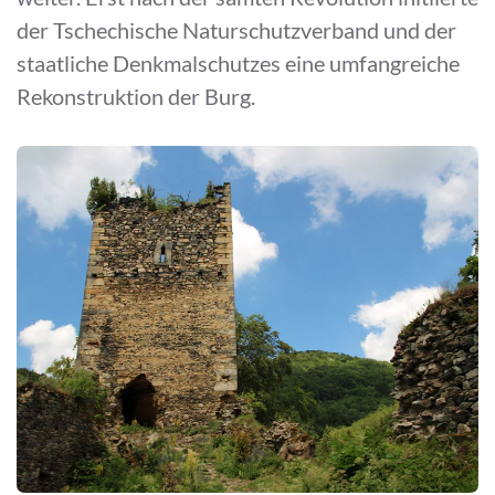
der Tschechische Naturschutzverband und der
staatliche Denkmalschutzes eine umfangreiche
Rekonstruktion der Burg.