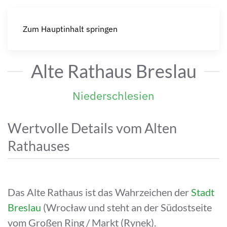
Zum Hauptinhalt springen
Alte Rathaus Breslau
Niederschlesien
Wertvolle Details vom Alten
Rathauses
Das Alte Rathaus ist das Wahrzeichen der
Stadt
Breslau
(Wrocław und steht an der Südostseite
vom Großen Ring / Markt (Rynek).