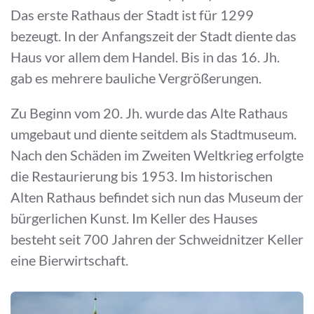
Das erste Rathaus der Stadt ist für 1299
bezeugt. In der Anfangszeit der Stadt diente das
Haus vor allem dem Handel. Bis in das 16. Jh.
gab es mehrere bauliche Vergrößerungen.
Zu Beginn vom 20. Jh. wurde das Alte Rathaus
umgebaut und diente seitdem als Stadtmuseum.
Nach den Schäden im Zweiten Weltkrieg erfolgte
die Restaurierung bis 1953. Im historischen
Alten Rathaus befindet sich nun das Museum der
bürgerlichen Kunst. Im Keller des Hauses
besteht seit 700 Jahren der Schweidnitzer Keller
eine Bierwirtschaft.