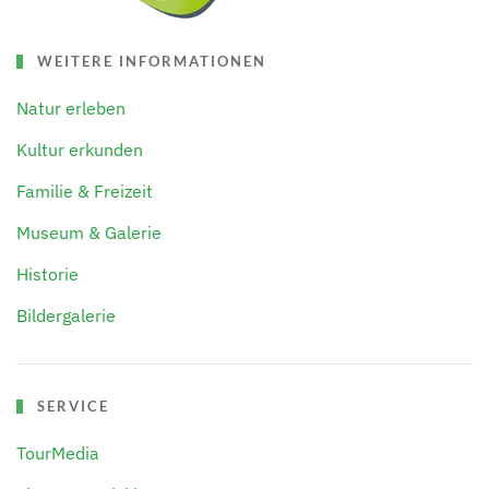
WEITERE INFORMATIONEN
Natur erleben
Kultur erkunden
Familie & Freizeit
Museum & Galerie
Historie
Bildergalerie
SERVICE
TourMedia