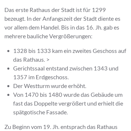
Das erste Rathaus der Stadt ist für 1299
bezeugt. In der Anfangszeit der Stadt diente es
vor allem dem Handel. Bis in das 16. Jh. gab es
mehrere bauliche Vergrößerungen:
1328 bis 1333 kam ein zweites Geschoss auf
das Rathaus. >
Gerichtssaal entstand zwischen 1343 und
1357 im Erdgeschoss.
Der Westturm wurde erhöht.
Von 1470 bis 1480 wurde das Gebäude um
fast das Doppelte vergrößert und erhielt die
spätgotische Fassade.
Zu Beginn vom 19. Jh. entsprach das Rathaus