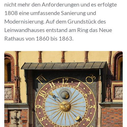
nicht mehr den Anforderungen und es erfolgte
1808 eine umfassende Sanierung und
Modernisierung. Auf dem Grundstück des
Leinwandhauses entstand am Ring das Neue
Rathaus von 1860 bis 1863.