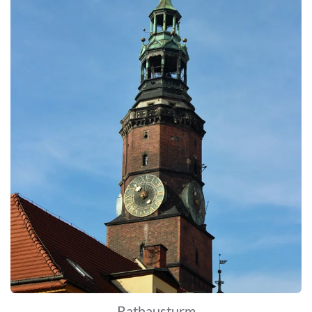
Rathausturm