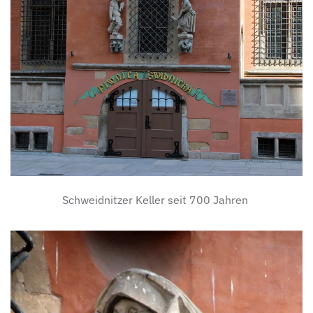
Schweidnitzer Keller seit 700 Jahren