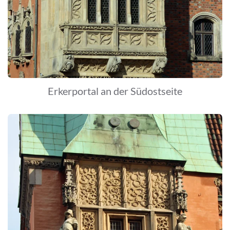
Erkerportal an der Südostseite