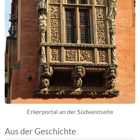
Erkerportal an der Südwestseite
Aus der Geschichte