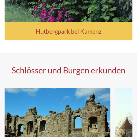
Hutbergpark bei Kamenz
Schlösser und Burgen erkunden