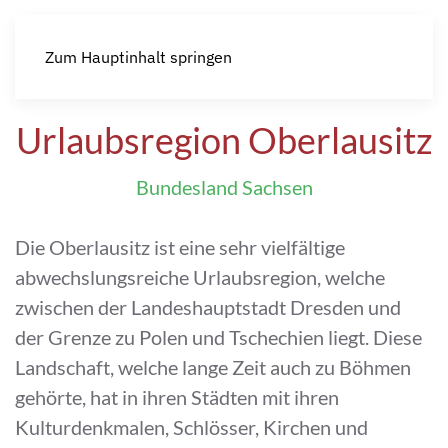
Zum Hauptinhalt springen
Urlaubsregion Oberlausitz
Bundesland Sachsen
Die Oberlausitz ist eine sehr vielfältige
abwechslungsreiche Urlaubsregion, welche
zwischen der Landeshauptstadt Dresden und
der Grenze zu Polen und Tschechien liegt. Diese
Landschaft, welche lange Zeit auch zu Böhmen
gehörte, hat in ihren Städten mit ihren
Kulturdenkmalen, Schlösser, Kirchen und