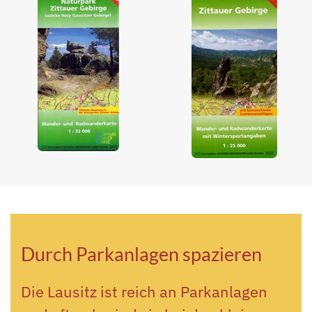
Durch Parkanlagen spazieren
Die Lausitz ist reich an Parkanlagen