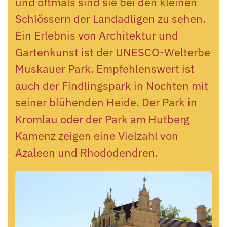
und oftmals sind sie bei den kleinen
Schlössern der Landadligen zu sehen.
Ein Erlebnis von Architektur und
Gartenkunst ist der UNESCO-Welterbe
Muskauer Park. Empfehlenswert ist
auch der Findlingspark in Nochten mit
seiner blühenden Heide. Der Park in
Kromlau oder der Park am Hutberg
Kamenz zeigen eine Vielzahl von
Azaleen und Rhododendren.