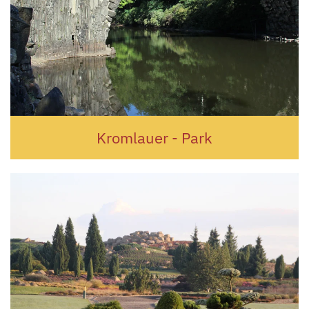
Kromlauer - Park