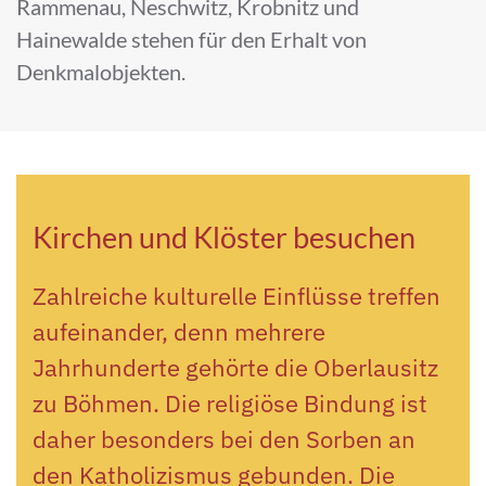
Rammenau, Neschwitz, Krobnitz und
Hainewalde stehen für den Erhalt von
Denkmalobjekten.
Kirchen und Klöster besuchen
Zahlreiche kulturelle Einflüsse treffen
aufeinander, denn mehrere
Jahrhunderte gehörte die Oberlausitz
zu Böhmen. Die religiöse Bindung ist
daher besonders bei den Sorben an
den Katholizismus gebunden. Die