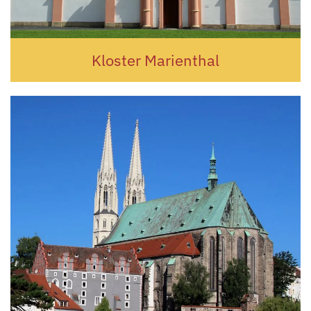
Kloster Marienthal