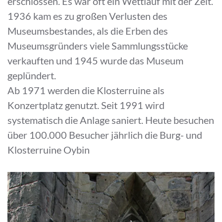
erschlossen. Es war oft ein Wettlauf mit der Zeit.
1936 kam es zu großen Verlusten des
Museumsbestandes, als die Erben des
Museumsgründers viele Sammlungsstücke
verkauften und 1945 wurde das Museum
geplündert.
Ab 1971 werden die Klosterruine als
Konzertplatz genutzt. Seit 1991 wird
systematisch die Anlage saniert. Heute besuchen
über 100.000 Besucher jährlich die Burg- und
Klosterruine Oybin