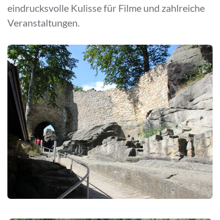
eindrucksvolle Kulisse für Filme und zahlreiche
Veranstaltungen.