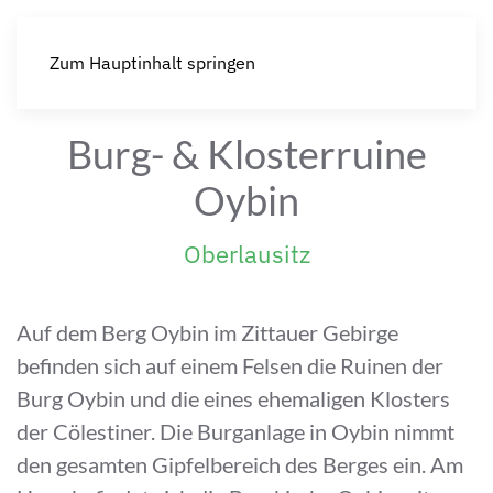
Zum Hauptinhalt springen
Burg- & Klosterruine
Oybin
Oberlausitz
Auf dem Berg Oybin im Zittauer Gebirge
befinden sich auf einem Felsen die Ruinen der
Burg Oybin und die eines ehemaligen Klosters
der Cölestiner. Die Burganlage in Oybin nimmt
den gesamten Gipfelbereich des Berges ein. Am