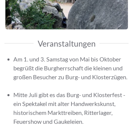
Veranstaltungen
Am 1. und 3. Samstag von Mai bis Oktober
begrüßt die Burgherrschaft die kleinen und
großen Besucher zu Burg- und Klosterzügen.
Mitte Juli gibt es das Burg- und Klosterfest -
ein Spektakel mit alter Handwerkskunst,
historischem Markttreiben, Ritterlager,
Feuershow und Gaukeleien.