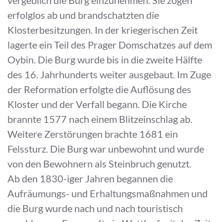
erfolglos ab und brandschatzten die
Klosterbesitzungen. In der kriegerischen Zeit
lagerte ein Teil des Prager Domschatzes auf dem
Oybin. Die Burg wurde bis in die zweite Hälfte
des 16. Jahrhunderts weiter ausgebaut. Im Zuge
der Reformation erfolgte die Auflösung des
Kloster und der Verfall begann. Die Kirche
brannte 1577 nach einem Blitzeinschlag ab.
Weitere Zerstörungen brachte 1681 ein
Felssturz. Die Burg war unbewohnt und wurde
von den Bewohnern als Steinbruch genutzt.
Ab den 1830-iger Jahren begannen die
Aufräumungs- und Erhaltungsmaßnahmen und
die Burg wurde nach und nach touristisch