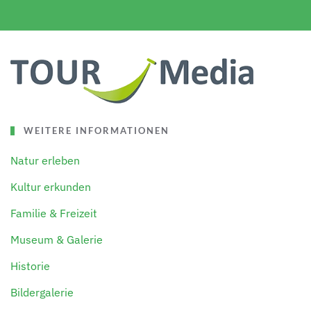
WEITERE INFORMATIONEN
Natur erleben
Kultur erkunden
Familie & Freizeit
Museum & Galerie
Historie
Bildergalerie