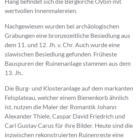
Hang befindet sich die Bergkirche Oybin mit
wertvollen Innenmalereien.
Nachgewiesen wurden bei archäologischen
Grabungen eine bronzezeitliche Besiedlung aus
dem 11. und 12. Jh. v. Chr. Auch wurde eine
slawischen Besiedlung gefunden. Früheste
Bauspuren der Ruinenanlage stammen aus dem
13. Jh..
Die Burg- und Klosteranlage auf dem markanten
Felsplateau, welcher einem Bienenkorb ähnlich
ist, nutzen die Maler der Romantik Johann
Alexander Thiele, Caspar David Friedrich und
Carl Gustav Carus für ihre Bilder. Heute sind die
inzwischen rekonstruierten Ruinenreste eine