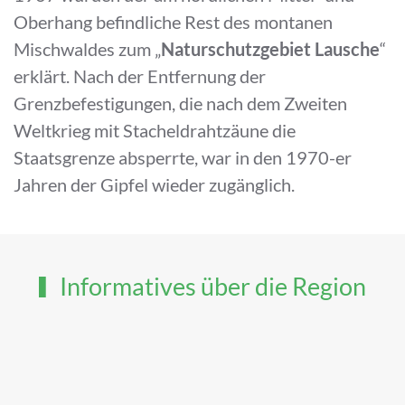
Oberhang befindliche Rest des montanen
Mischwaldes zum „
Naturschutzgebiet Lausche
“
erklärt. Nach der Entfernung der
Grenzbefestigungen, die nach dem Zweiten
Weltkrieg mit Stacheldrahtzäune die
Staatsgrenze absperrte, war in den 1970-er
Jahren der Gipfel wieder zugänglich.
Informatives über die Region