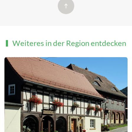
Weiteres in der Region entdecken