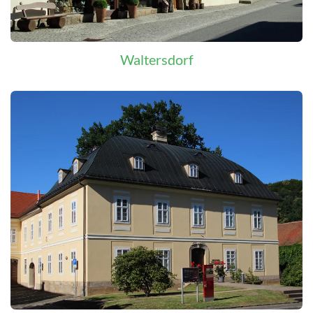
Waltersdorf