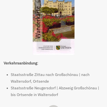
Verkehrsanbindung
:
Staatsstraße Zittau nach Großschönau | nach
Waltersdorf, Ortsende
Staatsstraße Neugersdorf | Abzweig Großschönau |
bis Ortsende in Waltersdorf