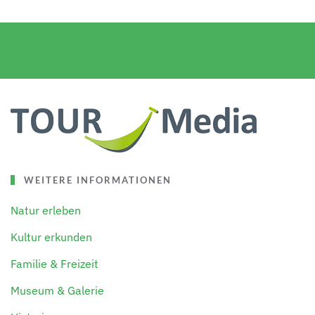
WEITERE INFORMATIONEN
Natur erleben
Kultur erkunden
Familie & Freizeit
Museum & Galerie