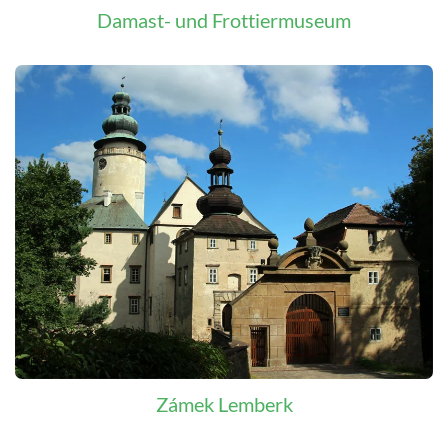
Damast- und Frottiermuseum
Zámek Lemberk