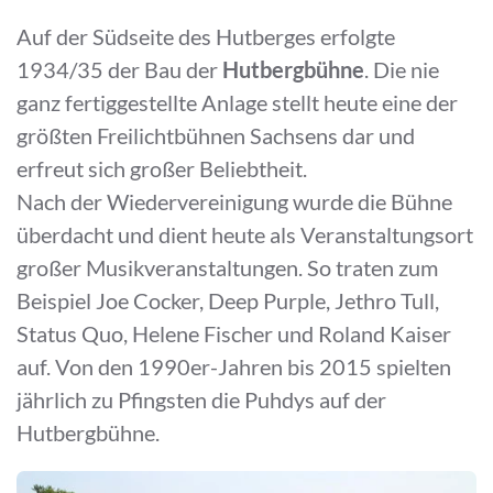
Auf der Südseite des Hutberges erfolgte
1934/35 der Bau der
Hutbergbühne
. Die nie
ganz fertiggestellte Anlage stellt heute eine der
größten Freilichtbühnen Sachsens dar und
erfreut sich großer Beliebtheit.
Nach der Wiedervereinigung wurde die Bühne
überdacht und dient heute als Veranstaltungsort
großer Musikveranstaltungen. So traten zum
Beispiel Joe Cocker, Deep Purple, Jethro Tull,
Status Quo, Helene Fischer und Roland Kaiser
auf. Von den 1990er-Jahren bis 2015 spielten
jährlich zu Pfingsten die Puhdys auf der
Hutbergbühne.