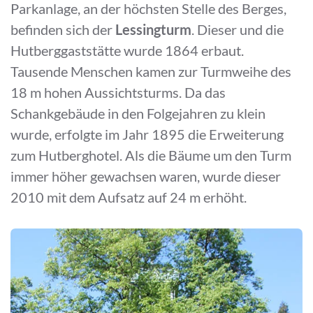
Parkanlage, an der höchsten Stelle des Berges,
befinden sich der
Lessingturm
. Dieser und die
Hutberggaststätte wurde 1864 erbaut.
Tausende Menschen kamen zur Turmweihe des
18 m hohen Aussichtsturms. Da das
Schankgebäude in den Folgejahren zu klein
wurde, erfolgte im Jahr 1895 die Erweiterung
zum Hutberghotel. Als die Bäume um den Turm
immer höher gewachsen waren, wurde dieser
2010 mit dem Aufsatz auf 24 m erhöht.