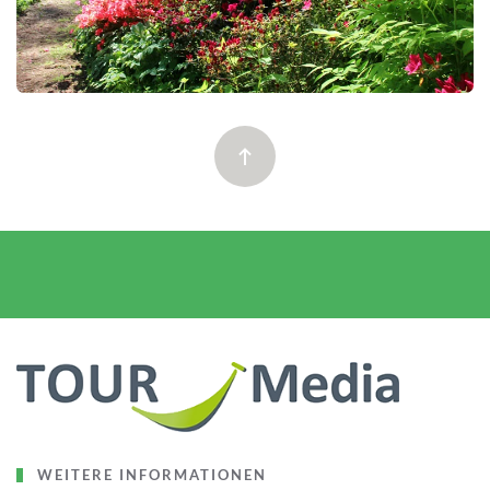
WEITERE INFORMATIONEN