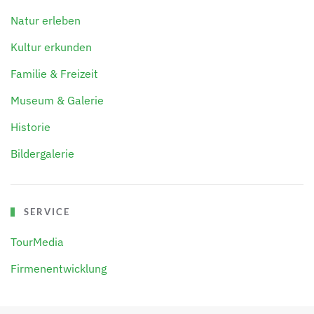
Natur erleben
Kultur erkunden
Familie & Freizeit
Museum & Galerie
Historie
Bildergalerie
SERVICE
TourMedia
Firmenentwicklung