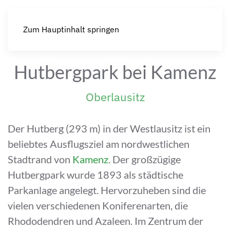
Zum Hauptinhalt springen
Hutbergpark bei Kamenz
Oberlausitz
Der Hutberg (293 m) in der Westlausitz ist ein
beliebtes Ausflugsziel am nordwestlichen
Stadtrand von
Kamenz
. Der großzügige
Hutbergpark wurde 1893 als städtische
Parkanlage angelegt. Hervorzuheben sind die
vielen verschiedenen Koniferenarten, die
Rhododendren und Azaleen. Im Zentrum der