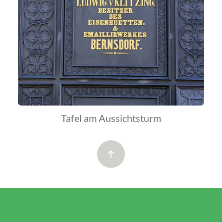
Tafel am Aussichtsturm