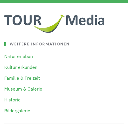
WEITERE INFORMATIONEN
Natur erleben
Kultur erkunden
Familie & Freizeit
Museum & Galerie
Historie
Bildergalerie