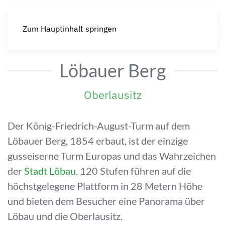
Zum Hauptinhalt springen
Löbauer Berg
Oberlausitz
Der König-Friedrich-August-Turm auf dem
Löbauer Berg, 1854 erbaut, ist der einzige
gusseiserne Turm Europas und das Wahrzeichen
der
Stadt Löbau
. 120 Stufen führen auf die
höchstgelegene Plattform in 28 Metern Höhe
und bieten dem Besucher eine Panorama über
Löbau und die Oberlausitz.