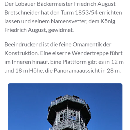
Der Löbauer Bäckermeister Friedrich August
Bretschneider hat den Turm 1853/54 errichten
lassen und seinem Namensvetter, dem König
Friedrich August, gewidmet.
Beeindruckend ist die feine Omamentik der
Konstruktion. Eine eiserne Wendertreppe führt
im Inneren hinauf. Eine Plattform gibt es in 12 m
und 18 m Höhe, die Panoramaaussicht in 28 m.