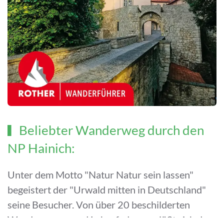
Beliebter Wanderweg durch den
NP Hainich:
Unter dem Motto "Natur Natur sein lassen"
begeistert der "Urwald mitten in Deutschland"
seine Besucher. Von über 20 beschilderten
Wanderwegen und Lehrpfaden aus läßt sich der