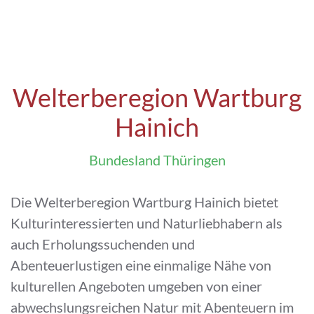
Welterberegion Wartburg
Hainich
Bundesland Thüringen
Die Welterberegion Wartburg Hainich bietet
Kulturinteressierten und Naturliebhabern als
auch Erholungssuchenden und
Abenteuerlustigen eine einmalige Nähe von
kulturellen Angeboten umgeben von einer
abwechslungsreichen Natur mit Abenteuern im