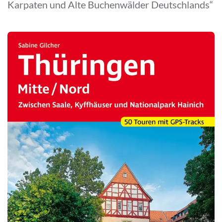
Karpaten und Alte Buchenwälder Deutschlands“