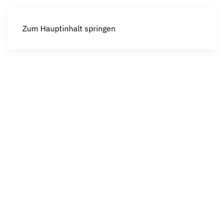
Zum Hauptinhalt springen