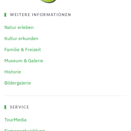
WEITERE INFORMATIONEN
Natur erleben
Kultur erkunden
Familie & Freizeit
Museum & Galerie
Historie
Bildergalerie
SERVICE
TourMedia
Firmenentwicklung