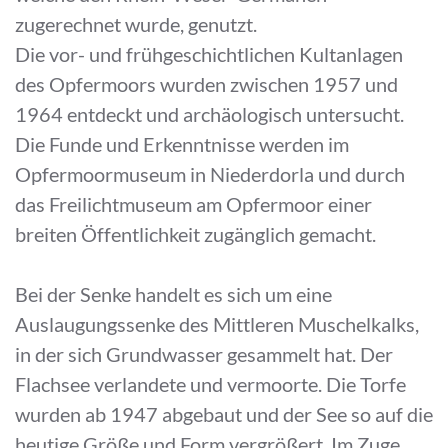
zugerechnet wurde, genutzt.
Die vor- und frühgeschichtlichen Kultanlagen
des Opfermoors wurden zwischen 1957 und
1964 entdeckt und archäologisch untersucht.
Die Funde und Erkenntnisse werden im
Opfermoormuseum in Niederdorla und durch
das Freilichtmuseum am Opfermoor einer
breiten Öffentlichkeit zugänglich gemacht.
Bei der Senke handelt es sich um eine
Auslaugungssenke des Mittleren Muschelkalks,
in der sich Grundwasser gesammelt hat. Der
Flachsee verlandete und vermoorte. Die Torfe
wurden ab 1947 abgebaut und der See so auf die
heutige Größe und Form vergrößert. Im Zuge