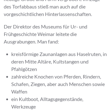
des Torfabbaus stieß man auch auf die
vorgeschichtlichen Hinterlassenschaften.
Der Direktor des Museums für Ur- und
Frühgeschichte Weimar leitete die
Ausgrabungen. Man fand:
kreisförmige Zaunanlagen aus Haselruten, in
deren Mitte Altäre, Kultstangen und
Pfahlgötzen
zahlreiche Knochen von Pferden, Rindern,
Schafen, Ziegen, aber auch Menschen sowie
Waffen
ein Kultboot, Alltagsgegenstände,
Werkzeuge