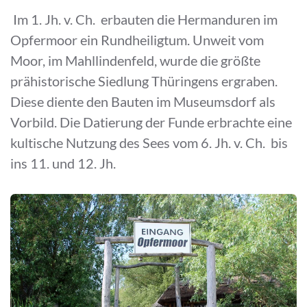
Im 1. Jh. v. Ch. erbauten die Hermanduren im
Opfermoor ein Rundheiligtum. Unweit vom
Moor, im Mahllindenfeld, wurde die größte
prähistorische Siedlung Thüringens ergraben.
Diese diente den Bauten im Museumsdorf als
Vorbild. Die Datierung der Funde erbrachte eine
kultische Nutzung des Sees vom 6. Jh. v. Ch. bis
ins 11. und 12. Jh.