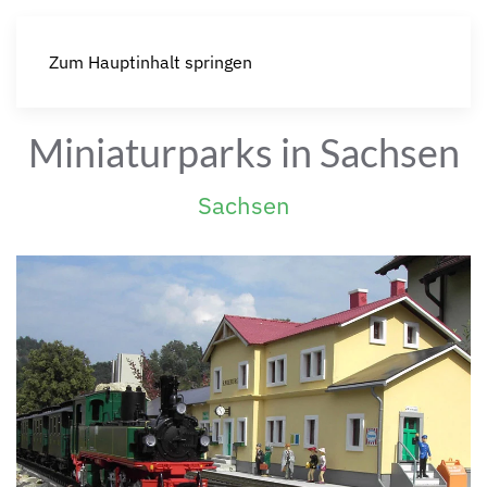
Zum Hauptinhalt springen
Miniaturparks in Sachsen
Sachsen