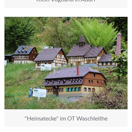
"Heimatecke" im OT Waschleithe