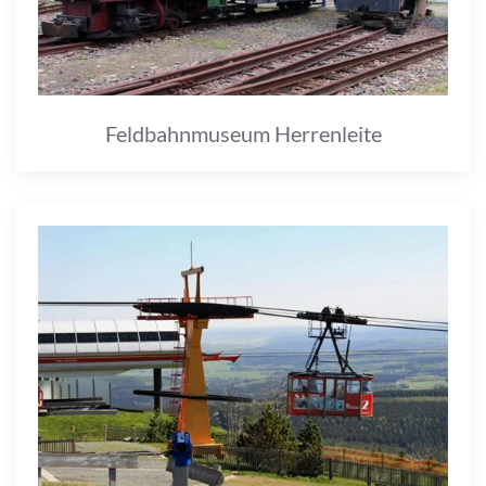
Feldbahnmuseum Herrenleite