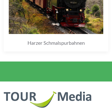
Harzer Schmalspurbahnen