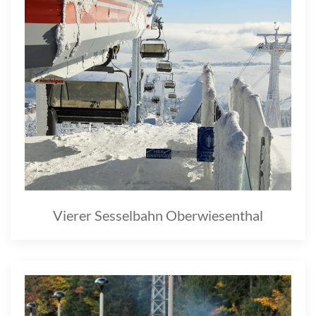
Vierer Sesselbahn Oberwiesenthal