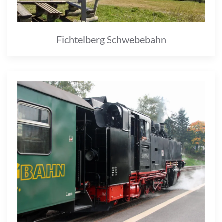
Fichtelberg Schwebebahn