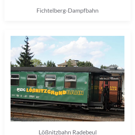
Fichtelberg-Dampfbahn
Lößnitzbahn Radebeul