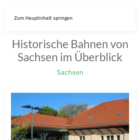
Zum Hauptinhalt springen
Historische Bahnen von
Sachsen im Überblick
Sachsen