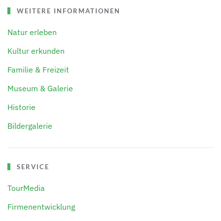
WEITERE INFORMATIONEN
Natur erleben
Kultur erkunden
Familie & Freizeit
Museum & Galerie
Historie
Bildergalerie
SERVICE
TourMedia
Firmenentwicklung