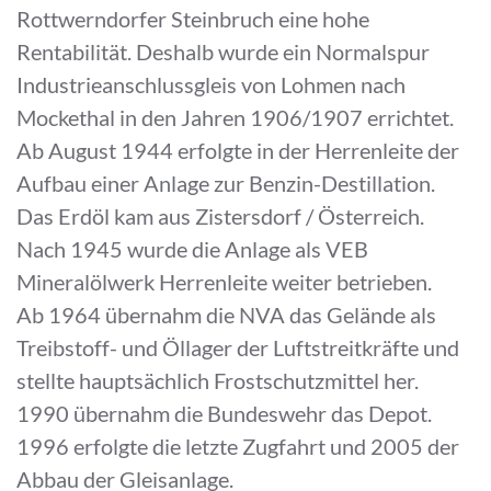
Rottwerndorfer Steinbruch eine hohe
Rentabilität. Deshalb wurde ein Normalspur
Industrieanschlussgleis von Lohmen nach
Mockethal in den Jahren 1906/1907 errichtet.
Ab August 1944 erfolgte in der Herrenleite der
Aufbau einer Anlage zur Benzin-Destillation.
Das Erdöl kam aus Zistersdorf / Österreich.
Nach 1945 wurde die Anlage als VEB
Mineralölwerk Herrenleite weiter betrieben.
Ab 1964 übernahm die NVA das Gelände als
Treibstoff- und Öllager der Luftstreitkräfte und
stellte hauptsächlich Frostschutzmittel her.
1990 übernahm die Bundeswehr das Depot.
1996 erfolgte die letzte Zugfahrt und 2005 der
Abbau der Gleisanlage.