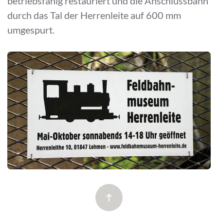
betriebsfähig restauriert und die Anschlussbahn
durch das Tal der Herrenleite auf 600 mm
umgespurt.