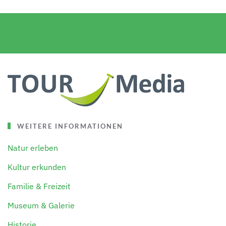
WEITERE INFORMATIONEN
Natur erleben
Kultur erkunden
Familie & Freizeit
Museum & Galerie
Historie