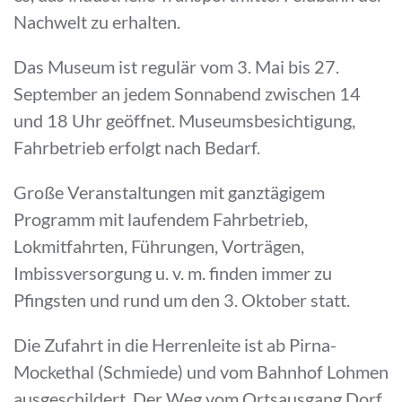
Nachwelt zu erhalten.
Das Museum ist regulär vom 3. Mai bis 27.
September an jedem Sonnabend zwischen 14
und 18 Uhr geöffnet. Museumsbesichtigung,
Fahrbetrieb erfolgt nach Bedarf.
Große Veranstaltungen mit ganztägigem
Programm mit laufendem Fahrbetrieb,
Lokmitfahrten, Führungen, Vorträgen,
Imbissversorgung u. v. m. finden immer zu
Pfingsten und rund um den 3. Oktober statt.
Die Zufahrt in die Herrenleite ist ab Pirna-
Mockethal (Schmiede) und vom Bahnhof Lohmen
ausgeschildert. Der Weg vom Ortsausgang Dorf