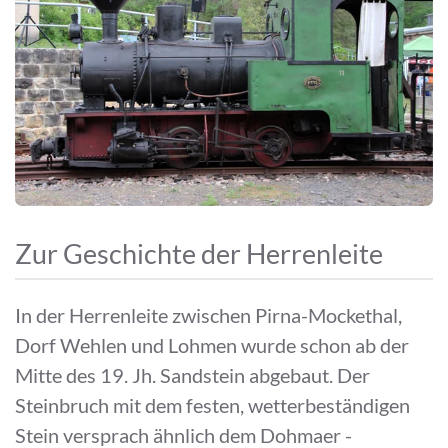
Zur Geschichte der Herrenleite
In der Herrenleite zwischen Pirna-Mockethal,
Dorf Wehlen und Lohmen wurde schon ab der
Mitte des 19. Jh. Sandstein abgebaut. Der
Steinbruch mit dem festen, wetterbeständigen
Stein versprach ähnlich dem Dohmaer -