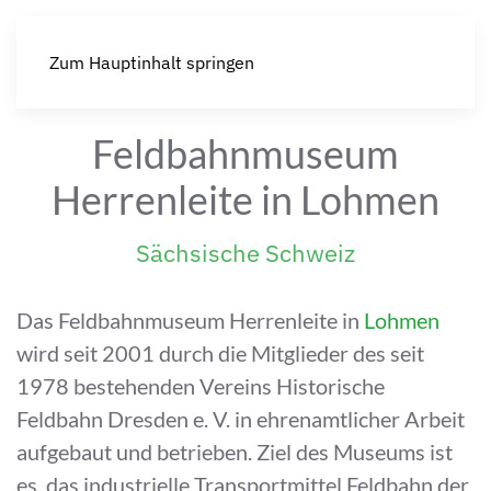
Zum Hauptinhalt springen
Feldbahnmuseum
Herrenleite in Lohmen
Sächsische Schweiz
Das Feldbahnmuseum Herrenleite in
Lohmen
wird seit 2001 durch die Mitglieder des seit
1978 bestehenden Vereins Historische
Feldbahn Dresden e. V. in ehrenamtlicher Arbeit
aufgebaut und betrieben. Ziel des Museums ist
es, das industrielle Transportmittel Feldbahn der