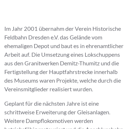
Im Jahr 2001 übernahm der Verein Historische
Feldbahn Dresden e.V. das Gelände vom
ehemaligen Depot und baut es in ehrenamtlicher
Arbeit auf. Die Umsetzung eines Lokschuppens
aus den Granitwerken Demitz-Thumitz und die
Fertigstellung der Hauptfahrstrecke innerhalb
des Museums waren Projekte, welche durch die
Vereinsmitglieder realisiert wurden.
Geplant für die nächsten Jahre ist eine
schrittweise Erweiterung der Gleisanlagen.
Weitere Dampflokomotiven werden