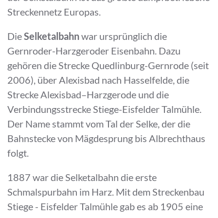
Streckennetz Europas.
Die
Selketalbahn
war ursprünglich die
Gernroder-Harzgeroder Eisenbahn. Dazu
gehören die Strecke Quedlinburg-Gernrode (seit
2006), über Alexisbad nach Hasselfelde, die
Strecke Alexisbad–Harzgerode und die
Verbindungsstrecke Stiege-Eisfelder Talmühle.
Der Name stammt vom Tal der Selke, der die
Bahnstecke von Mägdesprung bis Albrechthaus
folgt.
1887 war die Selketalbahn die erste
Schmalspurbahn im Harz. Mit dem Streckenbau
Stiege - Eisfelder Talmühle gab es ab 1905 eine