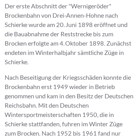
Der erste Abschnitt der "Wernigeröder"
Brockenbahn von Drei-Annen-Hohne nach
Schierke wurde am 20. Juni 1898 eröffnet und
die Bauabnahme der Reststrecke bis zum
Brocken erfolgte am 4. Oktober 1898. Zunächst
endeten im Winterhalbjahr sämtliche Züge in
Schierke.
Nach Beseitigung der Kriegsschäden konnte die
Brockenbahn erst 1949 wieder in Betrieb
genommen und kam in den Besitz der Deutschen
Reichsbahn. Mit den Deutschen
Wintersportmeisterschaften 1950, die in
Schierke stattfanden, fuhren im Winter Züge
zum Brocken. Nach 1952 bis 1961 fand nur