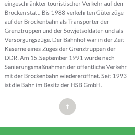
eingeschränkter touristischer Verkehr auf den
Brocken statt. Bis 1988 verkehrten Güterzüge
auf der Brockenbahn als Transporter der
Grenztruppen und der Sowjetsoldaten und als
Versorgungszüge. Der Bahnhof war in der Zeit
Kaserne eines Zuges der Grenztruppen der
DDR. Am 15. September 1991 wurde nach
Sanierungsmaßnahmen der öffentliche Verkehr
mit der Brockenbahn wiedereröffnet. Seit 1993
ist die Bahn im Besitz der HSB GmbH.