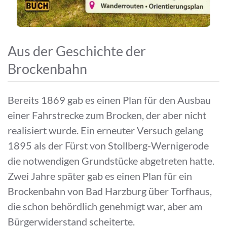
Aus der Geschichte der
Brockenbahn
Bereits 1869 gab es einen Plan für den Ausbau
einer Fahrstrecke zum Brocken, der aber nicht
realisiert wurde. Ein erneuter Versuch gelang
1895 als der Fürst von Stollberg-Wernigerode
die notwendigen Grundstücke abgetreten hatte.
Zwei Jahre später gab es einen Plan für ein
Brockenbahn von Bad Harzburg über Torfhaus,
die schon behördlich genehmigt war, aber am
Bürgerwiderstand scheiterte.