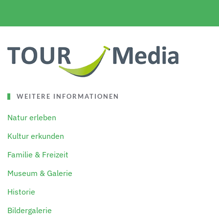
WEITERE INFORMATIONEN
Natur erleben
Kultur erkunden
Familie & Freizeit
Museum & Galerie
Historie
Bildergalerie