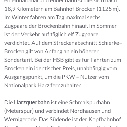
18,9 Kilometern am Bahnhof Brocken (1125 m).
Im Winter fahren am Tag maximal sechs
Zugpaare der Brockenbahn hinauf. Im Sommer
ist der Verkehr auf täglich elf Zugpaare
verdichtet. Auf dem Streckenabschnitt Schierke–
Brocken gilt von Anfang an ein höherer
Sondertarif. Bei der HSB gibt es für Fahrten zum
Brocken ein identischer Preis, unabhängig vom
Ausgangspunkt, um die PKW – Nutzer vom
Nationalpark Harz fernzuhalten.
Die
Harzquerbahn
ist eine Schmalspurbahn
(Meterspur) und verbindet Nordhausen und
Wernigerode. Das Südende ist der Kopfbahnhof