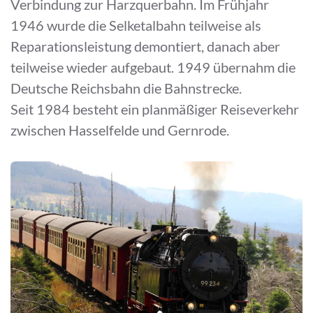
Verbindung zur Harzquerbahn. Im Frühjahr
1946 wurde die Selketalbahn teilweise als
Reparationsleistung demontiert, danach aber
teilweise wieder aufgebaut. 1949 übernahm die
Deutsche Reichsbahn die Bahnstrecke.
Seit 1984 besteht ein planmäßiger Reiseverkehr
zwischen Hasselfelde und Gernrode.