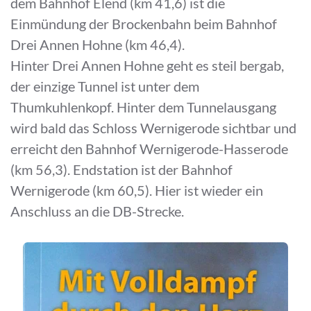
dem Bahnhof Elend (km 41,6) ist die
Einmündung der Brockenbahn beim Bahnhof
Drei Annen Hohne (km 46,4).
Hinter Drei Annen Hohne geht es steil bergab,
der einzige Tunnel ist unter dem
Thumkuhlenkopf. Hinter dem Tunnelausgang
wird bald das Schloss Wernigerode sichtbar und
erreicht den Bahnhof Wernigerode-Hasserode
(km 56,3). Endstation ist der Bahnhof
Wernigerode (km 60,5). Hier ist wieder ein
Anschluss an die DB-Strecke.