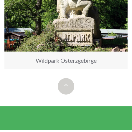
Wildpark Osterzgebirge