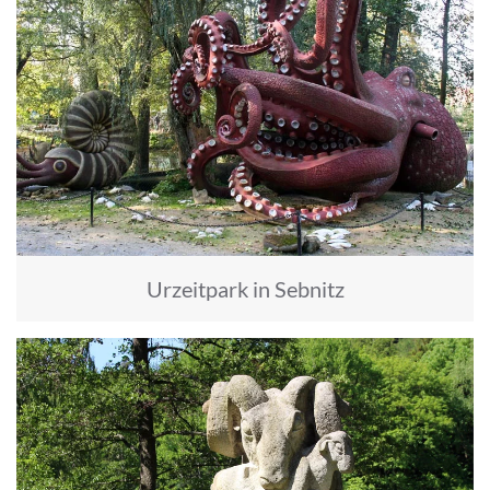
Urzeitpark in Sebnitz