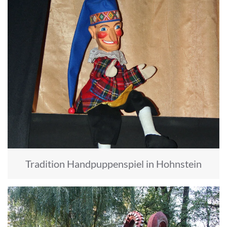
Tradition Handpuppenspiel in Hohnstein