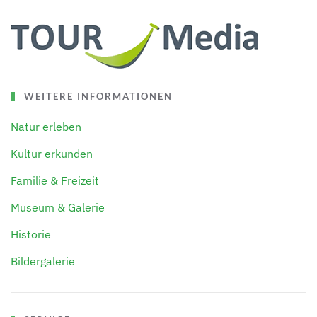
WEITERE INFORMATIONEN
Natur erleben
Kultur erkunden
Familie & Freizeit
Museum & Galerie
Historie
Bildergalerie