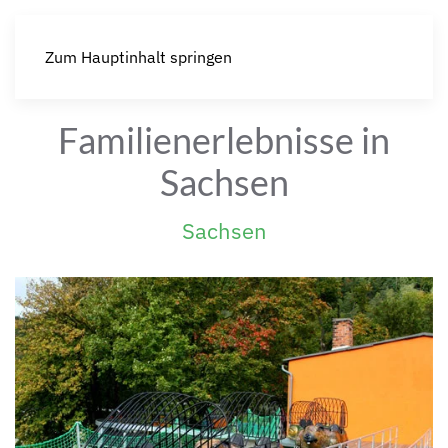
Zum Hauptinhalt springen
Familienerlebnisse in
Sachsen
Sachsen