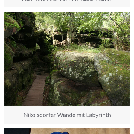
Nikolsdorfer Wände mit Labyrinth