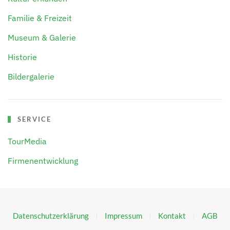
Familie & Freizeit
Museum & Galerie
Historie
Bildergalerie
SERVICE
TourMedia
Firmenentwicklung
Datenschutzerklärung
Impressum
Kontakt
AGB