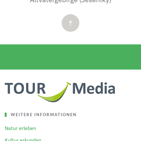
WEITERE INFORMATIONEN
Natur erleben
Kultur erkunden