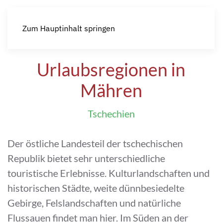
Zum Hauptinhalt springen
Urlaubsregionen in
Mähren
Tschechien
Der östliche Landesteil der tschechischen
Republik bietet sehr unterschiedliche
touristische Erlebnisse. Kulturlandschaften und
historischen Städte, weite dünnbesiedelte
Gebirge, Felslandschaften und natürliche
Flussauen findet man hier. Im Süden an der