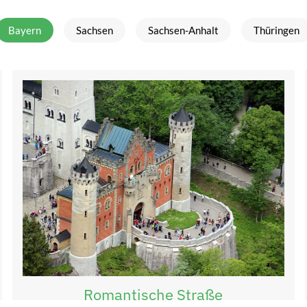
Bayern
Sachsen
Sachsen-Anhalt
Thüringen
Romantische Straße