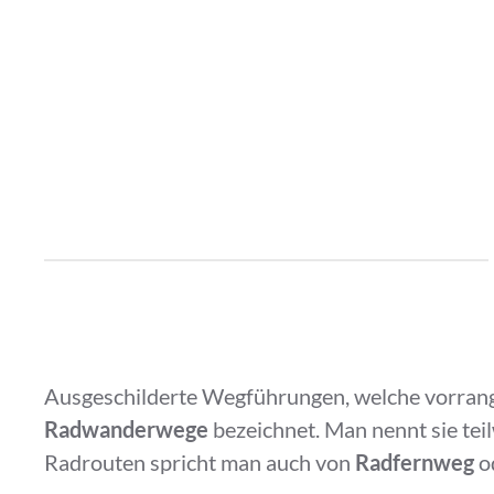
Ausgeschilderte Wegführungen, welche vorrang
Radwanderwege
bezeichnet. Man nennt sie teil
Radrouten spricht man auch von
Radfernweg
o