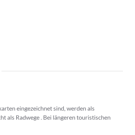
rten eingezeichnet sind, werden als
ht als Radwege . Bei längeren touristischen