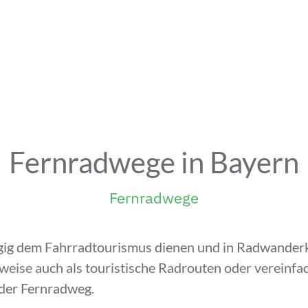
Fernradwege in Bayern
Fernradwege
ig dem Fahrradtourismus dienen und in Radwanderka
weise auch als touristische Radrouten oder vereinfac
der Fernradweg.