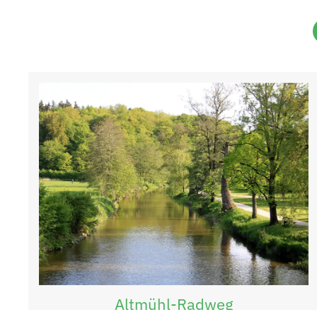
Altmühl-Radweg