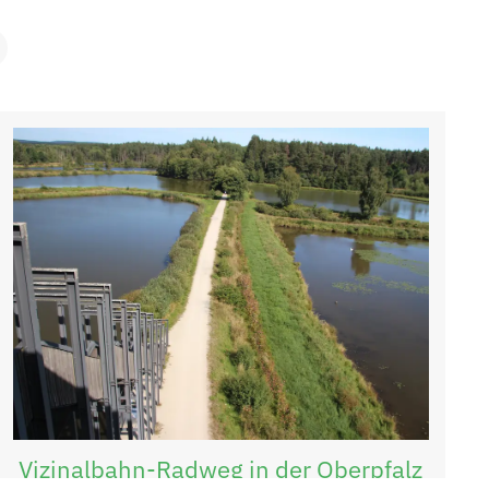
Vizinalbahn-Radweg in der Oberpfalz