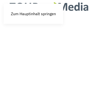
Zum Hauptinhalt springen