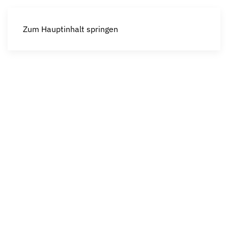
Zum Hauptinhalt springen