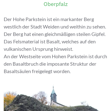
Oberpfalz
Der Hohe Parkstein ist ein markanter Berg
westlich der Stadt Weiden und weithin zu sehen.
Der Berg hat einen gleichmäßigen steilen Gipfel.
Das Felsmaterial ist Basalt, welches auf den
vulkanischen Ursprung hinweist.
An der Westseite vom Hohen Parkstein ist durch
den Basaltbruch die imposante Struktur der
Basaltsäulen freigelegt worden.