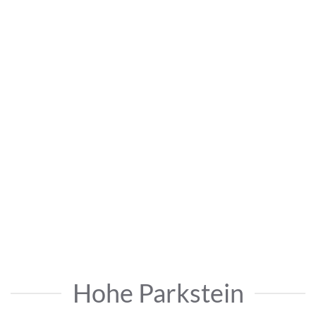
Hohe Parkstein