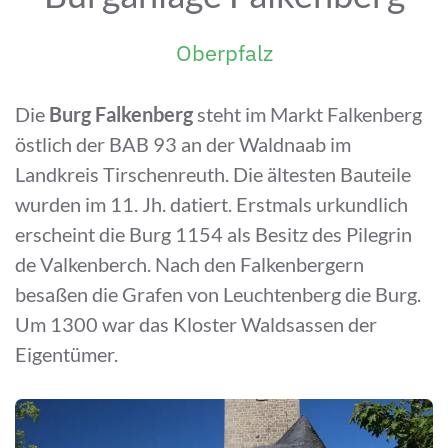
Oberpfalz
Die
Burg Falkenberg
steht im Markt Falkenberg
östlich der BAB 93 an der Waldnaab im
Landkreis Tirschenreuth. Die ältesten Bauteile
wurden im 11. Jh. datiert. Erstmals urkundlich
erscheint die Burg 1154 als Besitz des Pilegrin
de Valkenberch. Nach den Falkenbergern
besaßen die Grafen von Leuchtenberg die Burg.
Um 1300 war das Kloster Waldsassen der
Eigentümer.