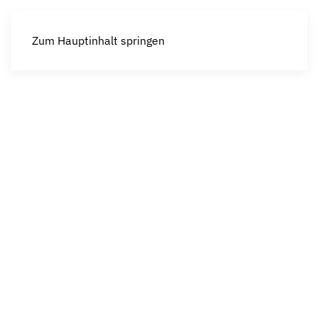
Zum Hauptinhalt springen