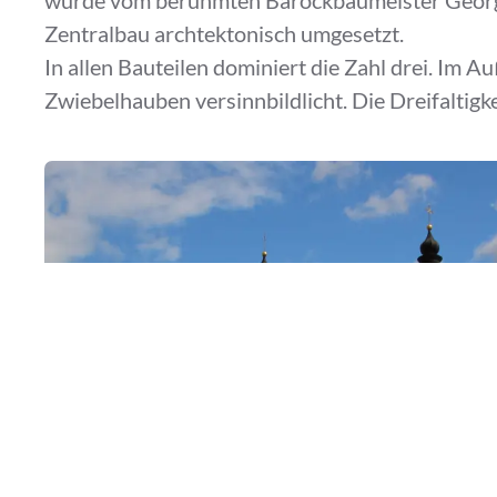
Zentralbau archtektonisch umgesetzt.
In allen Bauteilen dominiert die Zahl drei. Im 
Zwiebelhauben versinnbildlicht. Die Dreifaltig