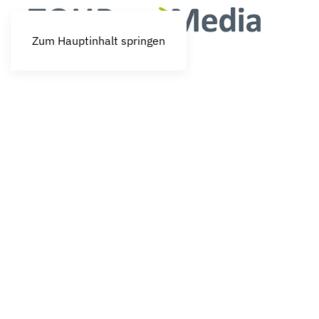
Zum Hauptinhalt springen