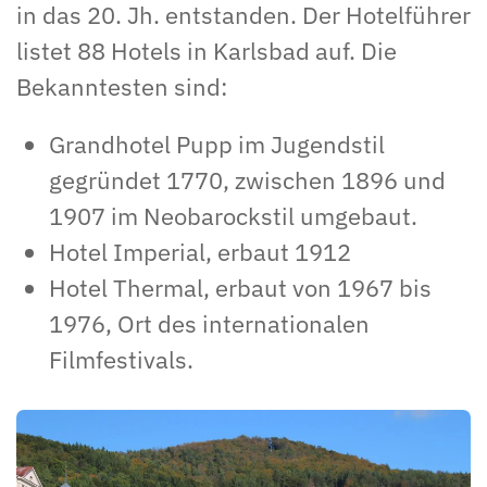
in das 20. Jh. entstanden. Der Hotelführer
listet 88 Hotels in Karlsbad auf. Die
Bekanntesten sind:
Grandhotel Pupp im Jugendstil
gegründet 1770, zwischen 1896 und
1907 im Neobarockstil umgebaut.
Hotel Imperial, erbaut 1912
Hotel Thermal, erbaut von 1967 bis
1976, Ort des internationalen
Filmfestivals.