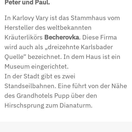
Peter und Paul.
In Karlovy Vary ist das Stammhaus vom
Hersteller des weltbekannten
Kräuterlikörs
Becherovka
. Diese Firma
wird auch als „dreizehnte Karlsbader
Quelle“ bezeichnet. In dem Haus ist ein
Museum eingerichtet.
In der Stadt gibt es zwei
Standseilbahnen. Eine führt von der Nähe
des Grandhotels Pupp über den
Hirschsprung zum Dianaturm.