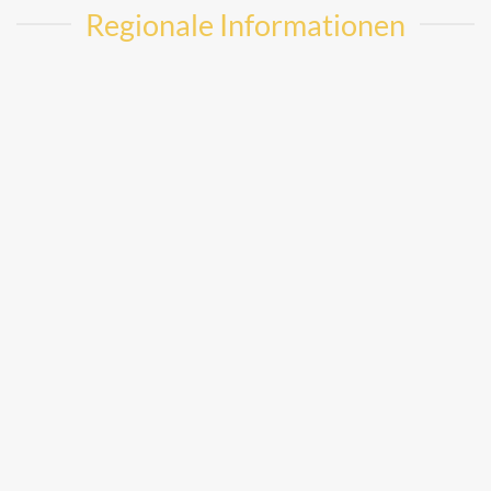
Regionale Informationen