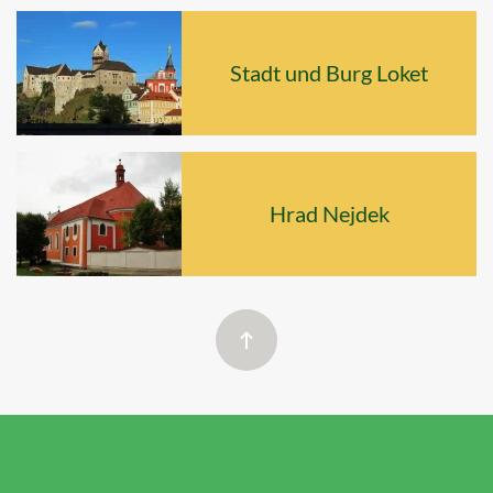
Stadt und Burg Loket
Hrad Nejdek