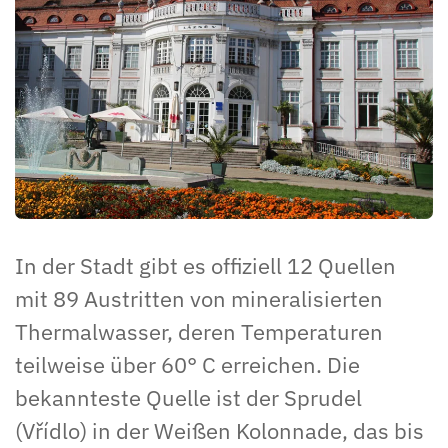
In der Stadt gibt es offiziell 12 Quellen
mit 89 Austritten von mineralisierten
Thermalwasser, deren Temperaturen
teilweise über 60° C erreichen. Die
bekannteste Quelle ist der Sprudel
(Vřídlo) in der Weißen Kolonnade, das bis