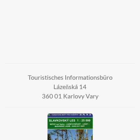
Touristisches Informationsbüro
Lázeňská 14
360 01 Karlovy Vary