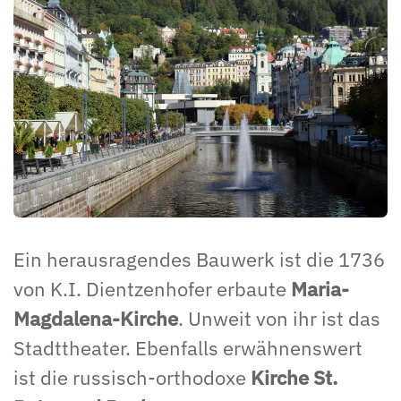
Ein herausragendes Bauwerk ist die 1736
von K.I. Dientzenhofer erbaute
Maria-
Magdalena-Kirche
. Unweit von ihr ist das
Stadttheater. Ebenfalls erwähnenswert
ist die russisch-orthodoxe
Kirche St.