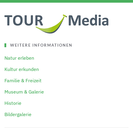
WEITERE INFORMATIONEN
Natur erleben
Kultur erkunden
Familie & Freizeit
Museum & Galerie
Historie
Bildergalerie