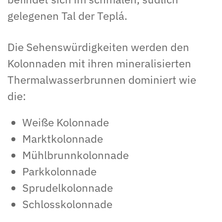
gelegenen Tal der Teplá.
Die Sehenswürdigkeiten werden den
Kolonnaden mit ihren mineralisierten
Thermalwasserbrunnen dominiert wie
die:
Weiße Kolonnade
Marktkolonnade
Mühlbrunnkolonnade
Parkkolonnade
Sprudelkolonnade
Schlosskolonnade