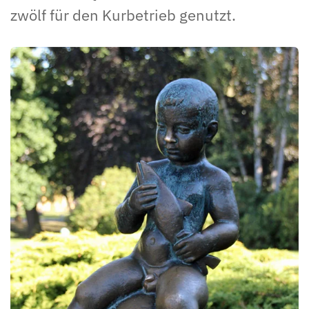
zwölf für den Kurbetrieb genutzt.