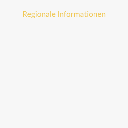
Regionale Informationen