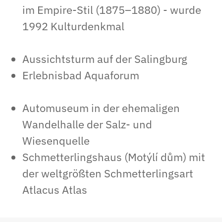
im Empire-Stil (1875–1880) - wurde
1992 Kulturdenkmal
Aussichtsturm auf der Salingburg
Erlebnisbad Aquaforum
Automuseum in der ehemaligen
Wandelhalle der Salz- und
Wiesenquelle
Schmetterlingshaus (Motýlí dům) mit
der weltgrößten Schmetterlingsart
Atlacus Atlas