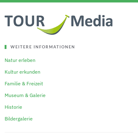
WEITERE INFORMATIONEN
Natur erleben
Kultur erkunden
Familie & Freizeit
Museum & Galerie
Historie
Bildergalerie