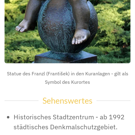
Statue des Franzl (František) in den Kuranlagen - gilt als
Symbol des Kurortes
Sehenswertes
Historisches Stadtzentrum - ab 1992
städtisches Denkmalschutzgebiet.