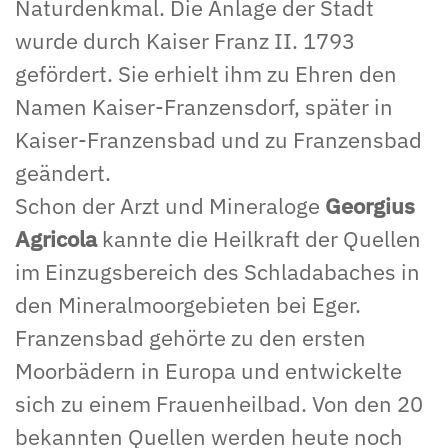
Naturdenkmal. Die Anlage der Stadt
wurde durch Kaiser Franz II. 1793
gefördert. Sie erhielt ihm zu Ehren den
Namen Kaiser-Franzensdorf, später in
Kaiser-Franzensbad und zu Franzensbad
geändert.
Schon der Arzt und Mineraloge
Georgius
Agricola
kannte die Heilkraft der Quellen
im Einzugsbereich des Schladabaches in
den Mineralmoorgebieten bei Eger.
Franzensbad gehörte zu den ersten
Moorbädern in Europa und entwickelte
sich zu einem Frauenheilbad. Von den 20
bekannten Quellen werden heute noch