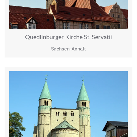
Quedlinburger Kirche St. Servatii
Sachsen-Anhalt