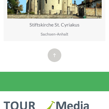
Stiftskirche St. Cyriakus
Sachsen-Anhalt