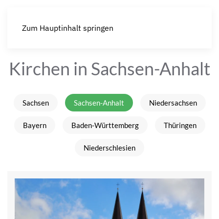
Zum Hauptinhalt springen
Kirchen in Sachsen-Anhalt
Sachsen
Sachsen-Anhalt
Niedersachsen
Bayern
Baden-Württemberg
Thüringen
Niederschlesien