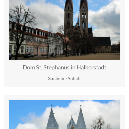
Dom St. Stephanus in Halberstadt
Sachsen-Anhalt