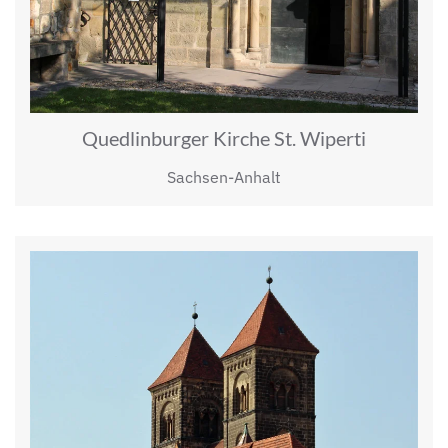
Quedlinburger Kirche St. Wiperti
Sachsen-Anhalt