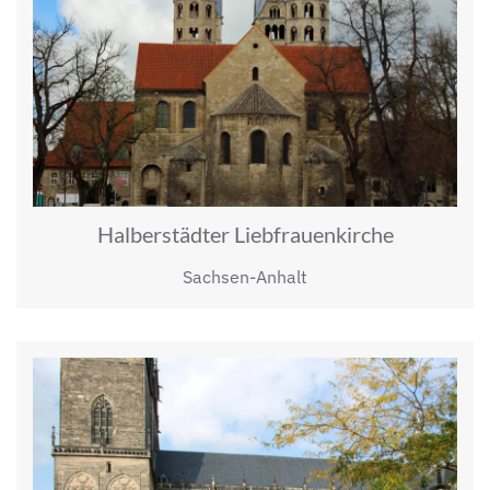
Halberstädter Liebfrauenkirche
Sachsen-Anhalt