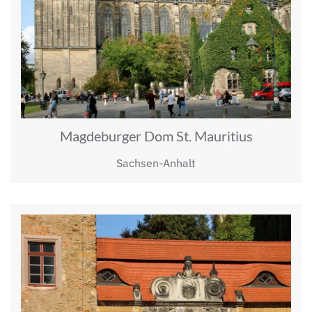
Magdeburger Dom St. Mauritius
Sachsen-Anhalt