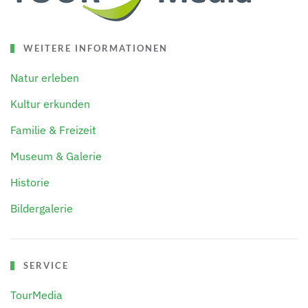
WEITERE INFORMATIONEN
Natur erleben
Kultur erkunden
Familie & Freizeit
Museum & Galerie
Historie
Bildergalerie
SERVICE
TourMedia