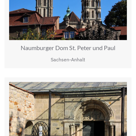
Naumburger Dom St. Peter und Paul
Sachsen-Anhalt