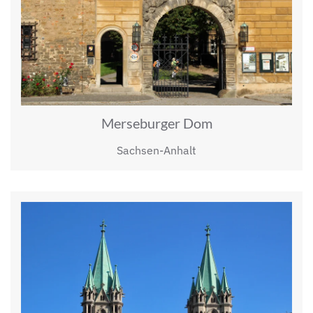
Merseburger Dom
Sachsen-Anhalt