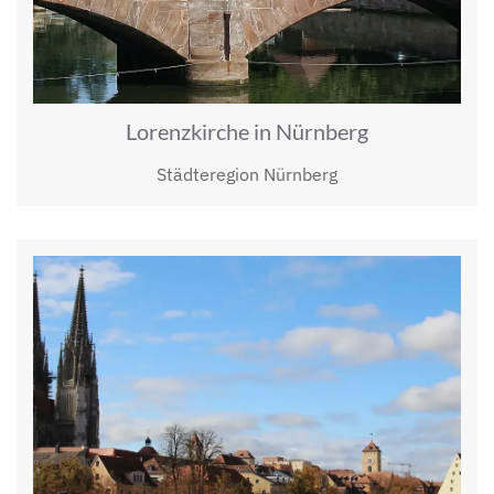
Lorenzkirche in Nürnberg
Städteregion Nürnberg