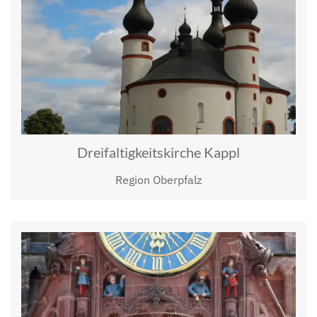
Dreifaltigkeitskirche Kappl
Region Oberpfalz