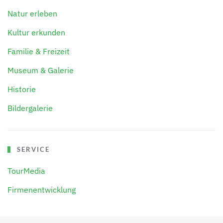
Natur erleben
Kultur erkunden
Familie & Freizeit
Museum & Galerie
Historie
Bildergalerie
SERVICE
TourMedia
Firmenentwicklung