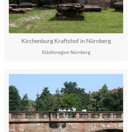
Kirchenburg Kraftshof in Nürnberg
Städteregion Nürnberg