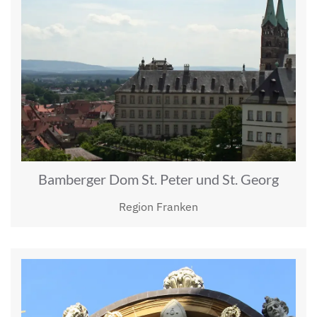
Bamberger Dom St. Peter und St. Georg
Region Franken