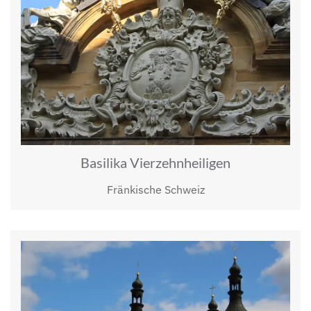
Basilika Vierzehnheiligen
Fränkische Schweiz