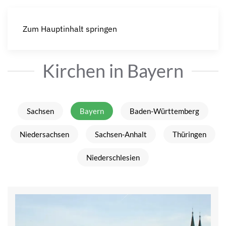
Zum Hauptinhalt springen
Kirchen in Bayern
Sachsen
Bayern
Baden-Württemberg
Niedersachsen
Sachsen-Anhalt
Thüringen
Niederschlesien