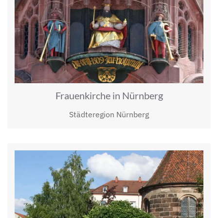
Frauenkirche in Nürnberg
Städteregion Nürnberg