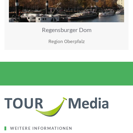
Regensburger Dom
Region Oberpfalz
WEITERE INFORMATIONEN