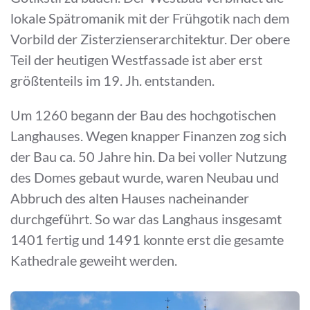
lokale Spätromanik mit der Frühgotik nach dem
Vorbild der Zisterzienserarchitektur. Der obere
Teil der heutigen Westfassade ist aber erst
größtenteils im 19. Jh. entstanden.
Um 1260 begann der Bau des hochgotischen
Langhauses. Wegen knapper Finanzen zog sich
der Bau ca. 50 Jahre hin. Da bei voller Nutzung
des Domes gebaut wurde, waren Neubau und
Abbruch des alten Hauses nacheinander
durchgeführt. So war das Langhaus insgesamt
1401 fertig und 1491 konnte erst die gesamte
Kathedrale geweiht werden.