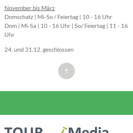
November bis März
Domschatz | Mi-So / Feiertag | 10 - 16 Uhr
Dom | Mi-Sa | 10 - 16 Uhr | So/ Feiertag | 11 - 16
Uhr
24. und 31.12. geschlossen