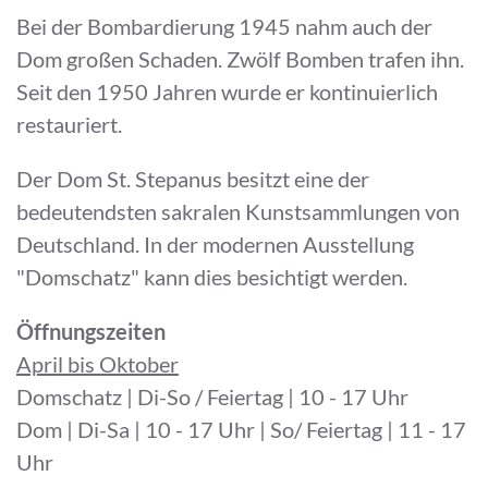
Bei der Bombardierung 1945 nahm auch der
Dom großen Schaden. Zwölf Bomben trafen ihn.
Seit den 1950 Jahren wurde er kontinuierlich
restauriert.
Der Dom St. Stepanus besitzt eine der
bedeutendsten sakralen Kunstsammlungen von
Deutschland. In der modernen Ausstellung
"Domschatz" kann dies besichtigt werden.
Öffnungszeiten
April bis Oktober
Domschatz | Di-So / Feiertag | 10 - 17 Uhr
Dom | Di-Sa | 10 - 17 Uhr | So/ Feiertag | 11 - 17
Uhr