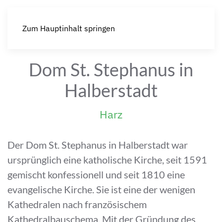
Zum Hauptinhalt springen
Dom St. Stephanus in
Halberstadt
Harz
Der Dom St. Stephanus in Halberstadt war
ursprünglich eine katholische Kirche, seit 1591
gemischt konfessionell und seit 1810 eine
evangelische Kirche. Sie ist eine der wenigen
Kathedralen nach französischem
Kathedralbauschema. Mit der Gründung des