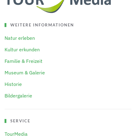
WEITERE INFORMATIONEN
Natur erleben
Kultur erkunden
Familie & Freizeit
Museum & Galerie
Historie
Bildergalerie
SERVICE
TourMedia