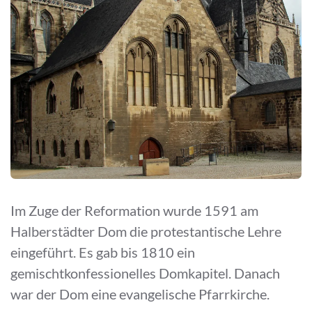
Im Zuge der Reformation wurde 1591 am
Halberstädter Dom die protestantische Lehre
eingeführt. Es gab bis 1810 ein
gemischtkonfessionelles Domkapitel. Danach
war der Dom eine evangelische Pfarrkirche.