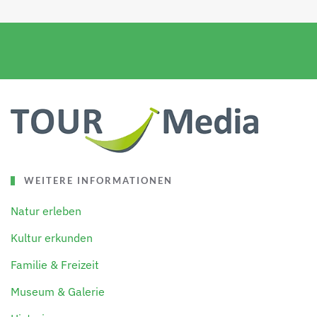
WEITERE INFORMATIONEN
Natur erleben
Kultur erkunden
Familie & Freizeit
Museum & Galerie