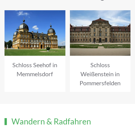
Schloss Seehof in
Schloss
Memmelsdorf
Weißenstein in
Pommersfelden
Wandern & Radfahren