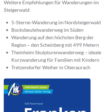
Weitere Empfehlungen für Wanderungen im
Steigerwald:
5-Sterne-Wanderung im Nordsteigerwald
Bocksbeutelwanderweg im Süden
Wanderung auf den höchsten Berg der
Region – den Scheinberg mit 499 Metern
Theinheim Skulpturenwanderweg – ideale
Kurzwanderung für Familien mit Kindern
Tretzendorfer Weiher in Oberaurach