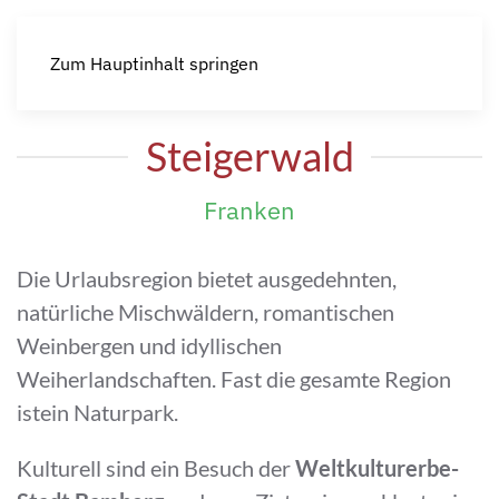
Zum Hauptinhalt springen
Steigerwald
Franken
Die Urlaubsregion bietet ausgedehnten,
natürliche Mischwäldern, romantischen
Weinbergen und idyllischen
Weiherlandschaften. Fast die gesamte Region
istein Naturpark.
Kulturell sind ein Besuch der
Weltkulturerbe-