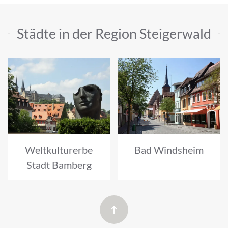
Städte in der Region Steigerwald
Weltkulturerbe
Bad Windsheim
Stadt Bamberg