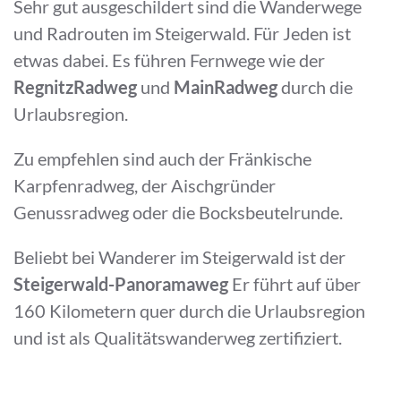
Sehr gut ausgeschildert sind die Wanderwege
und Radrouten im Steigerwald. Für Jeden ist
etwas dabei. Es führen Fernwege wie der
RegnitzRadweg
und
MainRadweg
durch die
Urlaubsregion.
Zu empfehlen sind auch der Fränkische
Karpfenradweg, der Aischgründer
Genussradweg oder die Bocksbeutelrunde.
Beliebt bei Wanderer im Steigerwald ist der
Steigerwald-Panoramaweg
Er führt auf über
160 Kilometern quer durch die Urlaubsregion
und ist als Qualitätswanderweg zertifiziert.