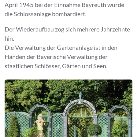
April 1945 bei der Einnahme Bayreuth wurde
die Schlossanlage bombardiert.
Der Wiederaufbau zog sich mehrere Jahrzehnte
hin.
Die Verwaltung der Gartenanlage ist in den
Händen der Bayerische Verwaltung der
staatlichen Schlösser, Gärten und Seen.