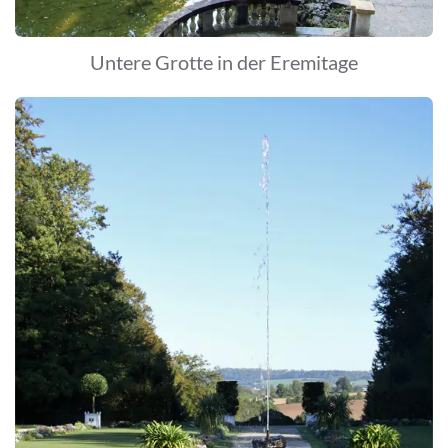
Untere Grotte in der Eremitage