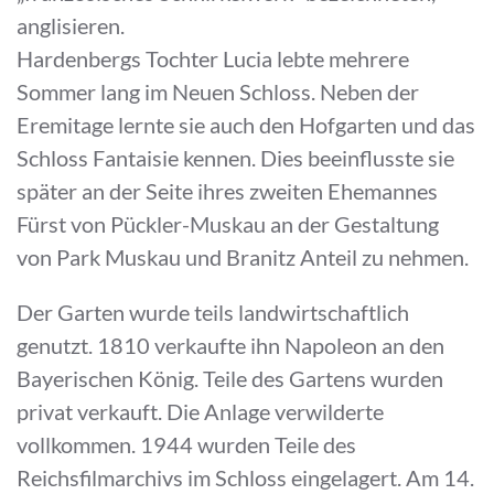
anglisieren.
Hardenbergs Tochter Lucia lebte mehrere
Sommer lang im Neuen Schloss. Neben der
Eremitage lernte sie auch den Hofgarten und das
Schloss Fantaisie kennen. Dies beeinflusste sie
später an der Seite ihres zweiten Ehemannes
Fürst von Pückler-Muskau an der Gestaltung
von Park Muskau und Branitz Anteil zu nehmen.
Der Garten wurde teils landwirtschaftlich
genutzt. 1810 verkaufte ihn Napoleon an den
Bayerischen König. Teile des Gartens wurden
privat verkauft. Die Anlage verwilderte
vollkommen. 1944 wurden Teile des
Reichsfilmarchivs im Schloss eingelagert. Am 14.