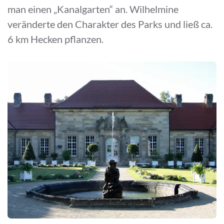
man einen „Kanalgarten“ an. Wilhelmine
veränderte den Charakter des Parks und ließ ca.
6 km Hecken pflanzen.