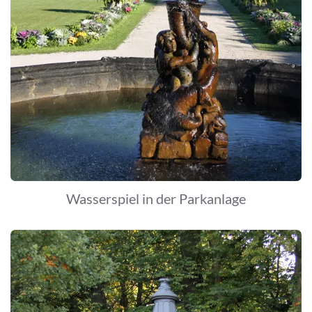
Wasserspiel in der Parkanlage