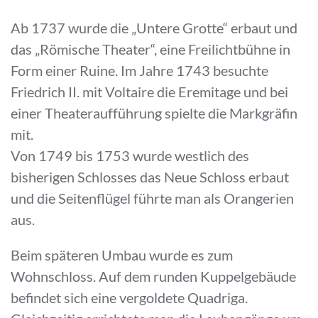
Ab 1737 wurde die „Untere Grotte“ erbaut und
das „Römische Theater“, eine Freilichtbühne in
Form einer Ruine. Im Jahre 1743 besuchte
Friedrich II. mit Voltaire die Eremitage und bei
einer Theateraufführung spielte die Markgräfin
mit.
Von 1749 bis 1753 wurde westlich des
bisherigen Schlosses das Neue Schloss erbaut
und die Seitenflügel führte man als Orangerien
aus.
Beim späteren Umbau wurde es zum
Wohnschloss. Auf dem runden Kuppelgebäude
befindet sich eine vergoldete Quadriga.