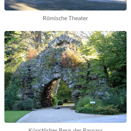
Römische Theater
Künstlicher Berg, der Parnass