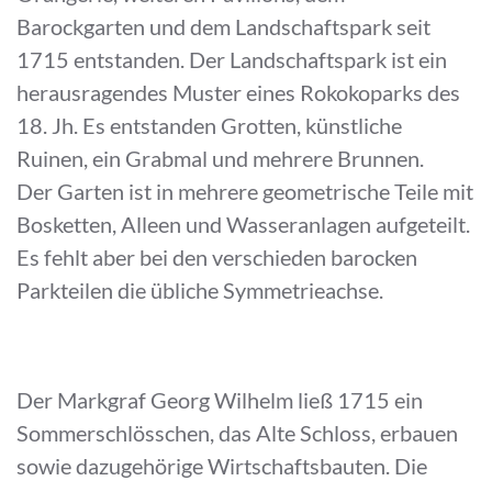
Barockgarten und dem Landschaftspark seit
1715 entstanden. Der Landschaftspark ist ein
herausragendes Muster eines Rokokoparks des
18. Jh. Es entstanden Grotten, künstliche
Ruinen, ein Grabmal und mehrere Brunnen.
Der Garten ist in mehrere geometrische Teile mit
Bosketten, Alleen und Wasseranlagen aufgeteilt.
Es fehlt aber bei den verschieden barocken
Parkteilen die übliche Symmetrieachse.
Der Markgraf Georg Wilhelm ließ 1715 ein
Sommerschlösschen, das Alte Schloss, erbauen
sowie dazugehörige Wirtschaftsbauten. Die