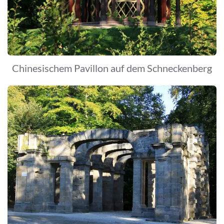
Chinesischem Pavillon auf dem Schneckenberg