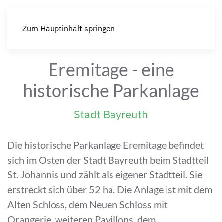
Zum Hauptinhalt springen
Eremitage - eine
historische Parkanlage
Stadt Bayreuth
Die historische Parkanlage Eremitage befindet
sich im Osten der Stadt Bayreuth beim Stadtteil
St. Johannis und zählt als eigener Stadtteil. Sie
erstreckt sich über 52 ha. Die Anlage ist mit dem
Alten Schloss, dem Neuen Schloss mit
Orangerie, weiteren Pavillons, dem