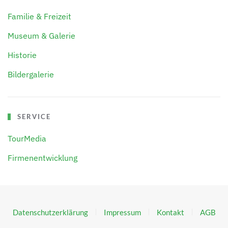
Familie & Freizeit
Museum & Galerie
Historie
Bildergalerie
SERVICE
TourMedia
Firmenentwicklung
Datenschutzerklärung
Impressum
Kontakt
AGB