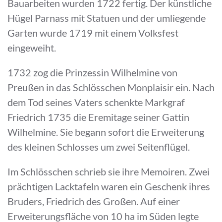
Bauarbeiten wurden 1722 fertig. Der künstliche
Hügel Parnass mit Statuen und der umliegende
Garten wurde 1719 mit einem Volksfest
eingeweiht.
1732 zog die Prinzessin Wilhelmine von
Preußen in das Schlösschen Monplaisir ein. Nach
dem Tod seines Vaters schenkte Markgraf
Friedrich 1735 die Eremitage seiner Gattin
Wilhelmine. Sie begann sofort die Erweiterung
des kleinen Schlosses um zwei Seitenflügel.
Im Schlösschen schrieb sie ihre Memoiren. Zwei
prächtigen Lacktafeln waren ein Geschenk ihres
Bruders, Friedrich des Großen. Auf einer
Erweiterungsfläche von 10 ha im Süden legte