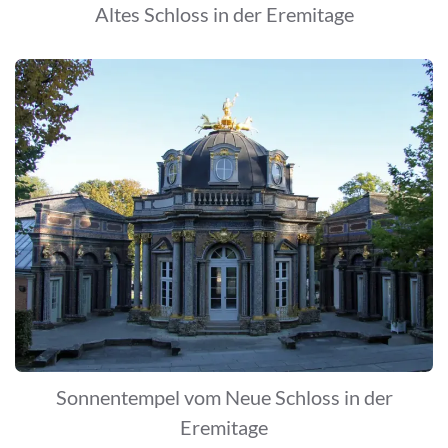
Altes Schloss in der Eremitage
Sonnentempel vom Neue Schloss in der
Eremitage