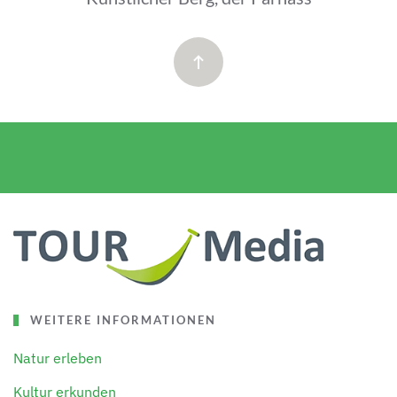
WEITERE INFORMATIONEN
Natur erleben
Kultur erkunden