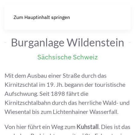
Zum Hauptinhalt springen
Burganlage Wildenstein
Sächsische Schweiz
Mit dem Ausbau einer Straße durch das
Kirnitzschtal im 19. Jh. begann der touristische
Aufschwung. Seit 1898 fährt die
Kirnitzschtalbahn durch das herrliche Wald- und
Wiesental bis zum Lichtenhainer Wasserfall.
Von hier führt ein Weg zum
Kuhstall
. Dies ist das