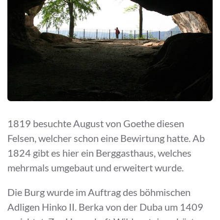
1819 besuchte August von Goethe diesen
Felsen, welcher schon eine Bewirtung hatte. Ab
1824 gibt es hier ein Berggasthaus, welches
mehrmals umgebaut und erweitert wurde.
Die Burg wurde im Auftrag des böhmischen
Adligen Hinko II. Berka von der Duba um 1409