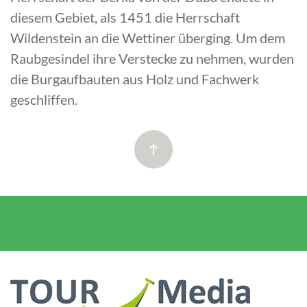
diesem Gebiet, als 1451 die Herrschaft
Wildenstein an die Wettiner überging. Um dem
Raubgesindel ihre Verstecke zu nehmen, wurden
die Burgaufbauten aus Holz und Fachwerk
geschliffen.