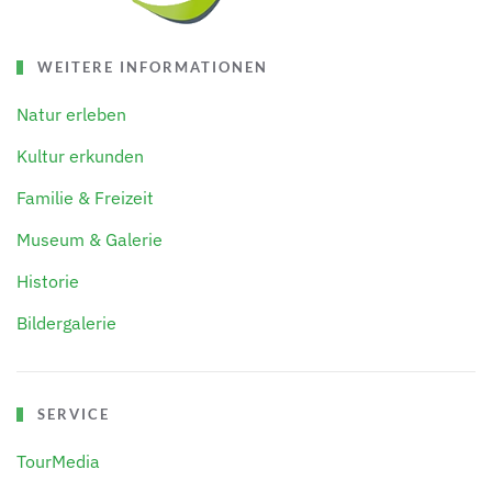
WEITERE INFORMATIONEN
Natur erleben
Kultur erkunden
Familie & Freizeit
Museum & Galerie
Historie
Bildergalerie
SERVICE
TourMedia