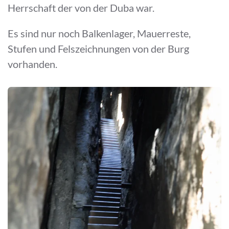
Herrschaft der von der Duba war.
Es sind nur noch Balkenlager, Mauerreste,
Stufen und Felszeichnungen von der Burg
vorhanden.