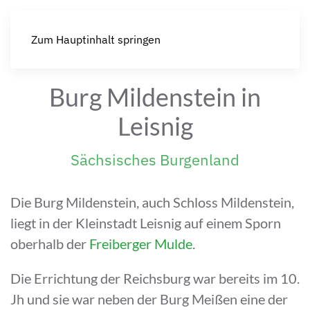
Zum Hauptinhalt springen
Burg Mildenstein in
Leisnig
Sächsisches Burgenland
Die Burg Mildenstein, auch Schloss Mildenstein,
liegt in der Kleinstadt Leisnig auf einem Sporn
oberhalb der
Freiberger Mulde
.
Die Errichtung der Reichsburg war bereits im 10.
Jh und sie war neben der Burg Meißen eine der