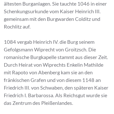
ältesten Burganlagen. Sie tauchte 1046 in einer
Schenkungsurkunde vom Kaiser Heinrich III.
gemeinsam mit den Burgwarden Colditz und
Rochlitz auf.
1084 vergab Heinrich IV. die Burg seinem
Gefolgsmann Wiprecht von Groitzsch. Die
romanische Burgkapelle stammt aus dieser Zeit.
Durch Heirat von Wiprechts Enkelin Mathilde
mit Rapoto von Abenberg kam sie an den
fränkischen Grafen und von diesem 1148 an
Friedrich III. von Schwaben, den späteren Kaiser
Friedrich I. Barbarossa. Als Reichsgut wurde sie
das Zentrum des Pleißenlandes.