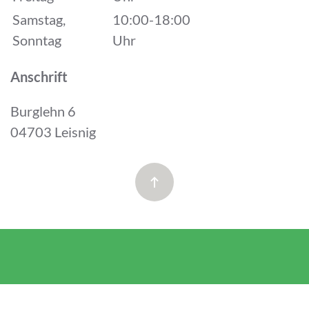
Samstag,
10:00-18:00
Sonntag
Uhr
Anschrift
Burglehn 6
04703 Leisnig