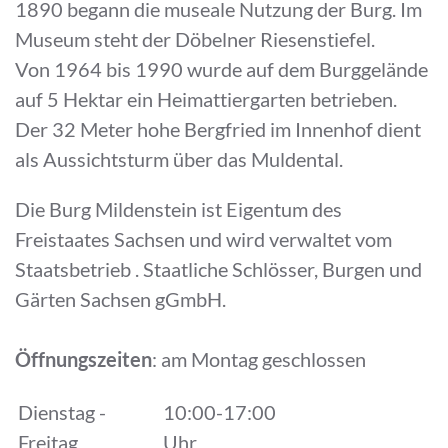
1890 begann die museale Nutzung der Burg. Im
Museum steht der Döbelner Riesenstiefel.
Von 1964 bis 1990 wurde auf dem Burggelände
auf 5 Hektar ein Heimattiergarten betrieben.
Der 32 Meter hohe Bergfried im Innenhof dient
als Aussichtsturm über das Muldental.
Die Burg Mildenstein ist Eigentum des
Freistaates Sachsen und wird verwaltet vom
Staatsbetrieb . Staatliche Schlösser, Burgen und
Gärten Sachsen gGmbH.
Öffnungszeiten
: am Montag geschlossen
Dienstag -
10:00-17:00
Freitag
Uhr