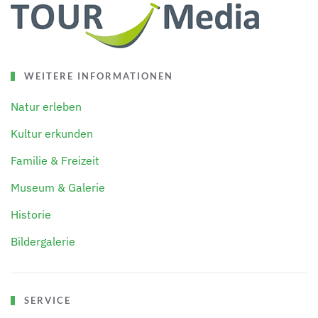
WEITERE INFORMATIONEN
Natur erleben
Kultur erkunden
Familie & Freizeit
Museum & Galerie
Historie
Bildergalerie
SERVICE