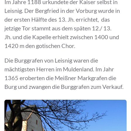
Im Jahre 1188 urkundete der Kaiser selbst in
Leisnig. Der Bergfried in der Vorburg wurde in
der ersten Hälfte des 13. Jh. errichtet, das
jetzige Tor stammt aus dem späten 12./ 13.
Jh. und die Kapelle erhielt zwischen 1400 und
1420 m den gotischen Chor.
Die Burggrafen von Leisnig waren die
mächtigsten Herren im Muldenland. Im Jahr
1365 eroberten die Meißner Markgrafen die
Burg und zwangen die Burggrafen zum Verkauf.