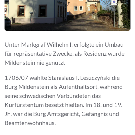
Unter Markgraf Wilhelm I. erfolgte ein Umbau
für repräsentative Zwecke, als Residenz wurde
Mildenstein nie genutzt
1706/07 wählte Stanislaus I. Leszczyński die
Burg Mildenstein als Aufenthaltsort, während
seine schwedischen Verbündeten das
Kurfürstentum besetzt hielten. Im 18. und 19.
Jh. war die Burg Amtsgericht, Gefängnis und
Beamtenwohnhaus.