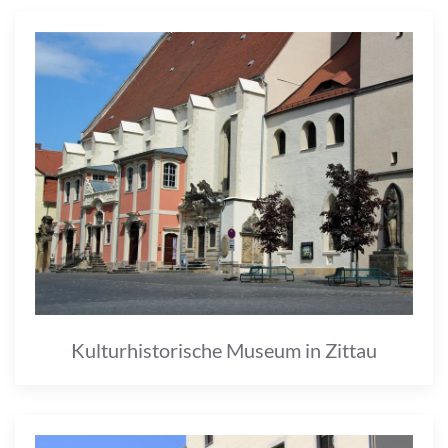
Kulturhistorische Museum in Zittau