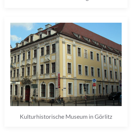
Kulturhistorische Museum in Görlitz