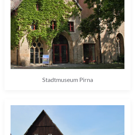
Stadtmuseum Pirna