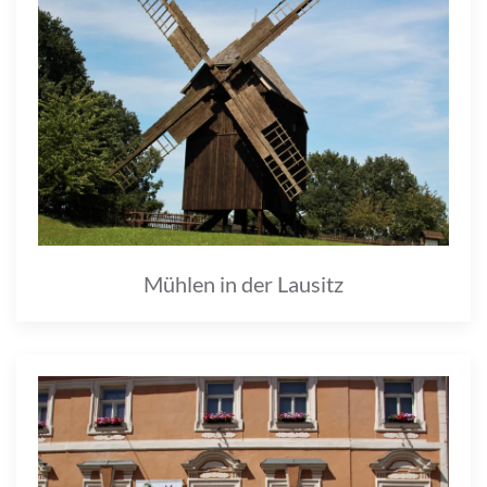
Mühlen in der Lausitz