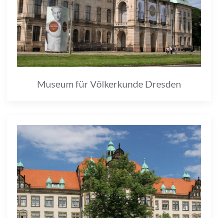
Museum für Völkerkunde Dresden