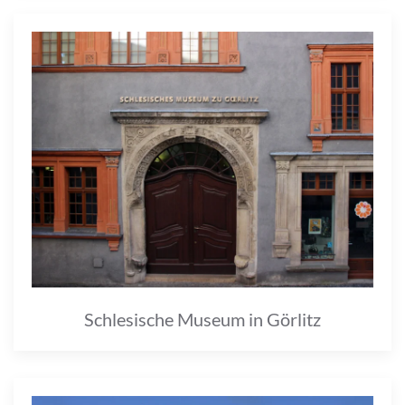
Schlesische Museum in Görlitz