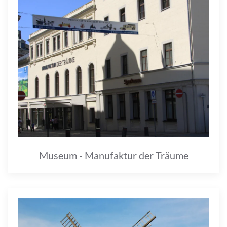
Museum - Manufaktur der Träume