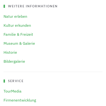
WEITERE INFORMATIONEN
Natur erleben
Kultur erkunden
Familie & Freizeit
Museum & Galerie
Historie
Bildergalerie
SERVICE
TourMedia
Firmenentwicklung