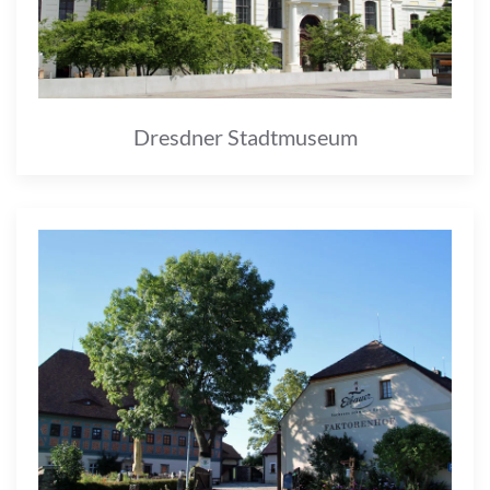
Dresdner Stadtmuseum