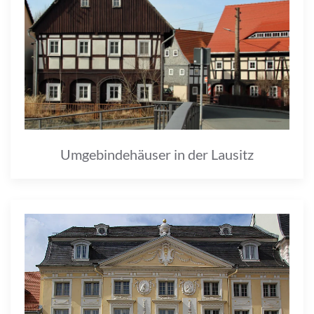
Umgebindehäuser in der Lausitz