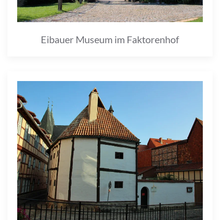
Eibauer Museum im Faktorenhof