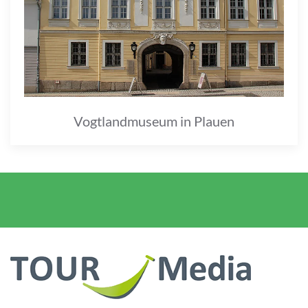
Vogtlandmuseum in Plauen