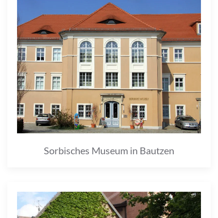
Sorbisches Museum in Bautzen