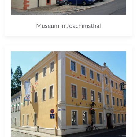
Museum in Joachimsthal