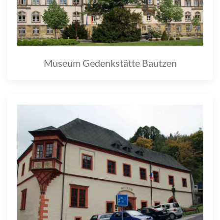
Museum Gedenkstätte Bautzen