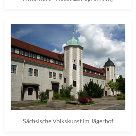
Sächsische Volkskunst im Jägerhof