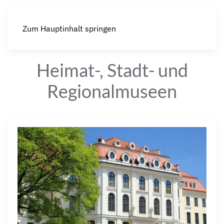
Zum Hauptinhalt springen
Heimat-, Stadt- und
Regionalmuseen