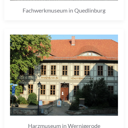
Fachwerkmuseum in Quedlinburg
Harzmuseum in Wernigerode