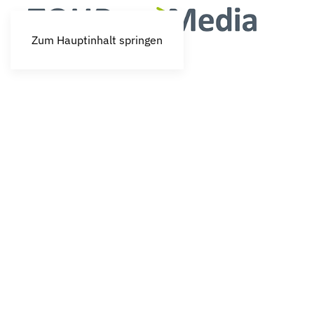
Zum Hauptinhalt springen