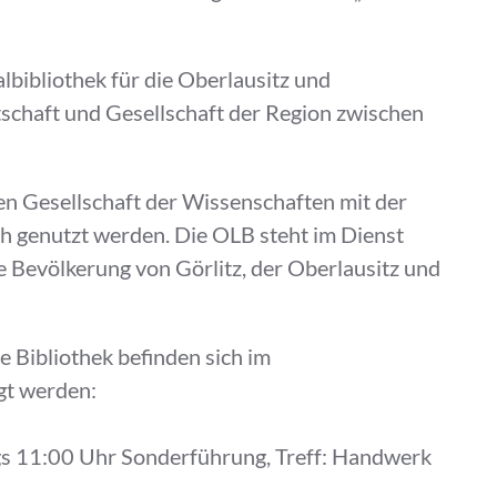
lbibliothek für die Oberlausitz und
schaft und Gesellschaft der Region zwischen
en Gesellschaft der Wissenschaften mit der
ch genutzt werden. Die OLB steht im Dienst
e Bevölkerung von Görlitz, der Oberlausitz und
e Bibliothek befinden sich im
gt werden:
gs 11:00 Uhr Sonderführung, Treff: Handwerk