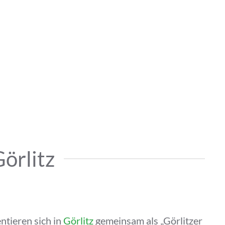
örlitz
ntieren sich in
Görlitz
gemeinsam als „Görlitzer