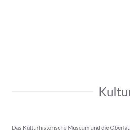
Kultu
Das Kulturhistorische Museum und die Oberlaus