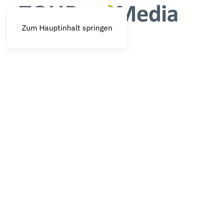
Zum Hauptinhalt springen