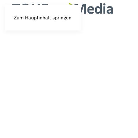
Zum Hauptinhalt springen