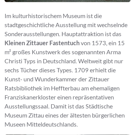
Im kulturhistorischem Museum ist die
stadtgeschichtliche Ausstellung mit wechselnde
Sonderausstellungen. Hauptattraktion ist das
Kleinen Zittauer Fastentuch
von 1573, ein 15
m² großes Kunstwerk des sogenannten Arma
Christi Typs in Deutschland. Weltweit gibt nur
sechs Tücher dieses Types. 1709 erhielt die
Kunst- und Wunderkammer der Zittauer
Ratsbibliothek im Heffterbau am ehemaligen
Franziskanerkloster einen repräsentativen
Ausstellungssaal. Damit ist das Städtische
Museum Zittau eines der ältesten bürgerlichen
Museen Mitteldeutschlands.