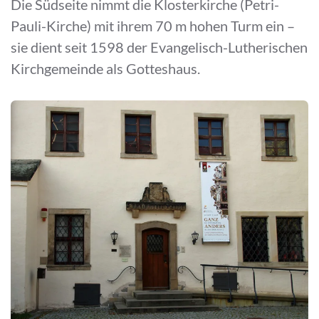
Die Südseite nimmt die Klosterkirche (Petri-
Pauli-Kirche) mit ihrem 70 m hohen Turm ein –
sie dient seit 1598 der Evangelisch-Lutherischen
Kirchgemeinde als Gotteshaus.