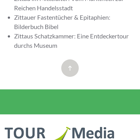
Reichen Handelsstadt
Zittauer Fastentücher & Epitaphien:
Bilderbuch Bibel
Zittaus Schatzkammer: Eine Entdeckertour
durchs Museum