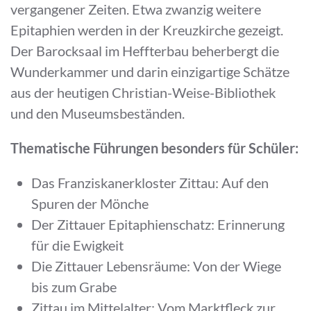
vergangener Zeiten. Etwa zwanzig weitere
Epitaphien werden in der Kreuzkirche gezeigt.
Der Barocksaal im Heffterbau beherbergt die
Wunderkammer und darin einzigartige Schätze
aus der heutigen Christian-Weise-Bibliothek
und den Museumsbeständen.
Thematische Führungen besonders für Schüler:
Das Franziskanerkloster Zittau: Auf den
Spuren der Mönche
Der Zittauer Epitaphienschatz: Erinnerung
für die Ewigkeit
Die Zittauer Lebensräume: Von der Wiege
bis zum Grabe
Zittau im Mittelalter: Vom Marktfleck zur