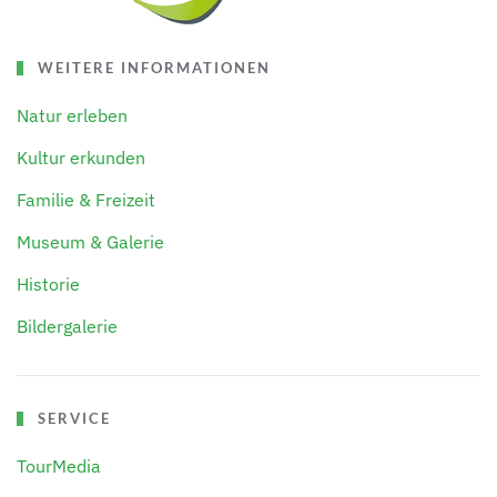
WEITERE INFORMATIONEN
Natur erleben
Kultur erkunden
Familie & Freizeit
Museum & Galerie
Historie
Bildergalerie
SERVICE
TourMedia