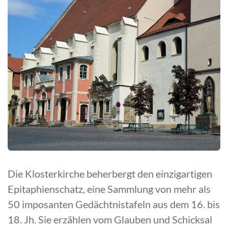
Die Klosterkirche beherbergt den einzigartigen
Epitaphienschatz, eine Sammlung von mehr als
50 imposanten Gedächtnistafeln aus dem 16. bis
18. Jh. Sie erzählen vom Glauben und Schicksal