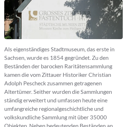
Als eigenständiges Stadtmuseum, das erste in
Sachsen, wurde es 1854 gegründet. Zu den
Beständen der barocken Raritätensammlung
kamen die vom Zittauer Historiker Christian
Adolph Pescheck zusammen getragenen
Altertümer. Seither wurden die Sammlungen
ständig erweitert und umfassen heute eine
umfangreiche regionalgeschichtliche und
volkskundliche Sammlung mit über 35000
Objekten. Neben bedeutenden Beständen an