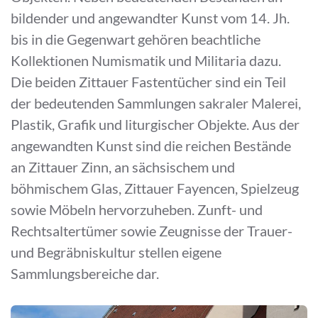
bildender und angewandter Kunst vom 14. Jh.
bis in die Gegenwart gehören beachtliche
Kollektionen Numismatik und Militaria dazu.
Die beiden Zittauer Fastentücher sind ein Teil
der bedeutenden Sammlungen sakraler Malerei,
Plastik, Grafik und liturgischer Objekte. Aus der
angewandten Kunst sind die reichen Bestände
an Zittauer Zinn, an sächsischem und
böhmischem Glas, Zittauer Fayencen, Spielzeug
sowie Möbeln hervorzuheben. Zunft- und
Rechtsaltertümer sowie Zeugnisse der Trauer-
und Begräbniskultur stellen eigene
Sammlungsbereiche dar.