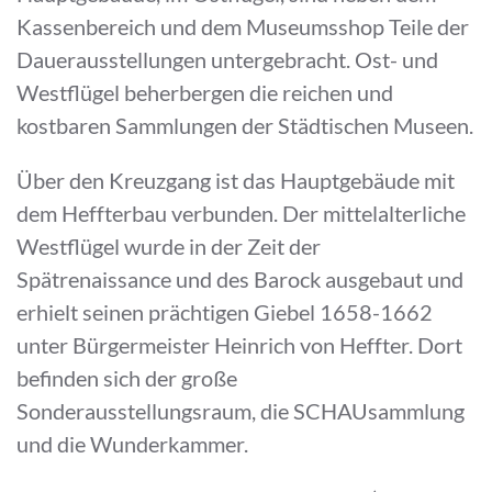
Kassenbereich und dem Museumsshop Teile der
Dauerausstellungen untergebracht. Ost- und
Westflügel beherbergen die reichen und
kostbaren Sammlungen der Städtischen Museen.
Über den Kreuzgang ist das Hauptgebäude mit
dem Heffterbau verbunden. Der mittelalterliche
Westflügel wurde in der Zeit der
Spätrenaissance und des Barock ausgebaut und
erhielt seinen prächtigen Giebel 1658-1662
unter Bürgermeister Heinrich von Heffter. Dort
befinden sich der große
Sonderausstellungsraum, die SCHAUsammlung
und die Wunderkammer.