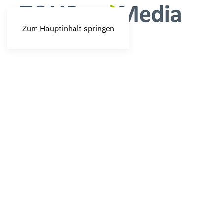
Zum Hauptinhalt springen