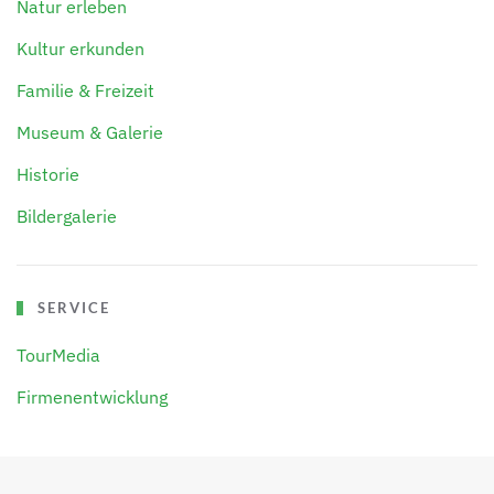
Natur erleben
Kultur erkunden
Familie & Freizeit
Museum & Galerie
Historie
Bildergalerie
SERVICE
TourMedia
Firmenentwicklung