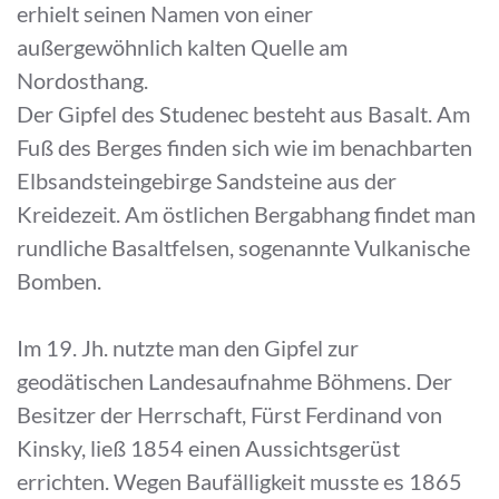
erhielt seinen Namen von einer
außergewöhnlich kalten Quelle am
Nordosthang.
Der Gipfel des Studenec besteht aus Basalt. Am
Fuß des Berges finden sich wie im benachbarten
Elbsandsteingebirge Sandsteine aus der
Kreidezeit. Am östlichen Bergabhang findet man
rundliche Basaltfelsen, sogenannte Vulkanische
Bomben.
Im 19. Jh. nutzte man den Gipfel zur
geodätischen Landesaufnahme Böhmens. Der
Besitzer der Herrschaft, Fürst Ferdinand von
Kinsky, ließ 1854 einen Aussichtsgerüst
errichten. Wegen Baufälligkeit musste es 1865