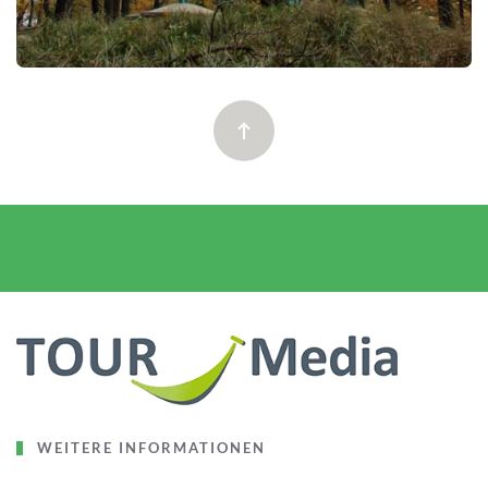
WEITERE INFORMATIONEN