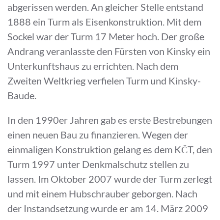
abgerissen werden. An gleicher Stelle entstand
1888 ein Turm als Eisenkonstruktion. Mit dem
Sockel war der Turm 17 Meter hoch. Der große
Andrang veranlasste den Fürsten von Kinsky ein
Unterkunftshaus zu errichten. Nach dem
Zweiten Weltkrieg verfielen Turm und Kinsky-
Baude.
In den 1990er Jahren gab es erste Bestrebungen
einen neuen Bau zu finanzieren. Wegen der
einmaligen Konstruktion gelang es dem KČT, den
Turm 1997 unter Denkmalschutz stellen zu
lassen. Im Oktober 2007 wurde der Turm zerlegt
und mit einem Hubschrauber geborgen. Nach
der Instandsetzung wurde er am 14. März 2009