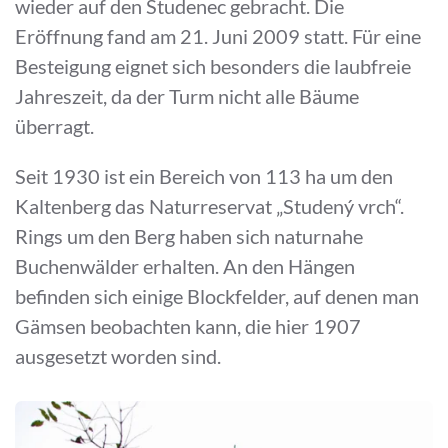
wieder auf den Studenec gebracht. Die
Eröffnung fand am 21. Juni 2009 statt. Für eine
Besteigung eignet sich besonders die laubfreie
Jahreszeit, da der Turm nicht alle Bäume
überragt.
Seit 1930 ist ein Bereich von 113 ha um den
Kaltenberg das Naturreservat „Studený vrch“.
Rings um den Berg haben sich naturnahe
Buchenwälder erhalten. An den Hängen
befinden sich einige Blockfelder, auf denen man
Gämsen beobachten kann, die hier 1907
ausgesetzt worden sind.