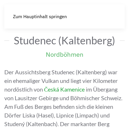
Zum Hauptinhalt springen
Studenec (Kaltenberg)
Nordböhmen
Der Aussichtsberg Studenec (Kaltenberg) war
ein ehemaliger Vulkan und liegt vier Kilometer
nordöstlich von
Česká Kamenice
im Übergang
von Lausitzer Gebirge und Böhmischer Schweiz.
Am Fuß des Berges befinden sich die kleinen
Dörfer Liska (Hasel), Lipnice (Limpach) und
Studený (Kaltenbach). Der markanter Berg